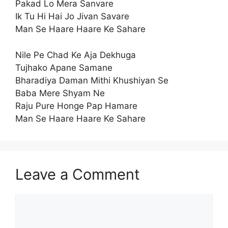
Pakad Lo Mera Sanvare
Ik Tu Hi Hai Jo Jivan Savare
Man Se Haare Haare Ke Sahare
Nile Pe Chad Ke Aja Dekhuga
Tujhako Apane Samane
Bharadiya Daman Mithi Khushiyan Se
Baba Mere Shyam Ne
Raju Pure Honge Pap Hamare
Man Se Haare Haare Ke Sahare
Leave a Comment
Comment