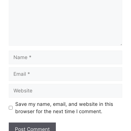
Name
Email
Website
Save my name, email, and website in this
browser for the next time I comment.