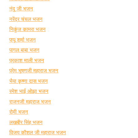
नंदू जी भजन
नरेंद्र चंचल भजन
निकुंज कामरा भजन
पप्पू शर्मा भजन
पागल बाबा भजन
प्रकाश माली भजन
प्रेम भूषणजी महाराज भजन
भैया कृष्णा दास भजन
रमेश भाई ओझा भजन
राजनजी महाराज भजन
रोमी भजन
लखबीर सिंह भजन
विजय कौशल जी महाराज भजन