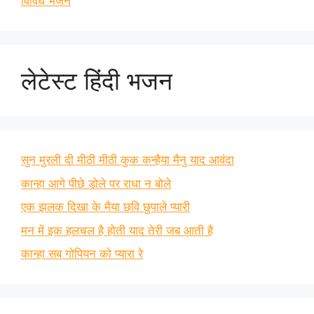
विविध भजन
लेटेस्ट हिंदी भजन
सुन मुरली दी मीठी मीठी कुक कन्हैया मैनु याद आवंदा
कान्हा आगे पीछे डोले पर राधा न बोले
एक झलक दिखा के मैया छवि छुपाले प्यारी
मन में इक हलचल है होती याद तेरी जब आती है
कान्हा सब गोपियन को प्यारा रे