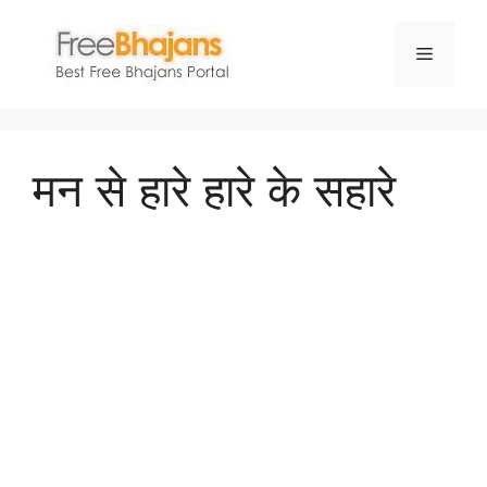
Skip
to
Menu
content
मन से हारे हारे के सहारे