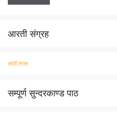
आरती संग्रह
आरती संग्रह
सम्पूर्ण सुन्दरकाण्ड पाठ