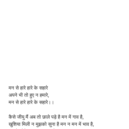
मन से हारे हारे के सहारे
अपने भी तो हुए न हमारे,
मन से हारे हारे के सहारे।।
कैसे जीयु मैं अब तो छाले पड़े है मन में गाव है,
खुशिया मिली न मुझको सुना है मन न मन में भाव है,