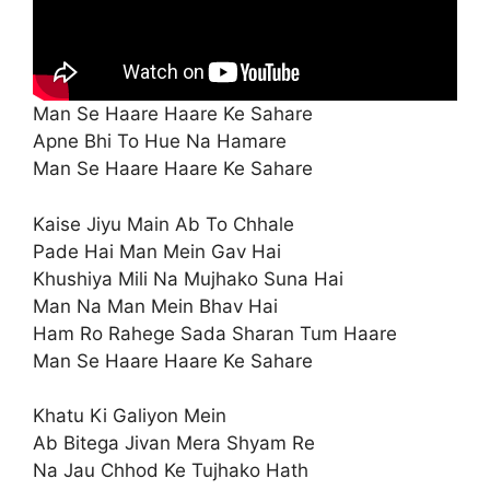
Man Se Haare Haare Ke Sahare
Apne Bhi To Hue Na Hamare
Man Se Haare Haare Ke Sahare
Kaise Jiyu Main Ab To Chhale
Pade Hai Man Mein Gav Hai
Khushiya Mili Na Mujhako Suna Hai
Man Na Man Mein Bhav Hai
Ham Ro Rahege Sada Sharan Tum Haare
Man Se Haare Haare Ke Sahare
Khatu Ki Galiyon Mein
Ab Bitega Jivan Mera Shyam Re
Na Jau Chhod Ke Tujhako Hath