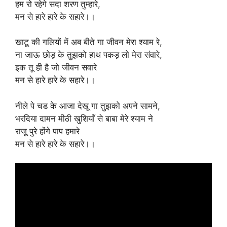
हम रो रहेगे सदा शरण तुम्हारे,
मन से हारे हारे के सहारे।।
खाटू की गलियों में अब बीते गा जीवन मेरा श्याम रे,
ना जाऊ छोड़ के तुझको हाथ पकड़ लो मेरा संवारे,
इक तू ही है जो जीवन सवारे
मन से हारे हारे के सहारे।।
नीले पे चड के आजा देखू गा तुझको अपने सामने,
भरदिया दामन मीठी खुशियाँ से बाबा मेरे श्याम ने
राजू पुरे होंगे पाप हमारे
मन से हारे हारे के सहारे।।