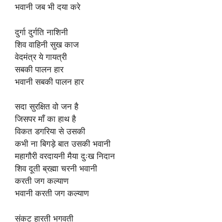
भवानी जब भी दया करे
दुर्गा दुर्गति नाशिनी
शिव वाहिनी सुख काज
वेदमंत्र ये गायत्री
सबकी पालन हार
भवानी सबकी पालन हार
सदा सुरक्षित वो जन है
जिसपर माँ का हाथ है
विकत डगरिया से उसकी
कभी ना बिगड़े बात उसकी भवानी
महागौरी वरदायनी मैया दुःख निदान
शिव दूती ब्रह्मा चरनी भवानी
करती जग कल्याण
भवानी करती जग कल्याण
संकट हारती भगवती