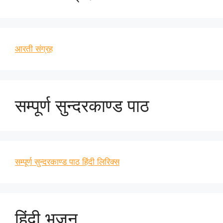
आरती संग्रह
सम्पूर्ण सुन्दरकाण्ड पाठ
सम्पूर्ण सुन्दरकाण्ड पाठ हिंदी लिरिक्स
हिंदी भजन