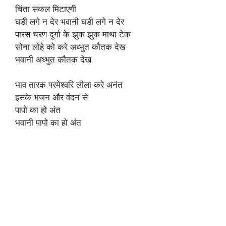
चिंता सकल मिटाएगी
घडी लगे न देर भवानी घडी लगे न देर
पारस चरण दुर्गा के झुक झुक माथा टेक
सोना लोहे को करे अध्भुत कौतक देख
भवानी अध्भुत कौतक देख
भाव तारक परमेश्वरि लीला करे अनंत
इसके भजन और वंदन से
पापो का हो अंत
भवानी पापो का हो अंत