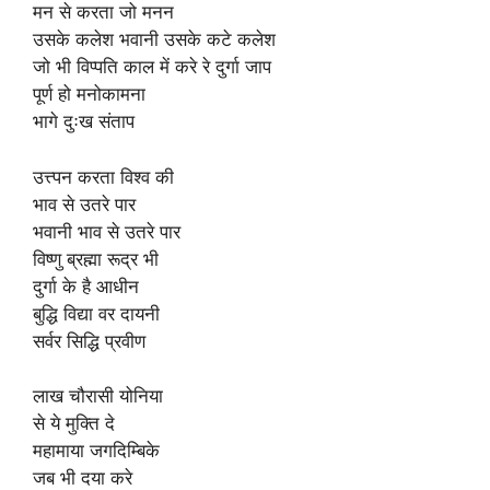
मन से करता जो मनन
उसके कलेश भवानी उसके कटे कलेश
जो भी विप्पति काल में करे रे दुर्गा जाप
पूर्ण हो मनोकामना
भागे दुःख संताप
उत्त्पन करता विश्व की
भाव से उतरे पार
भवानी भाव से उतरे पार
विष्णु ब्रह्मा रूद्र भी
दुर्गा के है आधीन
बुद्धि विद्या वर दायनी
सर्वर सिद्धि प्रवीण
लाख चौरासी योनिया
से ये मुक्ति दे
महामाया जगदिम्बिके
जब भी दया करे