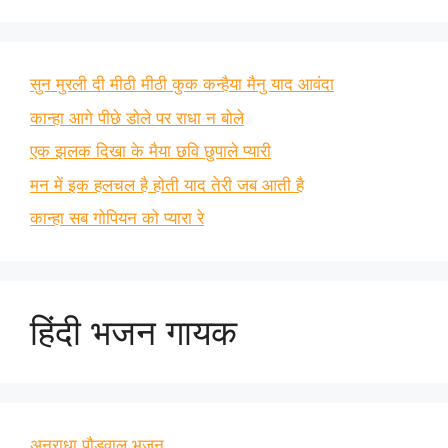
सुन मुरली दी मीठी मीठी कुक कन्हैया मैनु याद आवंदा
कान्हा आगे पीछे डोले पर राधा न बोले
एक झलक दिखा के मैया छवि छुपाले प्यारी
मन में इक हलचल है होती याद तेरी जब आती है
कान्हा सब गोपियन को प्यारा रे
हिंदी भजन गायक
अनुराधा पौडवाल भजन