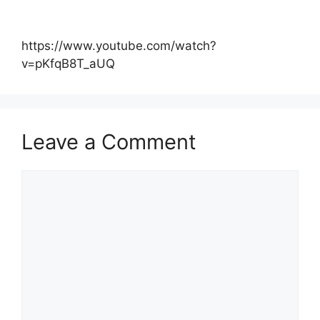
https://www.youtube.com/watch?
v=pKfqB8T_aUQ
Leave a Comment
Comment