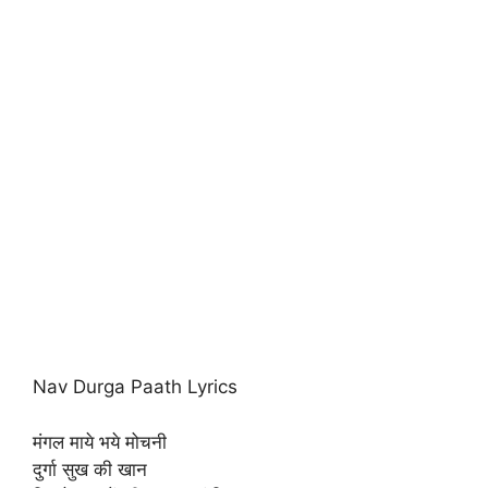
Nav Durga Paath Lyrics
मंगल माये भये मोचनी
दुर्गा सुख की खान