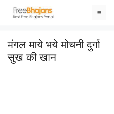
Skip
to
Menu
content
मंगल माये भये मोचनी दुर्गा
सुख की खान