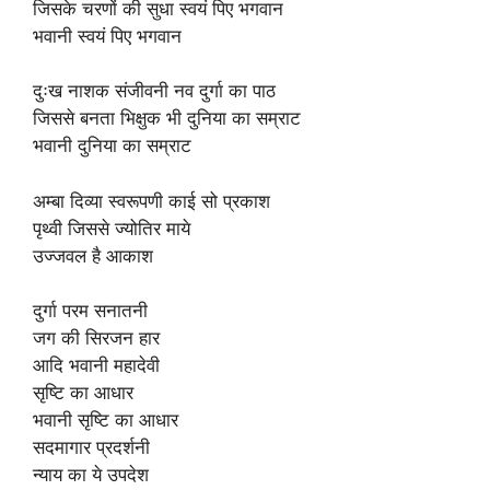
जिसके चरणों की सुधा स्वयं पिए भगवान
भवानी स्वयं पिए भगवान
दुःख नाशक संजीवनी नव दुर्गा का पाठ
जिससे बनता भिक्षुक भी दुनिया का सम्राट
भवानी दुनिया का सम्राट
अम्बा दिव्या स्वरूपणी काई सो प्रकाश
पृथ्वी जिससे ज्योतिर माये
उज्जवल है आकाश
दुर्गा परम सनातनी
जग की सिरजन हार
आदि भवानी महादेवी
सृष्टि का आधार
भवानी सृष्टि का आधार
सदमागार प्रदर्शनी
न्याय का ये उपदेश