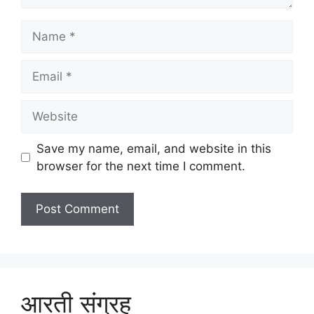
Name
Email
Website
Save my name, email, and website in this
browser for the next time I comment.
आरती संग्रह