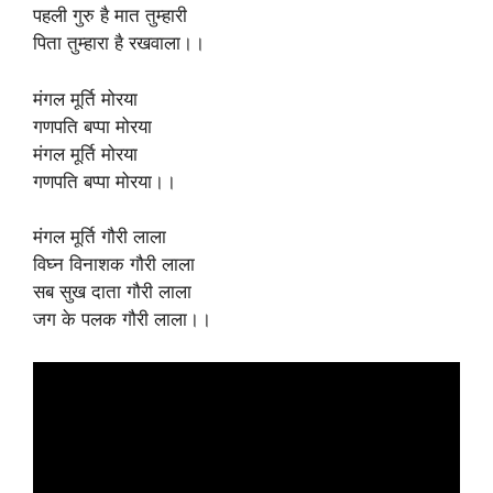
पहली गुरु है मात तुम्हारी
पिता तुम्हारा है रखवाला।।
मंगल मूर्ति मोरया
गणपति बप्पा मोरया
मंगल मूर्ति मोरया
गणपति बप्पा मोरया।।
मंगल मूर्ति गौरी लाला
विघ्न विनाशक गौरी लाला
सब सुख दाता गौरी लाला
जग के पलक गौरी लाला।।