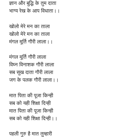
ज्ञान और बुद्धि के तुम दाता
भाग्य रेख के आप विधाता।।
खोलो मेरे मन का ताला
खोलो मेरे मन का ताला
मंगल मूर्ति गौरी लाला।।
मंगल मूर्ति गौरी लाला
विघ्न विनाशक गौरी लाला
सब सुख दाता गौरी लाला
जग के पलक गौरी लाला।।
मात पिता की पूजा किन्ही
सब को यही शिक्षा दिन्ही
मात पिता की पूजा किन्ही
सब को यही शिक्षा दिन्ही।।
पहली गुरु है मात तुम्हारी