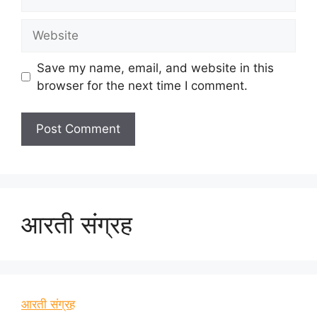
Website
Save my name, email, and website in this
browser for the next time I comment.
आरती संग्रह
आरती संग्रह