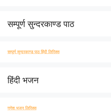
सम्पूर्ण सुन्दरकाण्ड पाठ
सम्पूर्ण सुन्दरकाण्ड पाठ हिंदी लिरिक्स
हिंदी भजन
गणेश भजन लिरिक्स