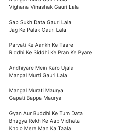
Vighana Vinashak Gauri Lala
Sab Sukh Data Gauri Lala
Jag Ke Palak Gauri Lala
Parvati Ke Aankh Ke Taare
Riddhi Ke Siddhi Ke Pran Ke Pyare
Andhiyare Mein Karo Ujala
Mangal Murti Gauri Lala
Mangal Murati Maurya
Gapati Bappa Maurya
Gyan Aur Buddhi Ke Tum Data
Bhagya Rekh Ke Aap Vidhata
Kholo Mere Man Ka Taala