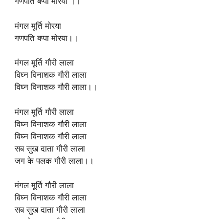
गणपति बप्पा मोरया ।।
मंगल मूर्ति मोरया
गणपति बप्पा मोरया।।
मंगल मूर्ति गौरी लाला
विघ्न विनाशक गौरी लाला
विघ्न विनाशक गौरी लाला।।
मंगल मूर्ति गौरी लाला
विघ्न विनाशक गौरी लाला
विघ्न विनाशक गौरी लाला
सब सुख दाता गौरी लाला
जग के पलक गौरी लाला।।
मंगल मूर्ति गौरी लाला
विघ्न विनाशक गौरी लाला
सब सुख दाता गौरी लाला