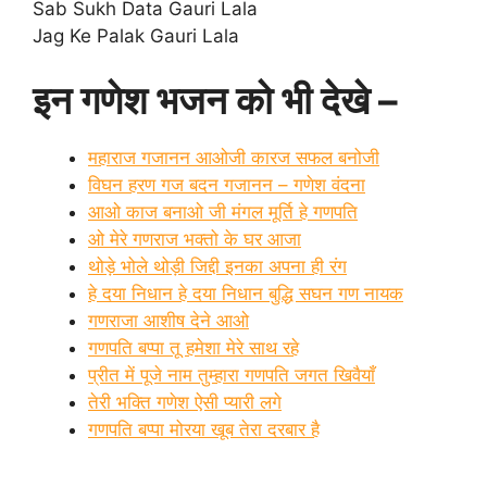
Sab Sukh Data Gauri Lala
Jag Ke Palak Gauri Lala
इन गणेश भजन को भी देखे –
महाराज गजानन आओजी कारज सफल बनोजी
विघन हरण गज बदन गजानन – गणेश वंदना
आओ काज बनाओ जी मंगल मूर्ति हे गणपति
ओ मेरे गणराज भक्तो के घर आजा
थोड़े भोले थोड़ी जिद्दी इनका अपना ही रंग
हे दया निधान हे दया निधान बुद्धि सघन गण नायक
गणराजा आशीष देने आओ
गणपति बप्पा तू हमेशा मेरे साथ रहे
प्रीत में पूजे नाम तुम्हारा गणपति जगत खिवैयाँ
तेरी भक्ति गणेश ऐसी प्यारी लगे
गणपति बप्पा मोरया खूब तेरा दरबार है