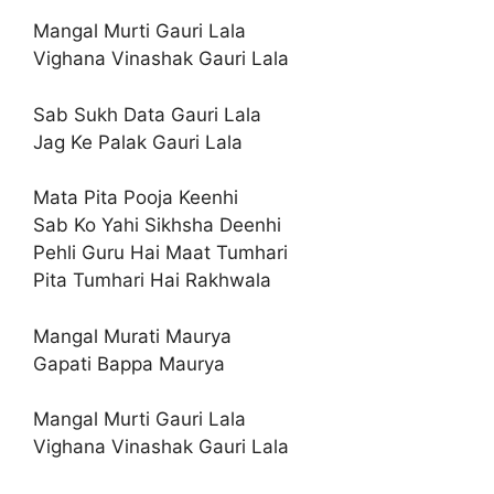
Mangal Murti Gauri Lala
Vighana Vinashak Gauri Lala
Sab Sukh Data Gauri Lala
Jag Ke Palak Gauri Lala
Mata Pita Pooja Keenhi
Sab Ko Yahi Sikhsha Deenhi
Pehli Guru Hai Maat Tumhari
Pita Tumhari Hai Rakhwala
Mangal Murati Maurya
Gapati Bappa Maurya
Mangal Murti Gauri Lala
Vighana Vinashak Gauri Lala