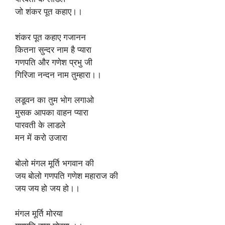
जो शंकर पूत कहाए।।
शंकर पूत कहाए गजानन
कितना सुन्दर नाम है प्यारा
गणपति और गणेश प्रभु जी
गिरिजा नन्दन नाम तुम्हारा।।
लडूवन का तुम भोग लगाओ
मुसक आपका वाहन प्यारा
पारवती के लाडले
मन में करो उजारा
बोलो मंगल मूर्ति भगवान की
जय बोलो गणपति गणेश महाराज की
जय जय हो जय हो।।
मंगल मूर्ति मोरया