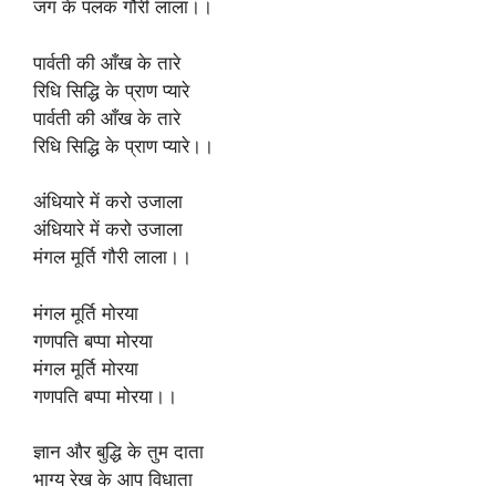
जग के पलक गौरी लाला।।
पार्वती की आँख के तारे
रिधि सिद्धि के प्राण प्यारे
पार्वती की आँख के तारे
रिधि सिद्धि के प्राण प्यारे।।
अंधियारे में करो उजाला
अंधियारे में करो उजाला
मंगल मूर्ति गौरी लाला।।
मंगल मूर्ति मोरया
गणपति बप्पा मोरया
मंगल मूर्ति मोरया
गणपति बप्पा मोरया।।
ज्ञान और बुद्धि के तुम दाता
भाग्य रेख के आप विधाता