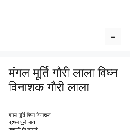
Menu
मंगल मूर्ति गौरी लाला विघ्न
विनाशक गौरी लाला
मंगल मूर्ति विघ्न विनाशक
प्रथमे पूजे जाये
पारवती के लाडले