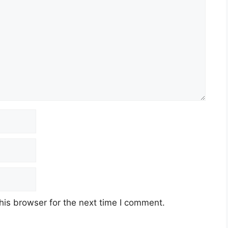
his browser for the next time I comment.