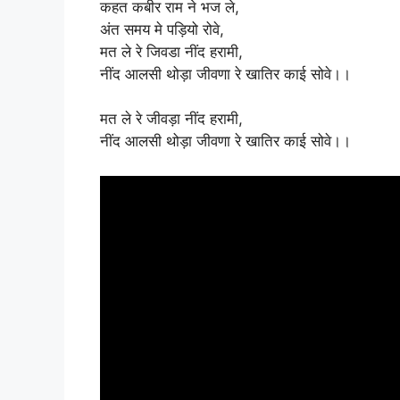
कहत कबीर राम ने भज ले,
अंत समय मे पड़ियो रोवे,
मत ले रे जिवडा नींद हरामी,
नींद आलसी थोड़ा जीवणा रे खातिर काई सोवे।।
मत ले रे जीवड़ा नींद हरामी,
नींद आलसी थोड़ा जीवणा रे खातिर काई सोवे।।