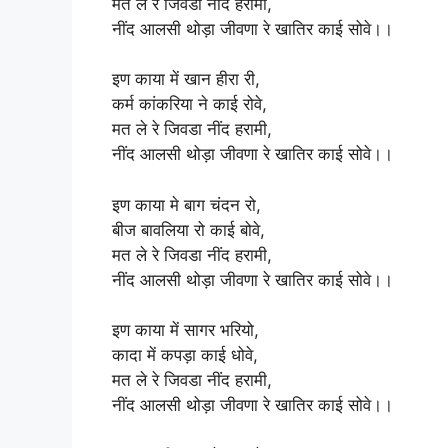
मत ले रे जिवडा नींद हरामी,
नींद आलसी थोड़ा जीवणा रे खातिर काई सोवे।।
इण काया में खान हीरा री,
कर्म कांकरिया ने काई रोवे,
मत ले रे जिवडा नींद हरामी,
नींद आलसी थोड़ा जीवणा रे खातिर काई सोवे।।
इण काया मे बाग चंदन रो,
बीज बावलिया रो काई बोवे,
मत ले रे जिवडा नींद हरामी,
नींद आलसी थोड़ा जीवणा रे खातिर काई सोवे।।
इण काया में सागर भरियो,
कादा में कपड़ा काई धोवे,
मत ले रे जिवडा नींद हरामी,
नींद आलसी थोड़ा जीवणा रे खातिर काई सोवे।।