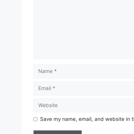
Name
Email
Website
Save my name, email, and website in t