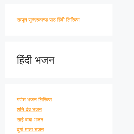
सम्पूर्ण सुन्दरकाण्ड पाठ हिंदी लिरिक्स
हिंदी भजन
गणेश भजन लिरिक्स
शनि देव भजन
साई बाबा भजन
दुर्गा माता भजन