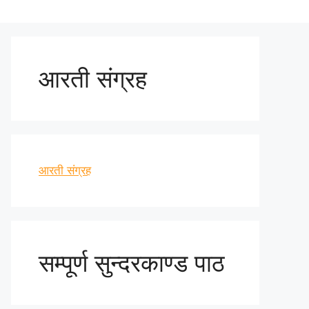
आरती संग्रह
आरती संग्रह
सम्पूर्ण सुन्दरकाण्ड पाठ