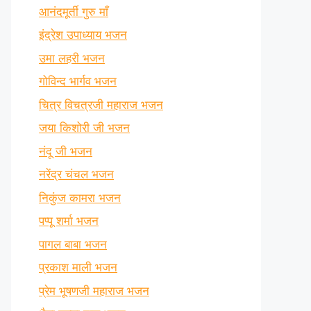
आनंदमूर्ती गुरु माँ
इंद्रेश उपाध्याय भजन
उमा लहरी भजन
गोविन्द भार्गव भजन
चित्र विचत्रजी महाराज भजन
जया किशोरी जी भजन
नंदू जी भजन
नरेंद्र चंचल भजन
निकुंज कामरा भजन
पप्पू शर्मा भजन
पागल बाबा भजन
प्रकाश माली भजन
प्रेम भूषणजी महाराज भजन