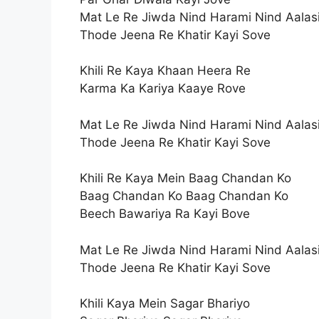
Mat Le Re Jiwda Nind Harami Nind Aalas
Thode Jeena Re Khatir Kayi Sove
Khili Re Kaya Khaan Heera Re
Karma Ka Kariya Kaaye Rove
Mat Le Re Jiwda Nind Harami Nind Aalas
Thode Jeena Re Khatir Kayi Sove
Khili Re Kaya Mein Baag Chandan Ko
Baag Chandan Ko Baag Chandan Ko
Beech Bawariya Ra Kayi Bove
Mat Le Re Jiwda Nind Harami Nind Aalas
Thode Jeena Re Khatir Kayi Sove
Khili Kaya Mein Sagar Bhariyo