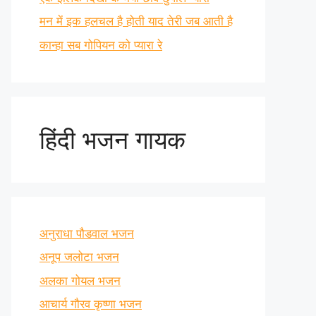
मन में इक हलचल है होती याद तेरी जब आती है
कान्हा सब गोपियन को प्यारा रे
हिंदी भजन गायक
अनुराधा पौडवाल भजन
अनूप जलोटा भजन
अलका गोयल भजन
आचार्य गौरव कृष्णा भजन