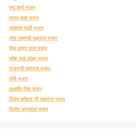
पप्पू शर्मा भजन
पागल बाबा भजन
प्रकाश माली भजन
प्रेम भूषणजी महाराज भजन
भैया कृष्णा दास भजन
रमेश भाई ओझा भजन
राजनजी महाराज भजन
रोमी भजन
लखबीर सिंह भजन
विजय कौशल जी महाराज भजन
विनोद अग्रवाल भजन