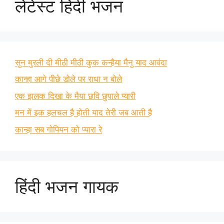
लेटेस्ट हिंदी भजन
सुन मुरली दी मीठी मीठी कुक कन्हैया मैनु याद आवंदा
कान्हा आगे पीछे डोले पर राधा न बोले
एक झलक दिखा के मैया छवि छुपाले प्यारी
मन में इक हलचल है होती याद तेरी जब आती है
कान्हा सब गोपियन को प्यारा रे
हिंदी भजन गायक