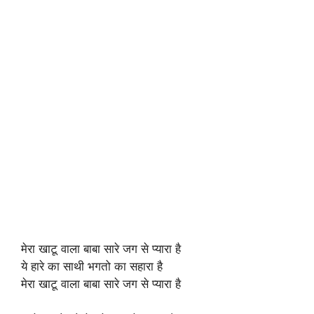
मेरा खाटू वाला बाबा सारे जग से प्यारा है
ये हारे का साथी भगतो का सहारा है
मेरा खाटू वाला बाबा सारे जग से प्यारा है