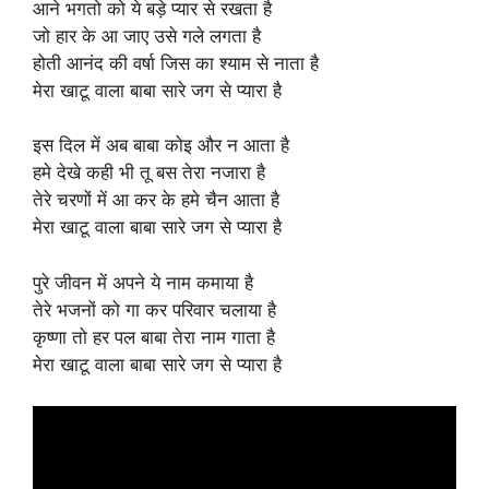
आने भगतो को ये बड़े प्यार से रखता है
जो हार के आ जाए उसे गले लगता है
होती आनंद की वर्षा जिस का श्याम से नाता है
मेरा खाटू वाला बाबा सारे जग से प्यारा है
इस दिल में अब बाबा कोइ और न आता है
हमे देखे कही भी तू बस तेरा नजारा है
तेरे चरणों में आ कर के हमे चैन आता है
मेरा खाटू वाला बाबा सारे जग से प्यारा है
पुरे जीवन में अपने ये नाम कमाया है
तेरे भजनों को गा कर परिवार चलाया है
कृष्णा तो हर पल बाबा तेरा नाम गाता है
मेरा खाटू वाला बाबा सारे जग से प्यारा है