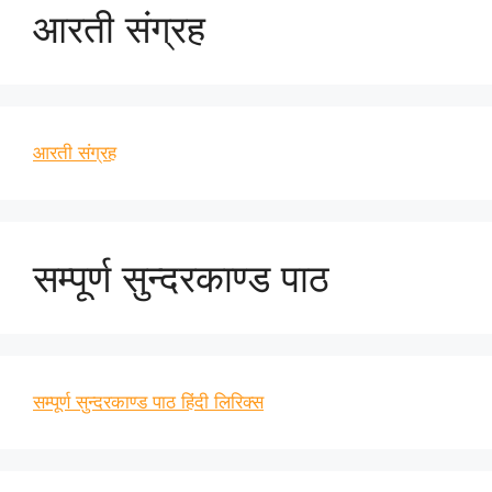
आरती संग्रह
आरती संग्रह
सम्पूर्ण सुन्दरकाण्ड पाठ
सम्पूर्ण सुन्दरकाण्ड पाठ हिंदी लिरिक्स