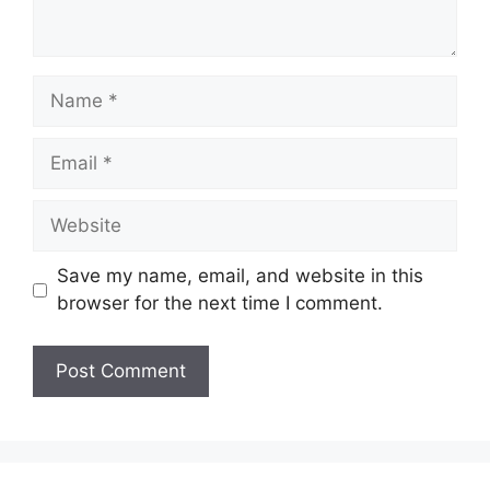
Name
Email
Website
Save my name, email, and website in this
browser for the next time I comment.