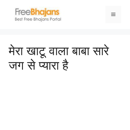
Skip
to
Menu
content
मेरा खाटू वाला बाबा सारे
जग से प्यारा है