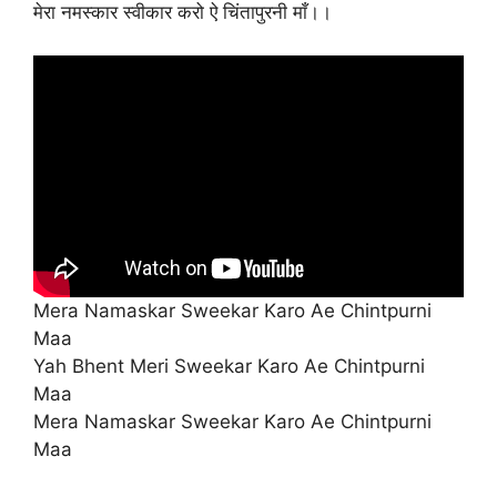
मेरा नमस्कार स्वीकार करो ऐ चिंतापुरनी माँ।।
Mera Namaskar Sweekar Karo Ae Chintpurni
Maa
Yah Bhent Meri Sweekar Karo Ae Chintpurni
Maa
Mera Namaskar Sweekar Karo Ae Chintpurni
Maa