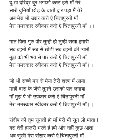
दुःख दरिद्र दूर भगाओ कष्ट हरो माँ मेरे
सारी दुनियाँ छोड़ के दाती द्वार पड़ा मैं तेरे
अब मेरा भी उद्दार करो ऐ चिंतापुरनी माँ
मेरा नमस्कार स्वीकार करो ऐ चिंतापुरनी माँ ।।
मात पिता गुरु पीर तुम्ही हो तुम्ही सखा हमारी
सब बहनों में सब से छोटी सब बहनों की प्यारी
मुझ को भी भव से पार करो ऐ चिंतापुरनी माँ
मेरा नमस्कार स्वीकार करो ऐ चिंतापुरनी माँ।।
जो भी सच्चे मन से मैया तेरी शरण में आया
माही दास के जैसे तुमने उसको पार लगाया
माँ मुझ पे भी उपकार करो ऐ चिंतापुरनी माँ
मेरा नमस्कार स्वीकार करो ऐ चिंतापुरनी माँ।।
संदीप की तुम सुनती हो माँ मेरी भी सुन लो माता l
बस तेरी हाज़री भरते हैं हमे और नहीं कुछ आता
अब सुखी मेरा संसार करो ऐ चिंतापुरनी माँ