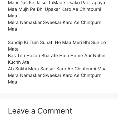
Mahi Das Ke Jaise TuMaae Usako Par Lagaya
Maa Mujh Pe Bhi Upakar Karo Ae Chintpurni
Maa
Mera Namaskar Sweekar Karo Ae Chintpurni
Maa
Sandip Ki Tum Sunati Ho Maa Meri Bhi Sun Lo
Mata
Bas Teri Hazari Bharate Hain Hame Aur Nahin
Kuchh Ata
Ab Sukhi Mera Sansar Karo Ae Chintpurni Maa
Mera Namaskar Sweekar Karo Ae Chintpurni
Maa
Leave a Comment