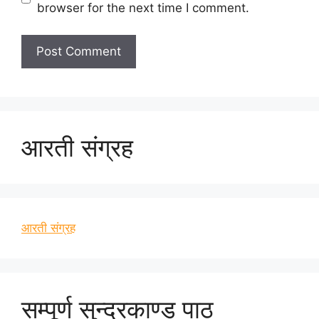
browser for the next time I comment.
आरती संग्रह
आरती संग्रह
सम्पूर्ण सुन्दरकाण्ड पाठ