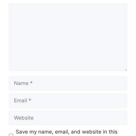
Comment
Name
Email
Website
Save my name, email, and website in this