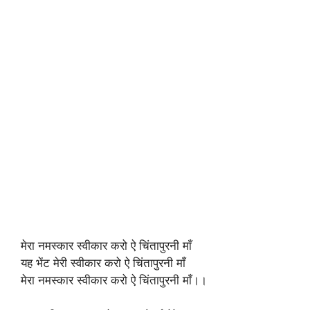
मेरा नमस्कार स्वीकार करो ऐ चिंतापुरनी माँ
यह भेंट मेरी स्वीकार करो ऐ चिंतापुरनी माँ
मेरा नमस्कार स्वीकार करो ऐ चिंतापुरनी माँ।।