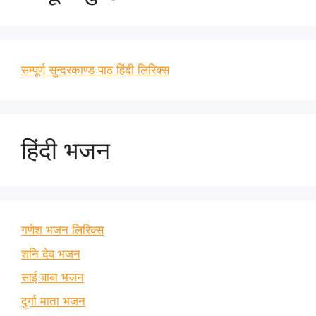
सम्पूर्ण सुन्दरकाण्ड पाठ हिंदी लिरिक्स
हिंदी भजन
गणेश भजन लिरिक्स
शनि देव भजन
साई बाबा भजन
दुर्गा माता भजन