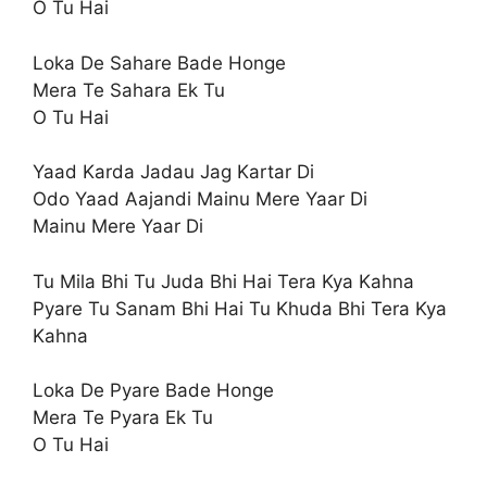
O Tu Hai
Loka De Sahare Bade Honge
Mera Te Sahara Ek Tu
O Tu Hai
Yaad Karda Jadau Jag Kartar Di
Odo Yaad Aajandi Mainu Mere Yaar Di
Mainu Mere Yaar Di
Tu Mila Bhi Tu Juda Bhi Hai Tera Kya Kahna
Pyare Tu Sanam Bhi Hai Tu Khuda Bhi Tera Kya
Kahna
Loka De Pyare Bade Honge
Mera Te Pyara Ek Tu
O Tu Hai