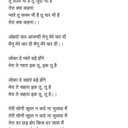
तू मिला भी है तू जुदा भी है
तेरा क्या कहना
प्यारे तू सनम भी है तू यार भी है
तेरा क्या कहना।।
ओहदो याद आजन्दी मेनू मेरे यार दी
मैनु मेरे यार दी मैनु मेरे यार दी।।
लोका दे प्यारे बड़े होंगे
मेरा ते प्यारा इक तू, इक तू है
लोका दे सहारे बड़े होंगे
मेरा ते सहारा इक तू, तू है
मेरा ते सहारा इक तू, तू है।।
तेरी सोनी सूरत न कदे ना भुलावा मैं
तेरी सोनी सूरत न कदे ना भुलावा मैं
तेरा दर छड़ होर किस दर जावा मैं