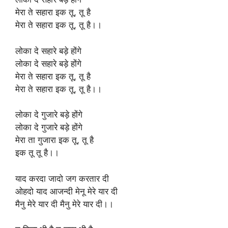
मेरा ते सहारा इक तू, तू है
मेरा ते सहारा इक तू, तू है।।
लोका दे सहारे बड़े होंगे
लोका दे सहारे बड़े होंगे
मेरा ते सहारा इक तू, तू है
मेरा ते सहारा इक तू, तू है।।
लोका दे गुजारे बड़े होंगे
लोका दे गुजारे बड़े होंगे
मेरा ता गुजारा इक तू, तू है
इक तू तू है।।
याद करदा जादो जग करतार दी
ओहदो याद आजन्दी मेनू मेरे यार दी
मैनु मेरे यार दी मैनु मेरे यार दी।।