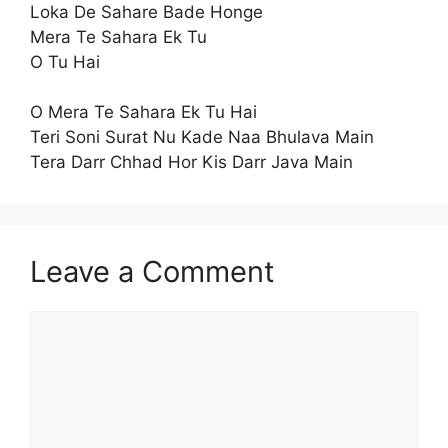
Loka De Sahare Bade Honge
Mera Te Sahara Ek Tu
O Tu Hai
O Mera Te Sahara Ek Tu Hai
Teri Soni Surat Nu Kade Naa Bhulava Main
Tera Darr Chhad Hor Kis Darr Java Main
Leave a Comment
Comment