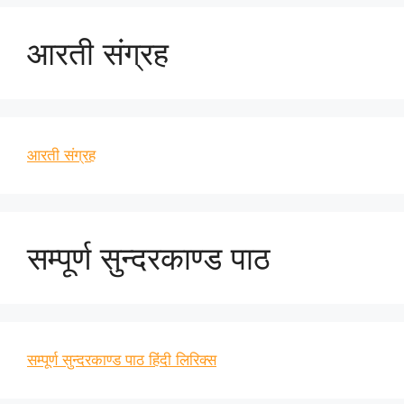
आरती संग्रह
आरती संग्रह
सम्पूर्ण सुन्दरकाण्ड पाठ
सम्पूर्ण सुन्दरकाण्ड पाठ हिंदी लिरिक्स