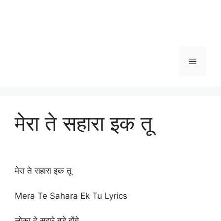
Menu
मेरा ते सहारा इक तू
मेरा ते सहारा इक तू
Mera Te Sahara Ek Tu Lyrics
लोका दे सहारे बड़े होंगे