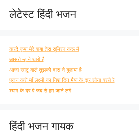
लेटेस्ट हिंदी भजन
करदे कृपा मेरे बाबा तेरा सुमिरन करू मैं
आसरो म्हाने थारो है
आजा खाटू वाले तुझको दास ने बुलाया है
पूजन करो माँ लक्ष्मी का निश दिन मैया के द्वार सोना बरसे रे
श्याम के दर पे जब से हम जाने लगे
हिंदी भजन गायक