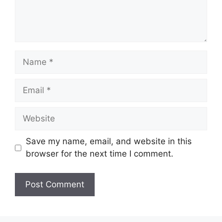
Name
Email
Website
Save my name, email, and website in this
browser for the next time I comment.