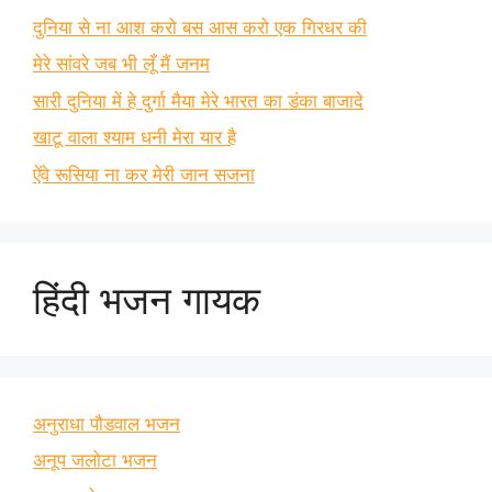
दुनिया से ना आश करो बस आस करो एक गिरधर की
मेरे सांवरे जब भी लूँ मैं जनम
सारी दुनिया में हे दुर्गा मैया मेरे भारत का डंका बाजादे
खाटू वाला श्याम धनी मेरा यार है
ऐंवे रूसिया ना कर मेरी जान सजना
हिंदी भजन गायक
अनुराधा पौडवाल भजन
अनूप जलोटा भजन