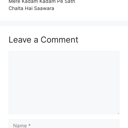
Mere Kadam Kadam Pe Sath
Chalta Hai Saawara
Leave a Comment
Comment
Name