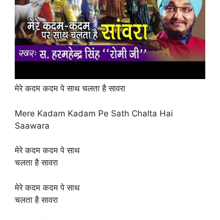
मेरे कदम कदम पे साथ चलता है सावरा
Mere Kadam Kadam Pe Sath Chalta Hai
Saawara
मेरे कदम कदम पे साथ
चलता है सावरा
मेरे कदम कदम पे साथ
चलता है सावरा