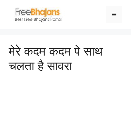
Skip
to
Menu
content
मेरे कदम कदम पे साथ
चलता है सावरा