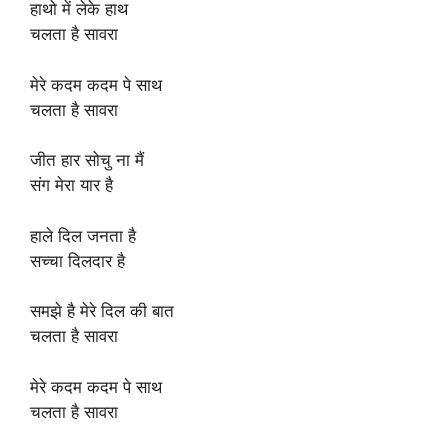
हाथो में लेके हाथ
चलता है सावरा
मेरे कदम कदम पे साथ
चलता है सावरा
जीत हार सोचु ना मैं
संग मेरा यार है
हाले दिल जनता है
सच्चा दिलदार है
समझे है मेरे दिल की बात
चलता है सावरा
मेरे कदम कदम पे साथ
चलता है सावरा