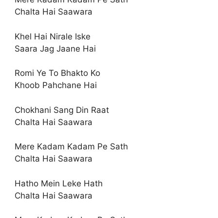
Chalta Hai Saawara
Khel Hai Nirale Iske
Saara Jag Jaane Hai
Romi Ye To Bhakto Ko
Khoob Pahchane Hai
Chokhani Sang Din Raat
Chalta Hai Saawara
Mere Kadam Kadam Pe Sath
Chalta Hai Saawara
Hatho Mein Leke Hath
Chalta Hai Saawara