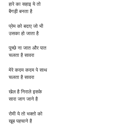
हारे का सहाइ ये तो
बैगड़ी बनता है
प्रेम को बदाए जो भी
उसका हो जाता है
पूच्छे ना जात और पात
चलता है सावरा
मेरे कदम कदम पे साथ
चलता है सावरा
खेल है निराले इसके
सारा जाग जाने है
रोमी ये तो भक्तो को
खूब पहचाने है