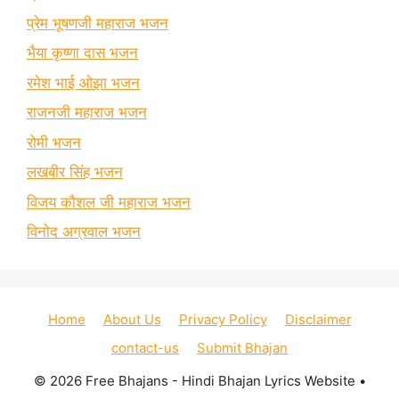
प्रेम भूषणजी महाराज भजन
भैया कृष्णा दास भजन
रमेश भाई ओझा भजन
राजनजी महाराज भजन
रोमी भजन
लखबीर सिंह भजन
विजय कौशल जी महाराज भजन
विनोद अग्रवाल भजन
Home
About Us
Privacy Policy
Disclaimer
contact-us
Submit Bhajan
© 2026 Free Bhajans - Hindi Bhajan Lyrics Website
•