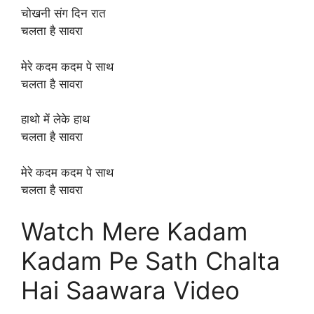
चोखनी संग दिन रात
चलता है सावरा
मेरे कदम कदम पे साथ
चलता है सावरा
हाथो में लेके हाथ
चलता है सावरा
मेरे कदम कदम पे साथ
चलता है सावरा
Watch Mere Kadam
Kadam Pe Sath Chalta
Hai Saawara Video