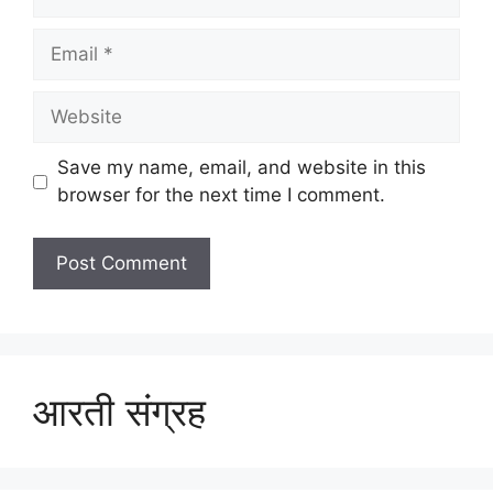
Email
Website
Save my name, email, and website in this
browser for the next time I comment.
आरती संग्रह