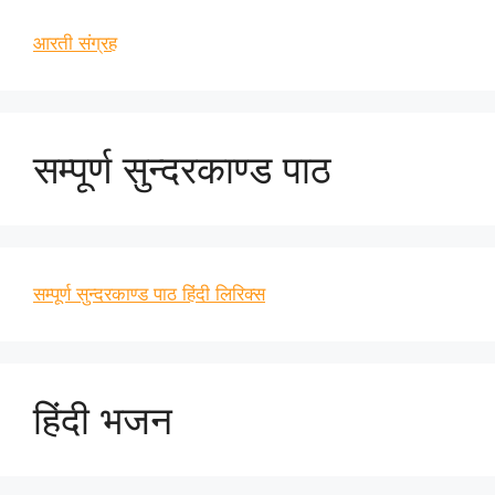
आरती संग्रह
सम्पूर्ण सुन्दरकाण्ड पाठ
सम्पूर्ण सुन्दरकाण्ड पाठ हिंदी लिरिक्स
हिंदी भजन