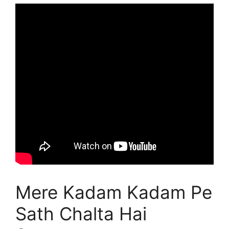
Mere Kadam Kadam Pe
Sath Chalta Hai