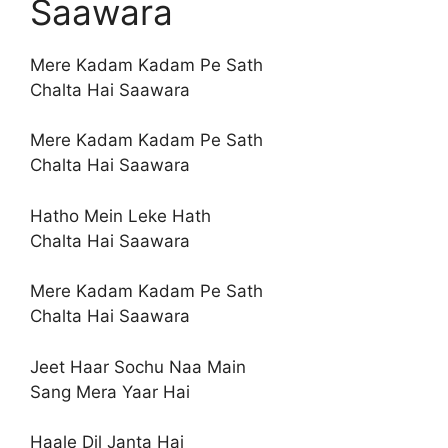
Saawara
Mere Kadam Kadam Pe Sath
Chalta Hai Saawara
Mere Kadam Kadam Pe Sath
Chalta Hai Saawara
Hatho Mein Leke Hath
Chalta Hai Saawara
Mere Kadam Kadam Pe Sath
Chalta Hai Saawara
Jeet Haar Sochu Naa Main
Sang Mera Yaar Hai
Haale Dil Janta Hai