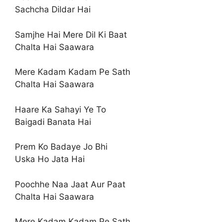
Sachcha Dildar Hai
Samjhe Hai Mere Dil Ki Baat
Chalta Hai Saawara
Mere Kadam Kadam Pe Sath
Chalta Hai Saawara
Haare Ka Sahayi Ye To
Baigadi Banata Hai
Prem Ko Badaye Jo Bhi
Uska Ho Jata Hai
Poochhe Naa Jaat Aur Paat
Chalta Hai Saawara
Mere Kadam Kadam Pe Sath