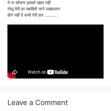
ये ना सोचना इसको खबर नहीं
गोलू तेरी हर ख्वाहिशें जाने लखदातार
होने नहीं दे कभी तेरी हार ………..
Leave a Comment