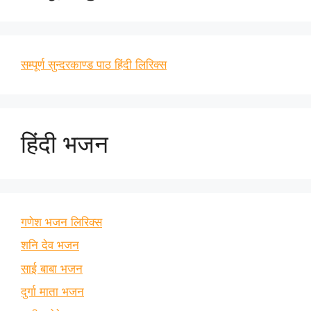
सम्पूर्ण सुन्दरकाण्ड पाठ हिंदी लिरिक्स
हिंदी भजन
गणेश भजन लिरिक्स
शनि देव भजन
साई बाबा भजन
दुर्गा माता भजन