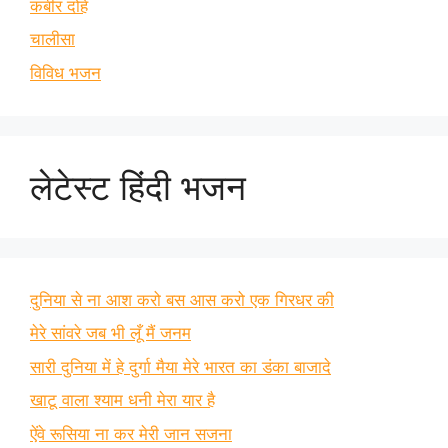
कबीर दोहे
चालीसा
विविध भजन
लेटेस्ट हिंदी भजन
दुनिया से ना आश करो बस आस करो एक गिरधर की
मेरे सांवरे जब भी लूँ मैं जनम
सारी दुनिया में हे दुर्गा मैया मेरे भारत का डंका बाजादे
खाटू वाला श्याम धनी मेरा यार है
ऐंवे रूसिया ना कर मेरी जान सजना