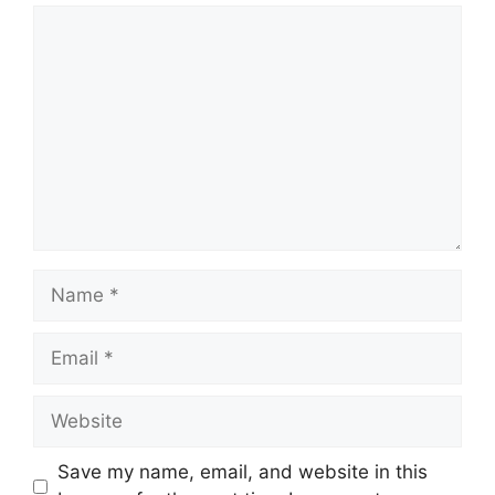
Comment
Name
Email
Website
Save my name, email, and website in this