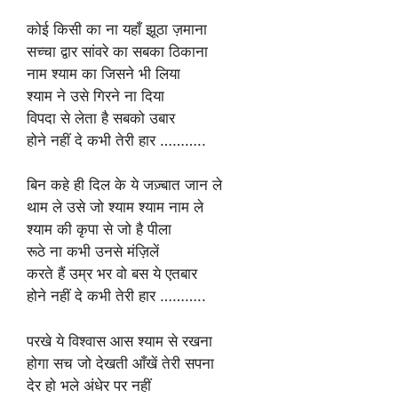
कोई किसी का ना यहाँ झूठा ज़माना
सच्चा द्वार सांवरे का सबका ठिकाना
नाम श्याम का जिसने भी लिया
श्याम ने उसे गिरने ना दिया
विपदा से लेता है सबको उबार
होने नहीं दे कभी तेरी हार ………..
बिन कहे ही दिल के ये जज़्बात जान ले
थाम ले उसे जो श्याम श्याम नाम ले
श्याम की कृपा से जो है पीला
रूठे ना कभी उनसे मंज़िलें
करते हैं उम्र भर वो बस ये एतबार
होने नहीं दे कभी तेरी हार ………..
परखे ये विश्वास आस श्याम से रखना
होगा सच जो देखती आँखें तेरी सपना
देर हो भले अंधेर पर नहीं