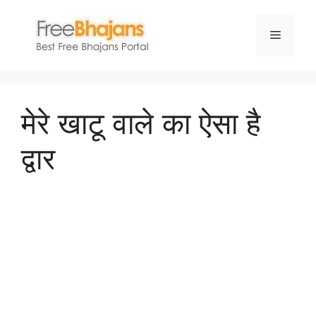
Skip
to
Menu
content
मेरे खाटू वाले का ऐसा है
द्वार