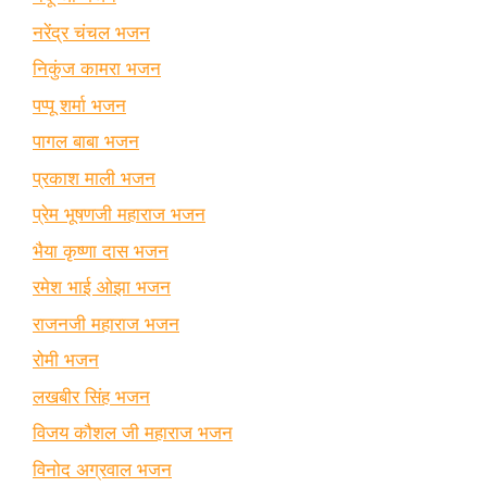
नरेंद्र चंचल भजन
निकुंज कामरा भजन
पप्पू शर्मा भजन
पागल बाबा भजन
प्रकाश माली भजन
प्रेम भूषणजी महाराज भजन
भैया कृष्णा दास भजन
रमेश भाई ओझा भजन
राजनजी महाराज भजन
रोमी भजन
लखबीर सिंह भजन
विजय कौशल जी महाराज भजन
विनोद अग्रवाल भजन