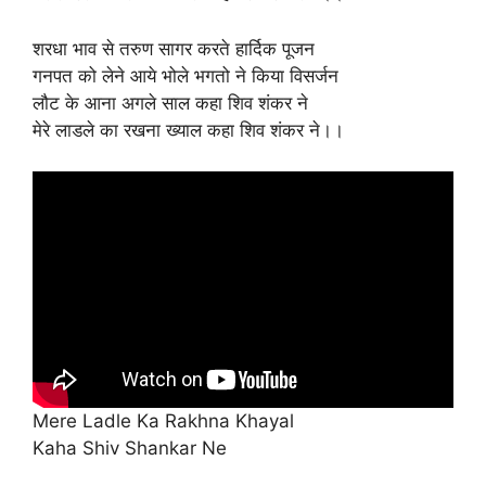
शरधा भाव से तरुण सागर करते हार्दिक पूजन
गनपत को लेने आये भोले भगतो ने किया विसर्जन
लौट के आना अगले साल कहा शिव शंकर ने
मेरे लाडले का रखना ख्याल कहा शिव शंकर ने।।
Mere Ladle Ka Rakhna Khayal
Kaha Shiv Shankar Ne