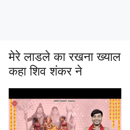
मेरे लाडले का रखना ख्याल
कहा शिव शंकर ने