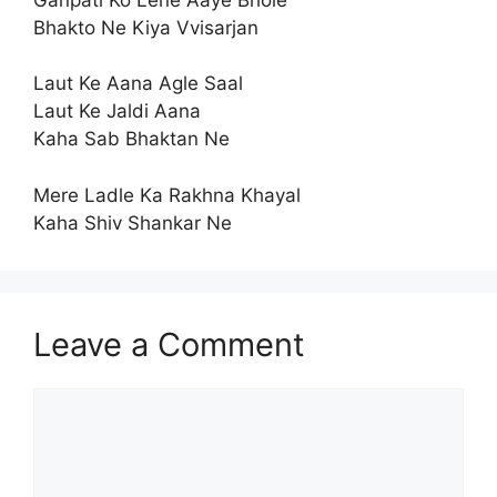
Bhakto Ne Kiya Vvisarjan
Laut Ke Aana Agle Saal
Laut Ke Jaldi Aana
Kaha Sab Bhaktan Ne
Mere Ladle Ka Rakhna Khayal
Kaha Shiv Shankar Ne
Leave a Comment
Comment