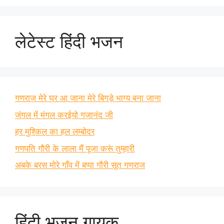
लेटेस्ट हिंदी भजन
गणराज मेरे घर आ जाना मेरे बिगड़े भाग्य बना जाना
जंगल में मंगल करईयो गजानंद जी
हर मुश्किल का हल लम्बोदर
गणपति गौरी के लाला मैं पूजा करूं तुम्हारी
अबके बरस मोरे गाँव में बप्पा गौरी सूत गणराज
हिंदी भजन गायक