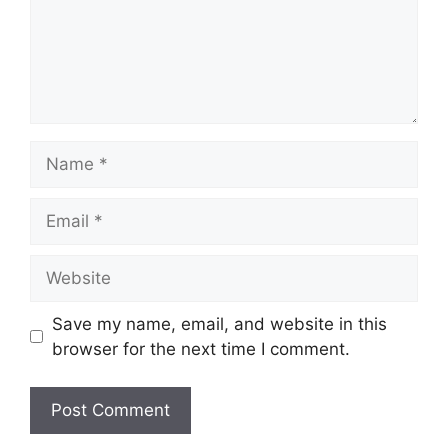
Name
Email
Website
Save my name, email, and website in this
browser for the next time I comment.