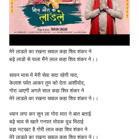
मेरे लाडले का रखना ख्याल कहा शिव शंकर ने
बड़े लाडो से पाला मैंने लाल कहा शिव शंकर ने।।
सावन मास में मेरी सेवा सदा रहेगी याद,
केलाश पर्वत आकर तुम को देता आशीर्वाद,
गोरा आएगी अगले साल कहा शिव शंकर ने
मेरे लाडले का रखना ख्याल कहा शिव शंकर ने।।
ध्यान लगा कर सुन ला गोरा मात ने बात बताई
बड़े चाव से खाते गनपत मोदक दूध मिठाई
बड़ा नटखट है गोरी लाल कहा शिव शंकर ने
मेरे लाडले का रखना ख्याल कहा शिव शंकर ने।।