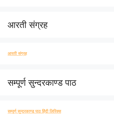
आरती संग्रह
आरती संग्रह
सम्पूर्ण सुन्दरकाण्ड पाठ
सम्पूर्ण सुन्दरकाण्ड पाठ हिंदी लिरिक्स