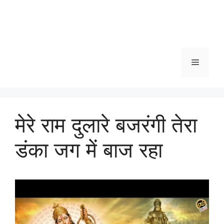
Menu
मेरे राम दुलारे बजरंगी तेरा
डंका जग में बाज रहा