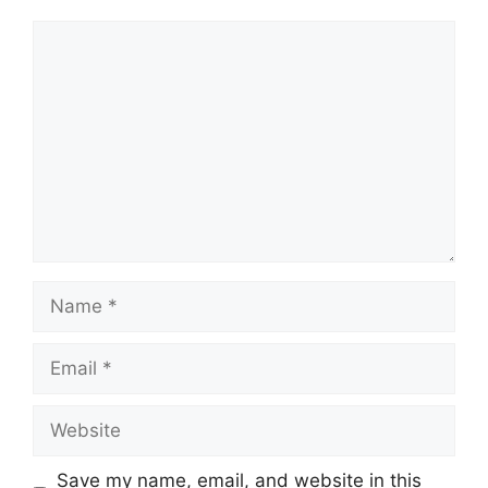
Comment
Name
Email
Website
Save my name, email, and website in this