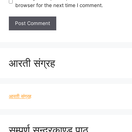
browser for the next time I comment.
आरती संग्रह
आरती संग्रह
सम्पूर्ण सुन्दरकाण्ड पाठ