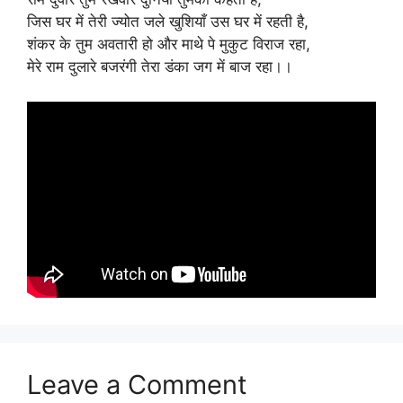
जिस घर में तेरी ज्योत जले खुशियाँ उस घर में रहती है,
शंकर के तुम अवतारी हो और माथे पे मुकुट विराज रहा,
मेरे राम दुलारे बजरंगी तेरा डंका जग में बाज रहा।।
Leave a Comment