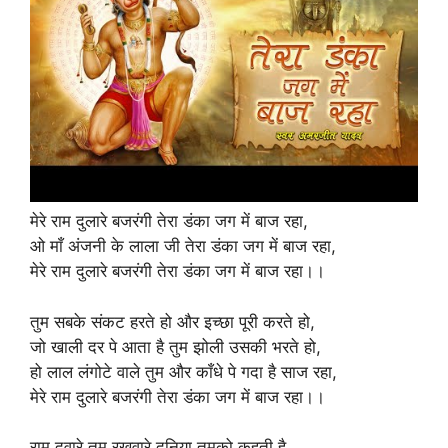
मेरे राम दुलारे बजरंगी तेरा डंका जग में बाज रहा,
ओ माँ अंजनी के लाला जी तेरा डंका जग में बाज रहा,
मेरे राम दुलारे बजरंगी तेरा डंका जग में बाज रहा।।
तुम सबके संकट हरते हो और इच्छा पूरी करते हो,
जो खाली दर पे आता है तुम झोली उसकी भरते हो,
हो लाल लंगोटे वाले तुम और काँधे पे गदा है साज रहा,
मेरे राम दुलारे बजरंगी तेरा डंका जग में बाज रहा।।
राम दुवारे तुम रखवारे दुनिया तुमको कहती है,