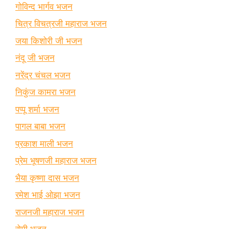
गोविन्द भार्गव भजन
चित्र विचत्रजी महाराज भजन
जया किशोरी जी भजन
नंदू जी भजन
नरेंद्र चंचल भजन
निकुंज कामरा भजन
पप्पू शर्मा भजन
पागल बाबा भजन
प्रकाश माली भजन
प्रेम भूषणजी महाराज भजन
भैया कृष्णा दास भजन
रमेश भाई ओझा भजन
राजनजी महाराज भजन