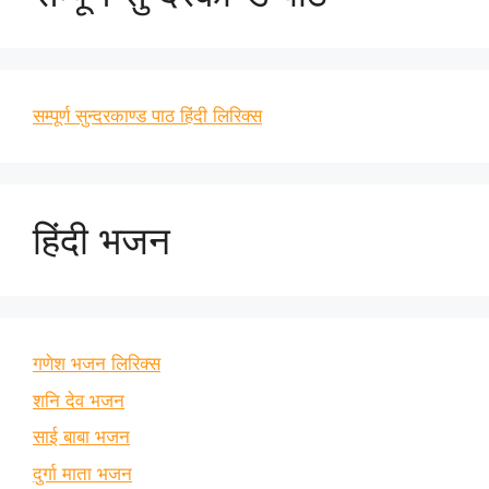
सम्पूर्ण सुन्दरकाण्ड पाठ हिंदी लिरिक्स
हिंदी भजन
गणेश भजन लिरिक्स
शनि देव भजन
साई बाबा भजन
दुर्गा माता भजन