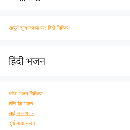
सम्पूर्ण सुन्दरकाण्ड पाठ हिंदी लिरिक्स
हिंदी भजन
गणेश भजन लिरिक्स
शनि देव भजन
साई बाबा भजन
दुर्गा माता भजन