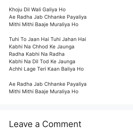
Khoju Dil Wali Galiya Ho
Ae Radha Jab Chhanke Payaliya
Mithi Mithi Baaje Muraliya Ho
Tuhi To Jaan Hai Tuhi Jahan Hai
Kabhi Na Chhod Ke Jaunga
Radha Kabhi Na Radha
Kabhi Na Dil Tod Ke Jaunga
Achhi Lage Teri Kaan Baliya Ho
Ae Radha Jab Chhanke Payaliya
Mithi Mithi Baaje Muraliya Ho
Leave a Comment