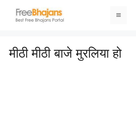
Skip
to
Menu
content
मीठी मीठी बाजे मुरलिया हो