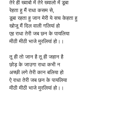
तेरे ही ख्वाबो में तेरे ख्यालो में डूबा
रेहता हु मैं राधा कसम से,
डूबा रहता हु जान मेरी ये सच केहता हु
खोजू मैं दिल वाली गलियां हो
एह राधा तेरी जब छन के पायलिया
मीठी मीठी भाजे मुरलियां हो।।
तू ही तो जान है तू ही जहान है
छोड़ के जाउगा राधा कभी न
अच्छी लगे तेरी कान बलिया हो
ऐ राधा तेरी जब छन के पायलिया
मीठी मीठी भाजे मुरलियां हो।।