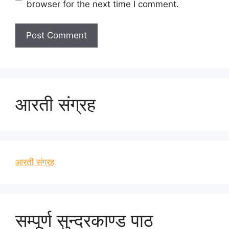
browser for the next time I comment.
आरती संग्रह
आरती संग्रह
सम्पूर्ण सुन्दरकाण्ड पाठ