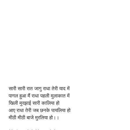
सारी सारी रात जागु राधा तेरी याद में
पागल हुआ मैं राधा पहली मुलाकात में
खिली मुरझाई सारी कालिया हो
आए राधा तेरी जब छनके पायलिया हो
मीठी मीठी बाजे मुरलिया हो।।