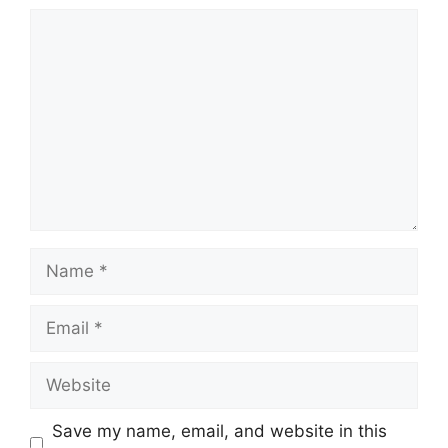
Comment
Name
Email
Website
Save my name, email, and website in this