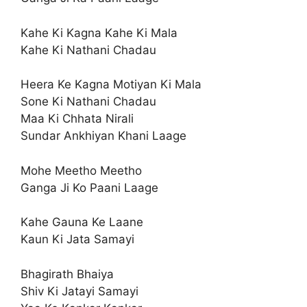
Kahe Ki Kagna Kahe Ki Mala
Kahe Ki Nathani Chadau
Heera Ke Kagna Motiyan Ki Mala
Sone Ki Nathani Chadau
Maa Ki Chhata Nirali
Sundar Ankhiyan Khani Laage
Mohe Meetho Meetho
Ganga Ji Ko Paani Laage
Kahe Gauna Ke Laane
Kaun Ki Jata Samayi
Bhagirath Bhaiya
Shiv Ki Jatayi Samayi