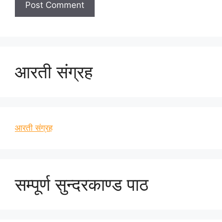
आरती संग्रह
आरती संग्रह
सम्पूर्ण सुन्दरकाण्ड पाठ