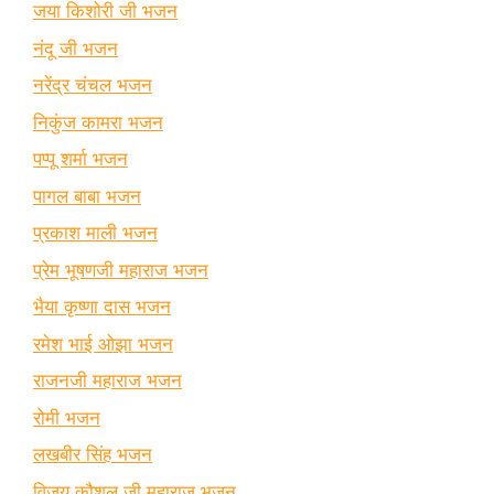
जया किशोरी जी भजन
नंदू जी भजन
नरेंद्र चंचल भजन
निकुंज कामरा भजन
पप्पू शर्मा भजन
पागल बाबा भजन
प्रकाश माली भजन
प्रेम भूषणजी महाराज भजन
भैया कृष्णा दास भजन
रमेश भाई ओझा भजन
राजनजी महाराज भजन
रोमी भजन
लखबीर सिंह भजन
विजय कौशल जी महाराज भजन