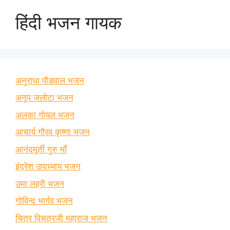
हिंदी भजन गायक
अनुराधा पौडवाल भजन
अनूप जलोटा भजन
अलका गोयल भजन
आचार्य गौरव कृष्णा भजन
आनंदमूर्ती गुरु माँ
इंद्रेश उपाध्याय भजन
उमा लहरी भजन
गोविन्द भार्गव भजन
चित्र विचत्रजी महाराज भजन