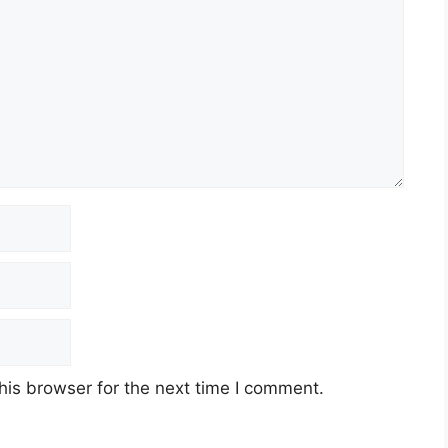
his browser for the next time I comment.