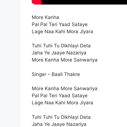
More Kanha
Pal Pal Teri Yaad Sataye
Lage Naa Kahi Mora Jiyara
Tuhi Tuhi Tu Dikhlayi Deta
Jaha Ye Jaaye Nazariya
More Kanha More Sanwariya
Singer – Baali Thakre
More Kanha More Sanwariya
Pal Pal Teri Yaad Sataye
Lage Naa Kahi Mora Jiyara
Tuhi Tuhi Tu Dikhlayi Deta
Jaha Ye Jaaye Nazariya