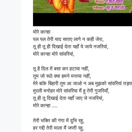
मोरे कान्हा
पल पल तेरी याद सताए लागे न कही जेरा,
तू ही तू ही दिखाई देता यहाँ ये जाये नजरियां,
मोरे कान्हा मोरे सांवरियां,
तू है दिल में बसा कर हटाया नहीं,
तुम जो रूठे क्या हमने मनाया नहीं,
मेरे बांके बिहारी तुम आ जाओ न अब मुझको सांवरियां तड़
मुरली मनोहर मोरे सांवरिया मैं हु तेरी गुजरियाँ,
तू ही तू दिखाई देता यहाँ जाए जे नजरियां,
मोरे कान्हा ….
तेरी भक्ति की गंगा में दुभि रहु,
हर गद्दी तेरी माला मैं जप्ती रहु,