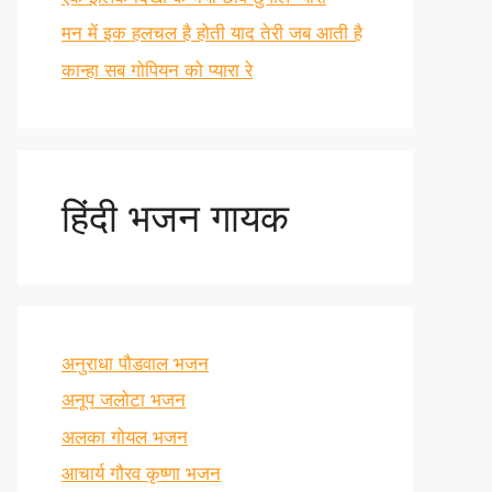
मन में इक हलचल है होती याद तेरी जब आती है
कान्हा सब गोपियन को प्यारा रे
हिंदी भजन गायक
अनुराधा पौडवाल भजन
अनूप जलोटा भजन
अलका गोयल भजन
आचार्य गौरव कृष्णा भजन