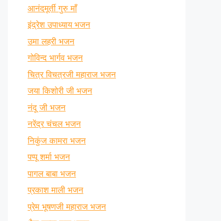
आनंदमूर्ती गुरु माँ
इंद्रेश उपाध्याय भजन
उमा लहरी भजन
गोविन्द भार्गव भजन
चित्र विचत्रजी महाराज भजन
जया किशोरी जी भजन
नंदू जी भजन
नरेंद्र चंचल भजन
निकुंज कामरा भजन
पप्पू शर्मा भजन
पागल बाबा भजन
प्रकाश माली भजन
प्रेम भूषणजी महाराज भजन