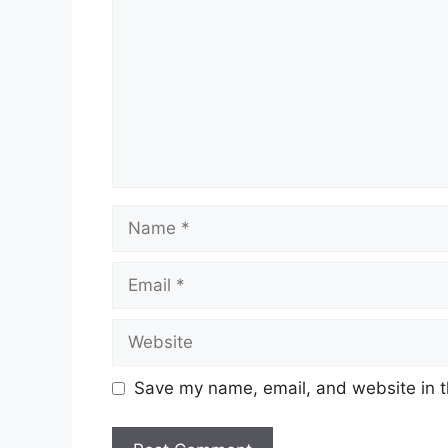
Name
Email
Website
Save my name, email, and website in t