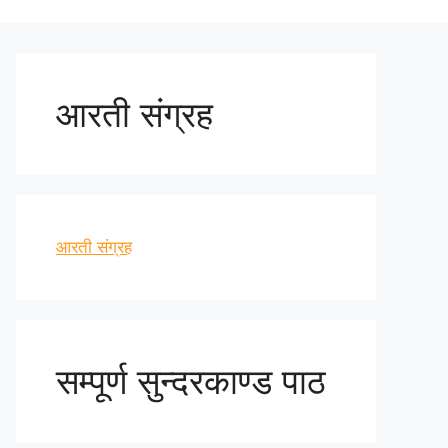
आरती संग्रह
आरती संग्रह
सम्पूर्ण सुन्दरकाण्ड पाठ