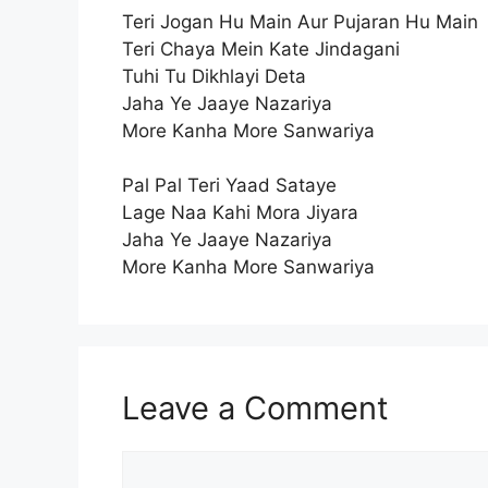
Teri Jogan Hu Main Aur Pujaran Hu Main
Teri Chaya Mein Kate Jindagani
Tuhi Tu Dikhlayi Deta
Jaha Ye Jaaye Nazariya
More Kanha More Sanwariya
Pal Pal Teri Yaad Sataye
Lage Naa Kahi Mora Jiyara
Jaha Ye Jaaye Nazariya
More Kanha More Sanwariya
Leave a Comment
Comment