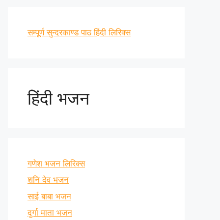
सम्पूर्ण सुन्दरकाण्ड पाठ हिंदी लिरिक्स
हिंदी भजन
गणेश भजन लिरिक्स
शनि देव भजन
साई बाबा भजन
दुर्गा माता भजन