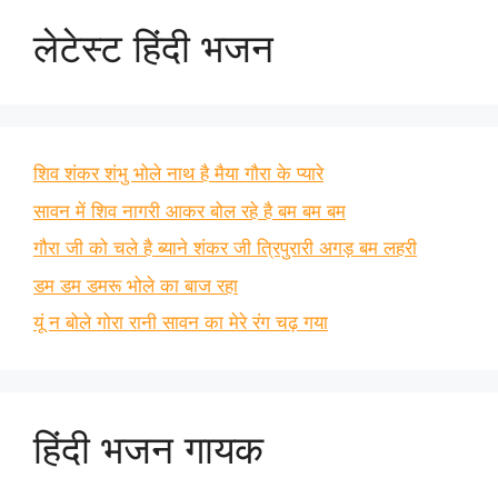
लेटेस्ट हिंदी भजन
शिव शंकर शंभु भोले नाथ है मैया गौरा के प्यारे
सावन में शिव नागरी आकर बोल रहे है बम बम बम
गौरा जी को चले है ब्याने शंकर जी त्रिपुरारी अगड़ बम लहरी
डम डम डमरू भोले का बाज रहा
यूं न बोले गोरा रानी सावन का मेरे रंग चढ़ गया
हिंदी भजन गायक