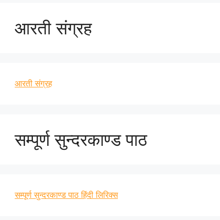
आरती संग्रह
आरती संग्रह
सम्पूर्ण सुन्दरकाण्ड पाठ
सम्पूर्ण सुन्दरकाण्ड पाठ हिंदी लिरिक्स