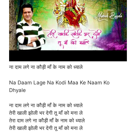
ना दाम लगे ना कौड़ी माँ के नाम को ध्याले
Na Daam Lage Na Kodi Maa Ke Naam Ko
Dhyale
ना दाम लगे ना कौड़ी माँ के नाम को ध्याले
तेरी खाली झोली भर देगी तू माँ को मना ले
तेरा दाम लगे ना कौड़ी माँ के नाम को ध्याले
तेरी खाली झोली भर देगी तू माँ को मना ले