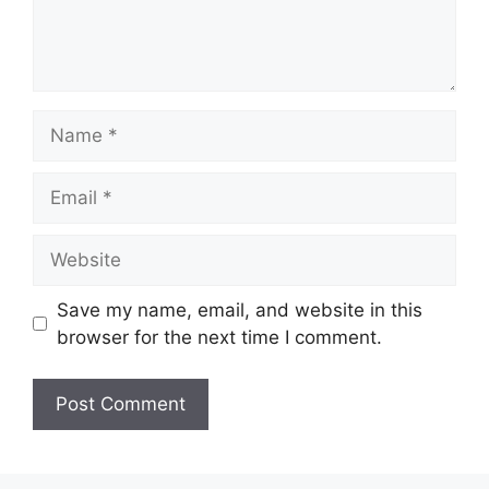
Name
Email
Website
Save my name, email, and website in this
browser for the next time I comment.