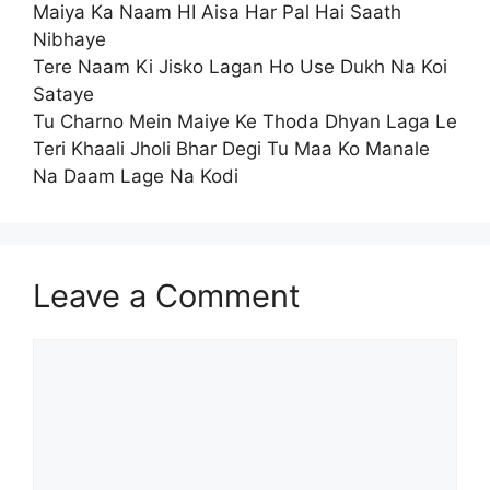
Maiya Ka Naam HI Aisa Har Pal Hai Saath
Nibhaye
Tere Naam Ki Jisko Lagan Ho Use Dukh Na Koi
Sataye
Tu Charno Mein Maiye Ke Thoda Dhyan Laga Le
Teri Khaali Jholi Bhar Degi Tu Maa Ko Manale
Na Daam Lage Na Kodi
Leave a Comment
Comment