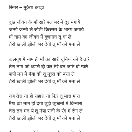
सिंगर – मुकेश बगड़ा
दुख जीवन के माँ सारे पल भर में दूर भगाये
जन्मो जन्मो से सोती किस्मत के भाग्य जगाये
माँ नाम का जीवन में गुणगान तू गा ले
तेरी खाली झोली भर देगी तू माँ को मना ले
कलयुग में नाम ही माँ का सारी दुनिया को है तारे
तेरा नाम जो ध्याले दो पल तेरे बन जाते वो प्यारे
पापी मन में मैया की तू मूरत को बसा ले
तेरी खाली झोली भर देगी तू माँ को मना ले
जब तेरा ना हो सहारा ना फिर तू मारा मारा
मैया का नाम ही देगा तुझे तूफानों में किनारा
तेरा तन मन ये तू मैया रानी के रंग में रंगा ले
तेरी खाली झोली भर देगी तू माँ को मना ले