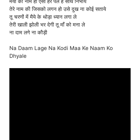
मैया का नाम ही ऐसा हर पल है साथ निभाये
तेरे नाम की जिसको लगन हो उसे दुख ना कोई सताये
तू चरणों में मैये के थोड़ा ध्यान लगा ले
तेरी खाली झोली भर देगी तू माँ को मना ले
ना दाम लगे ना कौड़ी
Na Daam Lage Na Kodi Maa Ke Naam Ko
Dhyale