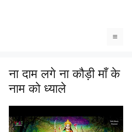
Menu
ना दाम लगे ना कौड़ी माँ के
नाम को ध्याले