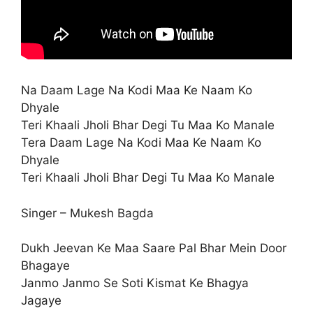
Na Daam Lage Na Kodi Maa Ke Naam Ko
Dhyale
Teri Khaali Jholi Bhar Degi Tu Maa Ko Manale
Tera Daam Lage Na Kodi Maa Ke Naam Ko
Dhyale
Teri Khaali Jholi Bhar Degi Tu Maa Ko Manale
Singer – Mukesh Bagda
Dukh Jeevan Ke Maa Saare Pal Bhar Mein Door
Bhagaye
Janmo Janmo Se Soti Kismat Ke Bhagya
Jagaye