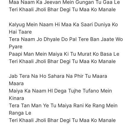
Maa Naam Ka Jeevan Mein Gungan Tu Gaa Le
Teri Khaali Jholi Bhar Degi Tu Maa Ko Manale
Kalyug Mein Naam Hi Maa Ka Saari Duniya Ko
Hai Taare
Tera Naam Jo Dhyale Do Pal Tere Ban Jaate Wo
Pyare
Paapi Man Mein Maiya Ki Tu Murat Ko Basa Le
Teri Khaali Jholi Bhar Degi Tu Maa Ko Manale
Jab Tera Na Ho Sahara Na Phir Tu Maara
Maara
Maiya Ka Naam HI Dega Tujhe Tufano Mein
Kinara
Tera Tan Man Ye Tu Maiya Rani Ke Rang Mein
Ranga Le
Teri Khaali Jholi Bhar Degi Tu Maa Ko Manale