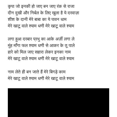
कृपा जो इनकी हो जाए बन जाए रंक से राजा
दीन दुखी और निर्बल के लिए खुला है ये दरवाज़ा
शीश के दानी मेरे बाबा का ये पावन धाम
मेरे खाटू वाले श्याम धणी मेरे खाटू वाले श्याम
लगा हुआ दरबार प्रभु का आके अर्ज़ी लगा ले
मुंह माँगा फल श्याम धणी से आकर के तू पाले
हारे को मिल जाए सहारा लेकर इनका नाम
मेरे खाटू वाले श्याम धणी मेरे खाटू वाले श्याम
नाम लेते ही बन जाते हैं मेरे बिगड़े काम
मेरे खाटू वाले श्याम धणी मेरे खाटू वाले श्याम