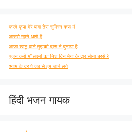
करदे कृपा मेरे बाबा तेरा सुमिरन करू मैं
आसरो म्हाने थारो है
आजा खाटू वाले तुझको दास ने बुलाया है
पूजन करो माँ लक्ष्मी का निश दिन मैया के द्वार सोना बरसे रे
श्याम के दर पे जब से हम जाने लगे
हिंदी भजन गायक