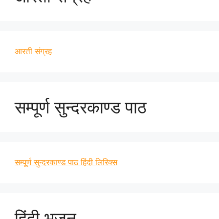
आरती संग्रह
सम्पूर्ण सुन्दरकाण्ड पाठ
सम्पूर्ण सुन्दरकाण्ड पाठ हिंदी लिरिक्स
हिंदी भजन