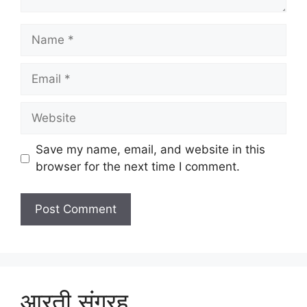
Name
Email
Website
Save my name, email, and website in this
browser for the next time I comment.
आरती संग्रह