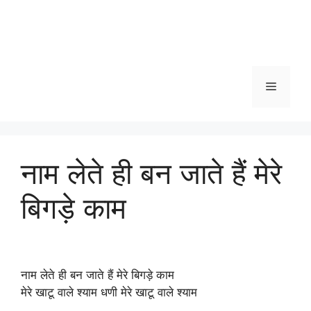
Menu
नाम लेते ही बन जाते हैं मेरे
बिगड़े काम
नाम लेते ही बन जाते हैं मेरे बिगड़े काम
मेरे खाटू वाले श्याम धणी मेरे खाटू वाले श्याम