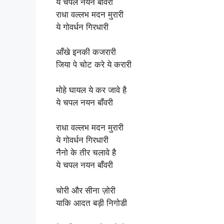
ये चपल नयन बाँवरी
राधा वल्लभ मदन मुरारी
ये गोवर्धन गिरधारी
आँखे इनकी कजरारी
जिया पे चोट करे ये करारी
मोहे घायल ये कर जावे है
ये चपल नयन बाँवरी
राधा वल्लभ मदन मुरारी
ये गोवर्धन गिरधारी
नैनो के तीर चलावे है
ये चपल नयन बाँवरी
चोरी और सीना ज़ोरी
याकि आदत बड़ी निगोडी