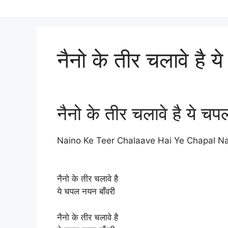
नैनो के तीर चलावे है 
नैनो के तीर चलावे है ये चप
Naino Ke Teer Chalaave Hai Ye Chapal N
नैनो के तीर चलावे है
ये चपल नयन बाँवरी
नैनो के तीर चलावे है