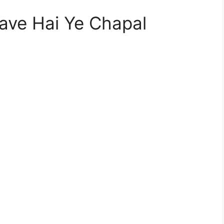
ave Hai Ye Chapal