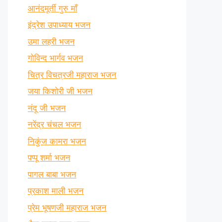
आनंदमूर्ती गुरु माँ
इंद्रेश उपाध्याय भजन
उमा लहरी भजन
गोविन्द भार्गव भजन
चित्र विचत्रजी महाराज भजन
जया किशोरी जी भजन
नंदू जी भजन
नरेंद्र चंचल भजन
निकुंज कामरा भजन
पप्पू शर्मा भजन
पागल बाबा भजन
प्रकाश माली भजन
प्रेम भूषणजी महाराज भजन