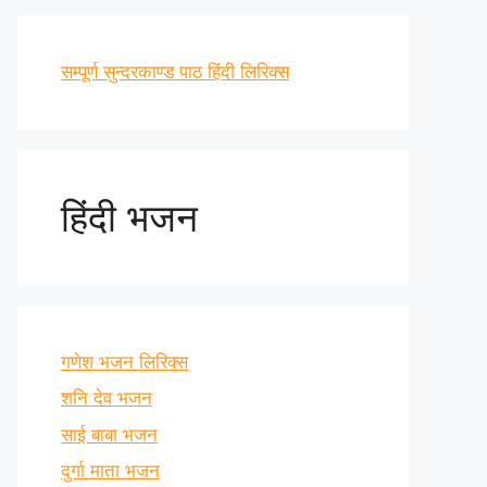
सम्पूर्ण सुन्दरकाण्ड पाठ हिंदी लिरिक्स
हिंदी भजन
गणेश भजन लिरिक्स
शनि देव भजन
साई बाबा भजन
दुर्गा माता भजन