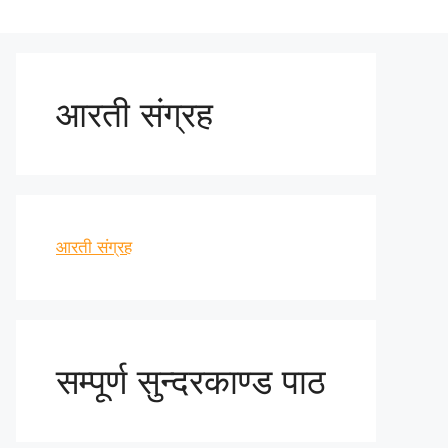
आरती संग्रह
आरती संग्रह
सम्पूर्ण सुन्दरकाण्ड पाठ