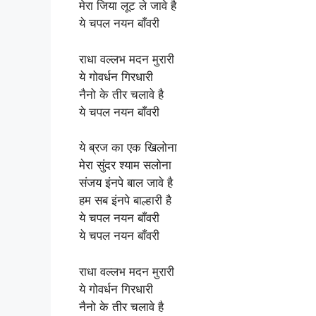
मेरा जिया लूट ले जावे है
ये चपल नयन बाँवरी
राधा वल्लभ मदन मुरारी
ये गोवर्धन गिरधारी
नैनो के तीर चलावे है
ये चपल नयन बाँवरी
ये ब्रज का एक खिलोना
मेरा सुंदर श्याम सलोना
संजय इंनपे बाल जावे है
हम सब इंनपे बाल्हारी है
ये चपल नयन बाँवरी
ये चपल नयन बाँवरी
राधा वल्लभ मदन मुरारी
ये गोवर्धन गिरधारी
नैनो के तीर चलावे है