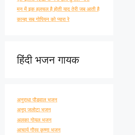
मन में इक हलचल है होती याद तेरी जब आती है
कान्हा सब गोपियन को प्यारा रे
हिंदी भजन गायक
अनुराधा पौडवाल भजन
अनूप जलोटा भजन
अलका गोयल भजन
आचार्य गौरव कृष्णा भजन