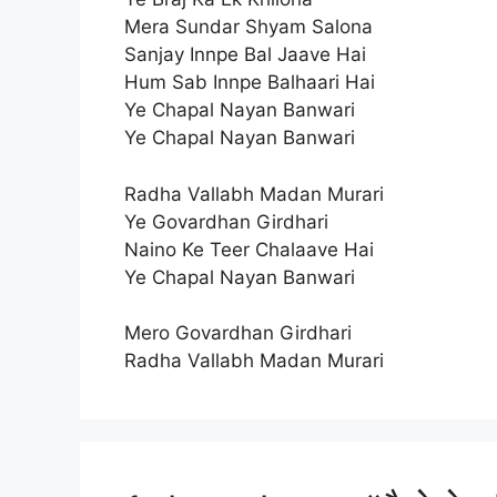
Mera Sundar Shyam Salona
Sanjay Innpe Bal Jaave Hai
Hum Sab Innpe Balhaari Hai
Ye Chapal Nayan Banwari
Ye Chapal Nayan Banwari
Radha Vallabh Madan Murari
Ye Govardhan Girdhari
Naino Ke Teer Chalaave Hai
Ye Chapal Nayan Banwari
Mero Govardhan Girdhari
Radha Vallabh Madan Murari