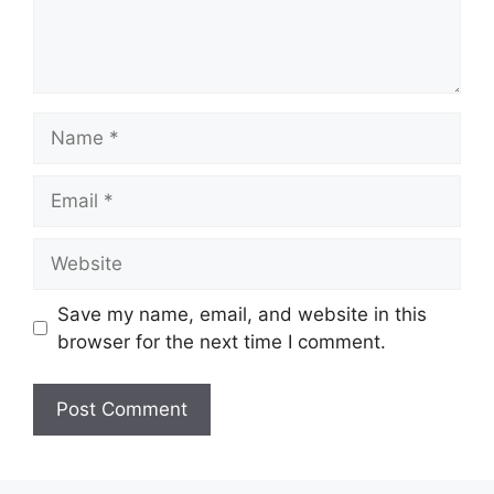
Name
Email
Website
Save my name, email, and website in this
browser for the next time I comment.