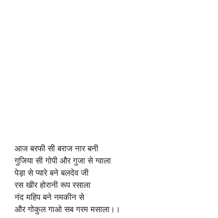
आज बरफी सी बराज नार बनी
गुजिया सी गोपी और गुजा से ग्वाला
पेड़ा से प्यारे बने बलदेव जी
रस खीर होरानी रूप रसाला
नंद महिप बने नमकीन से
और गोकुल गाओ सब गरम मसाला।।