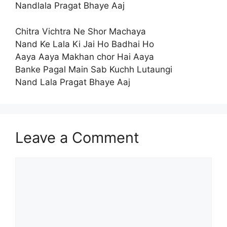
Nandlala Pragat Bhaye Aaj
Chitra Vichtra Ne Shor Machaya
Nand Ke Lala Ki Jai Ho Badhai Ho
Aaya Aaya Makhan chor Hai Aaya
Banke Pagal Main Sab Kuchh Lutaungi
Nand Lala Pragat Bhaye Aaj
Leave a Comment
Comment