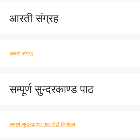
आरती संग्रह
आरती संग्रह
सम्पूर्ण सुन्दरकाण्ड पाठ
सम्पूर्ण सुन्दरकाण्ड पाठ हिंदी लिरिक्स