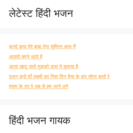
लेटेस्ट हिंदी भजन
करदे कृपा मेरे बाबा तेरा सुमिरन करू मैं
आसरो म्हाने थारो है
आजा खाटू वाले तुझको दास ने बुलाया है
पूजन करो माँ लक्ष्मी का निश दिन मैया के द्वार सोना बरसे रे
श्याम के दर पे जब से हम जाने लगे
हिंदी भजन गायक