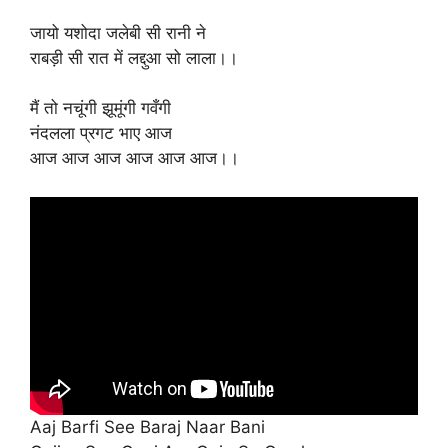
जायो यशोदा जलेबी सी रानी ने
राबड़ी सी रात में लद्दुआ सो लाला।।
मैं तो नचूंगी झूमूंगी गवँगी
नंदलला प्रगट भाए आज
आज आज आज आज आज आज।।
Aaj Barfi See Baraj Naar Bani