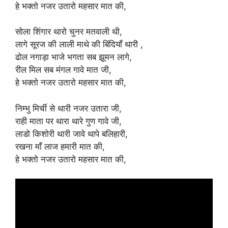
हे भक्तो नजर उतारो महसार मात की,
सोला शिंगार थारो चुनर मतवाली थी,
लागे सूरज की लाली माथे की बिंदियाँ थारी ,
ढोल नगाड़ा भाजे भगता सब झूमन लागे,
रील मिल सब मंगल गावे मात जी,
हे भक्तो नजर उतारो महसार मात की,
निम्भु मिर्ची से थारी नजर उतारा जी,
राही माता पर थारा थारे गुण गावे जी,
लाडो किशोरी थारी जावे थापे बलिहारी,
रखना माँ लाज हमारी मात की,
हे भक्तो नजर उतारो महसार मात की,