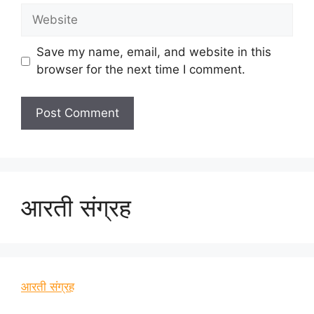
Website
Save my name, email, and website in this
browser for the next time I comment.
आरती संग्रह
आरती संग्रह