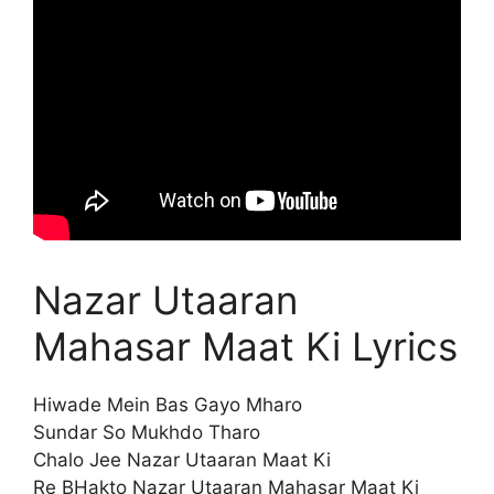
Nazar Utaaran
Mahasar Maat Ki Lyrics
Hiwade Mein Bas Gayo Mharo
Sundar So Mukhdo Tharo
Chalo Jee Nazar Utaaran Maat Ki
Re BHakto Nazar Utaaran Mahasar Maat Ki