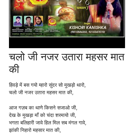
चलो जी नजर उतारा महसर मात
की
हिवड़े में बस गयो म्हारो सुंदर सो मुखड़ो थारो,
चलो जी नजर उतारा महसर मात की,
आज गज़ब का थाणे किसने सजाओ जी,
देख के मुखड़ा माँ को चंदा शरमायो जी,
भगता बलिहारी जावे हिल मिल सब मंगल गावे,
झांकी निहारो महसार मात की,