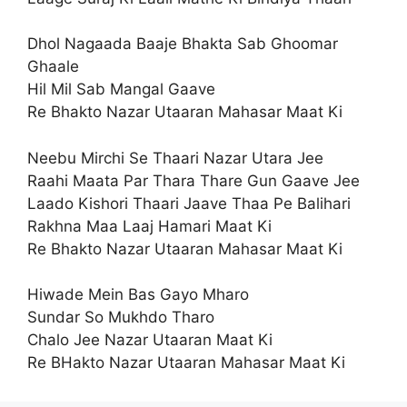
Dhol Nagaada Baaje Bhakta Sab Ghoomar
Ghaale
Hil Mil Sab Mangal Gaave
Re Bhakto Nazar Utaaran Mahasar Maat Ki
Neebu Mirchi Se Thaari Nazar Utara Jee
Raahi Maata Par Thara Thare Gun Gaave Jee
Laado Kishori Thaari Jaave Thaa Pe Balihari
Rakhna Maa Laaj Hamari Maat Ki
Re Bhakto Nazar Utaaran Mahasar Maat Ki
Hiwade Mein Bas Gayo Mharo
Sundar So Mukhdo Tharo
Chalo Jee Nazar Utaaran Maat Ki
Re BHakto Nazar Utaaran Mahasar Maat Ki