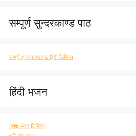
सम्पूर्ण सुन्दरकाण्ड पाठ
सम्पूर्ण सुन्दरकाण्ड पाठ हिंदी लिरिक्स
हिंदी भजन
गणेश भजन लिरिक्स