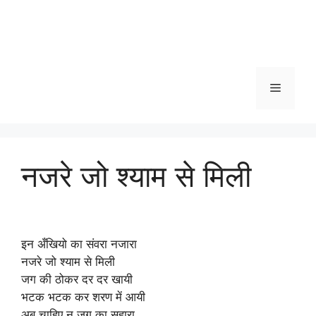
Menu
नजरे जो श्याम से मिली
इन अँखियो का संवरा नजारा
नजरे जो श्याम से मिली
जग की ठोकर दर दर खायी
भटक भटक कर शरण में आयी
अब चाहिए न जग का सहारा