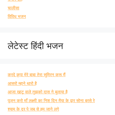
चालीसा
विविध भजन
लेटेस्ट हिंदी भजन
करदे कृपा मेरे बाबा तेरा सुमिरन करू मैं
आसरो म्हाने थारो है
आजा खाटू वाले तुझको दास ने बुलाया है
पूजन करो माँ लक्ष्मी का निश दिन मैया के द्वार सोना बरसे रे
श्याम के दर पे जब से हम जाने लगे