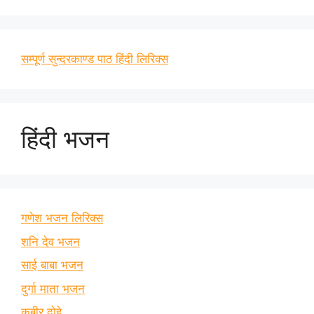
सम्पूर्ण सुन्दरकाण्ड पाठ हिंदी लिरिक्स
हिंदी भजन
गणेश भजन लिरिक्स
शनि देव भजन
साई बाबा भजन
दुर्गा माता भजन
कबीर दोहे