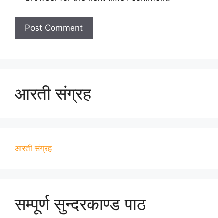
आरती संग्रह
आरती संग्रह
सम्पूर्ण सुन्दरकाण्ड पाठ