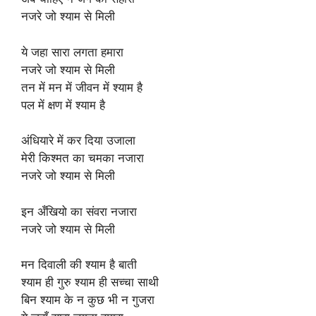
नजरे जो श्याम से मिली
ये जहा सारा लगता हमारा
नजरे जो श्याम से मिली
तन में मन में जीवन में श्याम है
पल में क्षण में श्याम है
अंधियारे में कर दिया उजाला
मेरी किश्मत का चमका नजारा
नजरे जो श्याम से मिली
इन अँखियो का संवरा नजारा
नजरे जो श्याम से मिली
मन दिवाली की श्याम है बाती
श्याम ही गुरु श्याम ही सच्चा साथी
बिन श्याम के न कुछ भी न गुजरा