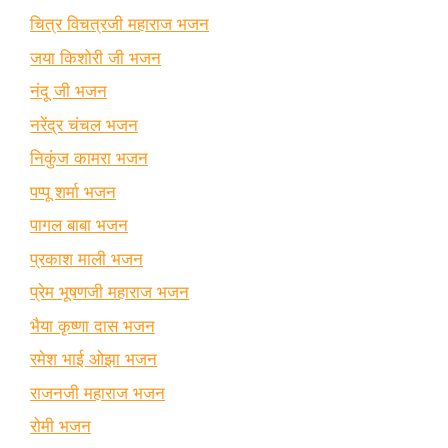
चित्र विचत्रजी महाराज भजन
जया किशोरी जी भजन
नंदू जी भजन
नरेंद्र चंचल भजन
निकुंज कामरा भजन
पप्पू शर्मा भजन
पागल बाबा भजन
प्रकाश माली भजन
प्रेम भूषणजी महाराज भजन
भैया कृष्णा दास भजन
रमेश भाई ओझा भजन
राजनजी महाराज भजन
रोमी भजन