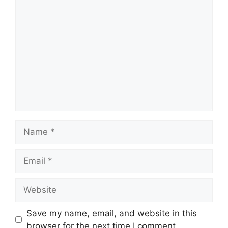
Comment
Name
Email
Website
Save my name, email, and website in this
browser for the next time I comment.