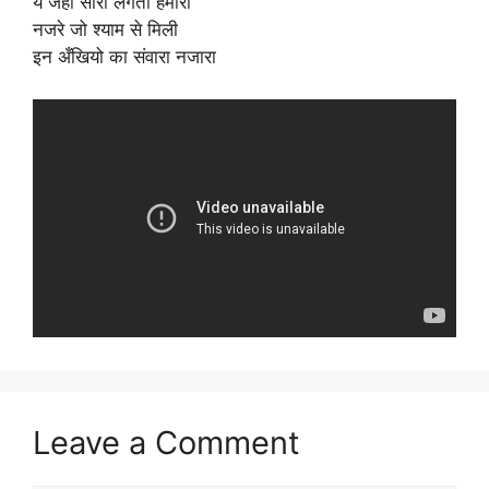
ये जहाँ सारा लगता हमारा
नजरे जो श्याम से मिली
इन अँखियो का संवारा नजारा
Leave a Comment