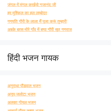
जंगल में मंगल करईयो गजानंद जी
हर मुश्किल का हल लम्बोदर
गणपति गौरी के लाला मैं पूजा करूं तुम्हारी
अबके बरस मोरे गाँव में बप्पा गौरी सूत गणराज
हिंदी भजन गायक
अनुराधा पौडवाल भजन
अनूप जलोटा भजन
अलका गोयल भजन
आचार्य गौरव कृष्णा भजन