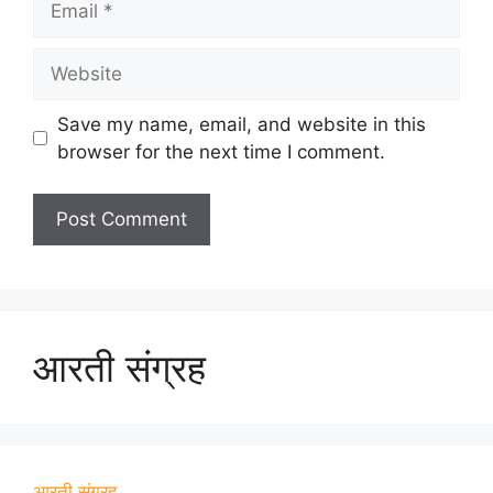
Website
Save my name, email, and website in this
browser for the next time I comment.
आरती संग्रह
आरती संग्रह