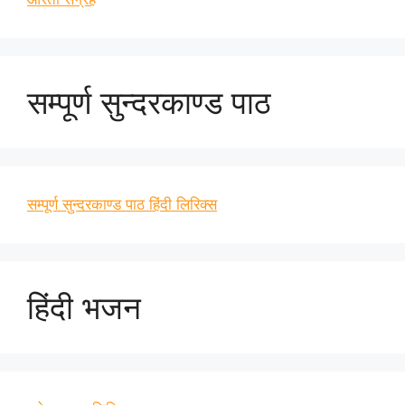
सम्पूर्ण सुन्दरकाण्ड पाठ
सम्पूर्ण सुन्दरकाण्ड पाठ हिंदी लिरिक्स
हिंदी भजन