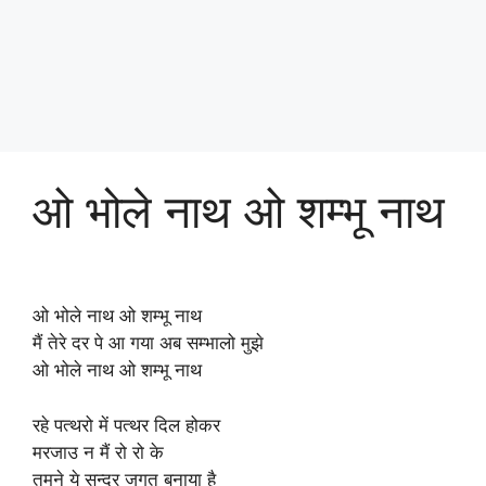
ओ भोले नाथ ओ शम्भू नाथ
ओ भोले नाथ ओ शम्भू नाथ
मैं तेरे दर पे आ गया अब सम्भालो मुझे
ओ भोले नाथ ओ शम्भू नाथ
रहे पत्थरो में पत्थर दिल होकर
मरजाउ न मैं रो रो के
तुमने ये सुन्दर जगत बनाया है