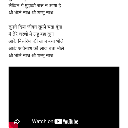
लेकिन ये मुझको रास न आया है
ओ भोले नाथ ओ शम्भू नाथ
तुमने दिया जीवन तुमपे चढ़ा दूंगा
मैं तेरे चरणों में लहू बहा दूंगा
आके बिसरिया की लाज बचा भोले
आके अविनाश की लाज बचा भोले
ओ भोले नाथ ओ शम्भू नाथ