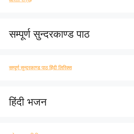
सम्पूर्ण सुन्दरकाण्ड पाठ
सम्पूर्ण सुन्दरकाण्ड पाठ हिंदी लिरिक्स
हिंदी भजन