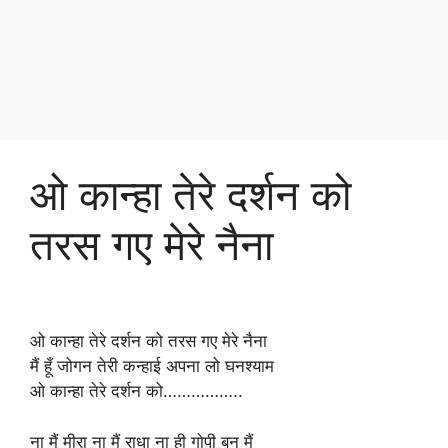
ओ कान्हा तेरे दर्शन को
तरस गए मेरे नैना
ओ कान्हा तेरे दर्शन को तरस गए मेरे नैना
मैं हूँ जोगन तेरी कन्हाई अपना लो घनश्याम
ओ कान्हा तेरे दर्शन को……………..
ना मैं मीरा ना मैं राधा ना ही गोपी बनु मैं