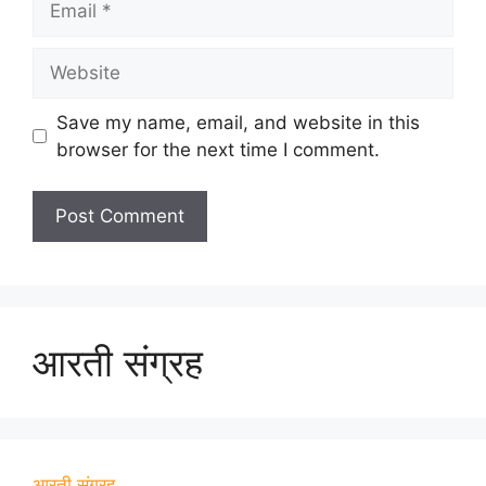
Website
Save my name, email, and website in this
browser for the next time I comment.
आरती संग्रह
आरती संग्रह