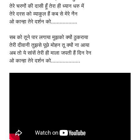
तेरे चरणों की दासी हूँ तेरा ही ध्यान धरु में
तेरे दरस को व्याकुल हैं कब से मेरे नैन
ओ कान्हा तेरे दर्शन को………………
सब को तूने पार लगाया मुझको क्यों ठुकराया
तेरी दीवानी तुझसे पूछे मोहन तू क्यों ना आया
अब तो ये सांसें तेरी ही माला जपती हैं दिन रेन
ओ कान्हा तेरे दर्शन को………………..