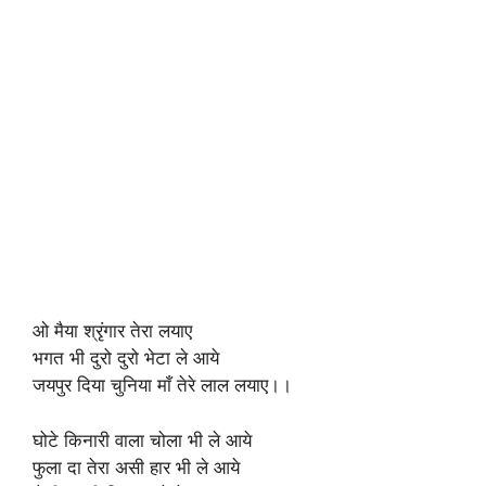
ओ मैया श्रृंगार तेरा लयाए
भगत भी दुरो दुरो भेटा ले आये
जयपुर दिया चुनिया माँ तेरे लाल लयाए।।
घोटे किनारी वाला चोला भी ले आये
फुला दा तेरा असी हार भी ले आये