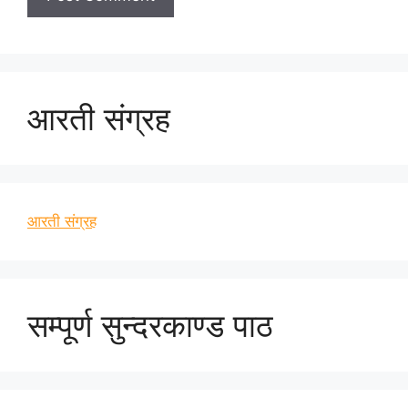
आरती संग्रह
आरती संग्रह
सम्पूर्ण सुन्दरकाण्ड पाठ