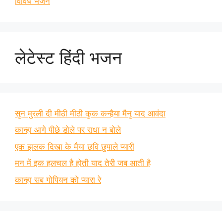
विविध भजन
लेटेस्ट हिंदी भजन
सुन मुरली दी मीठी मीठी कुक कन्हैया मैनु याद आवंदा
कान्हा आगे पीछे डोले पर राधा न बोले
एक झलक दिखा के मैया छवि छुपाले प्यारी
मन में इक हलचल है होती याद तेरी जब आती है
कान्हा सब गोपियन को प्यारा रे