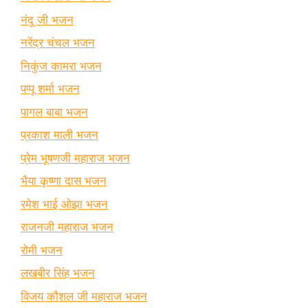
नंदू जी भजन
नरेंद्र चंचल भजन
निकुंज कामरा भजन
पप्पू शर्मा भजन
पागल बाबा भजन
प्रकाश माली भजन
प्रेम भूषणजी महाराज भजन
भैया कृष्णा दास भजन
रमेश भाई ओझा भजन
राजनजी महाराज भजन
रोमी भजन
लखबीर सिंह भजन
विजय कौशल जी महाराज भजन