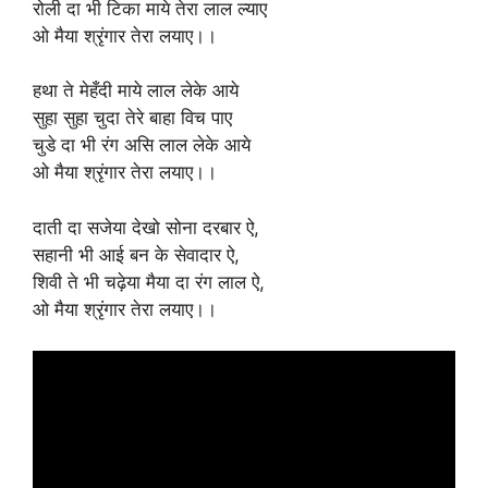
रोली दा भी टिका माये तेरा लाल ल्याए
ओ मैया श्रृंगार तेरा लयाए।।
हथा ते मेहँदी माये लाल लेके आये
सुहा सुहा चुदा तेरे बाहा विच पाए
चुडे दा भी रंग असि लाल लेके आये
ओ मैया श्रृंगार तेरा लयाए।।
दाती दा सजेया देखो सोना दरबार ऐ,
सहानी भी आई बन के सेवादार ऐ,
शिवी ते भी चढ़ेया मैया दा रंग लाल ऐ,
ओ मैया श्रृंगार तेरा लयाए।।