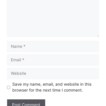
Name
Email
Website
Save my name, email, and website in this
browser for the next time I comment.