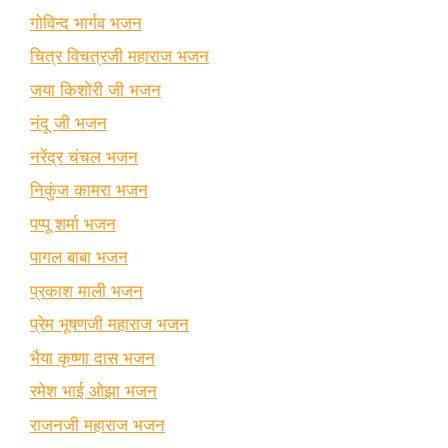
गोविन्द भार्गव भजन
चित्र विचत्रजी महाराज भजन
जया किशोरी जी भजन
नंदू जी भजन
नरेंद्र चंचल भजन
निकुंज कामरा भजन
पप्पू शर्मा भजन
पागल बाबा भजन
प्रकाश माली भजन
प्रेम भूषणजी महाराज भजन
भैया कृष्णा दास भजन
रमेश भाई ओझा भजन
राजनजी महाराज भजन