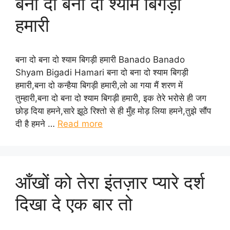
बना दो बना दो श्याम बिगड़ी
हमारी
बना दो बना दो श्याम बिगड़ी हमारी Banado Banado
Shyam Bigadi Hamari बना दो बना दो श्याम बिगड़ी
हमारी,बना दो कन्हैया बिगड़ी हमारी,लो आ गया मैं शरण में
तुम्हारी,बना दो बना दो श्याम बिगड़ी हमारी, इक तेरे भरोसे ही जग
छोड़ दिया हमने,सारे झूठे रिश्तो से ही मुँह मोड़ लिया हमने,तुझे सौंप
दी है हमने …
Read more
आँखों को तेरा इंतज़ार प्यारे दर्श
दिखा दे एक बार तो