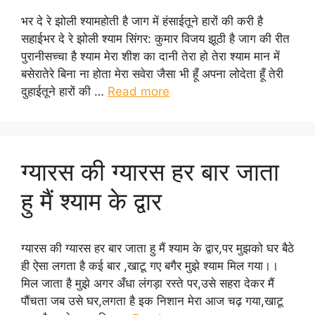
भर दे रे झोली श्यामहोती है जाग में हंसाईतूने हारों की करी है
सहाईभर दे रे झोली श्याम सिंगर: कुमार विजय झूठी है जाग की रीत
पुरानीसच्चा है श्याम मेरा शीश का दानी तेरा हो तेरा श्याम मान में
बसेरातेरे बिना ना होता मेरा सवेरा जैसा भी हूँ अपना लोदेता हूँ तेरी
दुहाईतूने हारों की …
Read more
ग्यारस की ग्यारस हर बार जाता
हु मैं श्याम के द्वार
ग्यारस की ग्यारस हर बार जाता हु मैं श्याम के द्वार,पर मुझको घर बैठे
ही ऐसा लगता है कई बार ,खाटू गए बगैर मुझे श्याम मिल गया।।
मिल जाता है मुझे अगर अँधा लंगड़ा रस्ते पर,उसे सहरा देकर मैं
पौंचता जब उसे घर,लगता है इक निशान मेरा आज चढ़ गया,खाटू