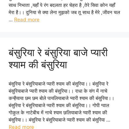
साथ निभाता ,यहाँ पे रंग बदलता हर चेहरा है ,तेरे सिवा कोन यहाँ
मेरा है।। दुनिया से क्या लेना मुझको जब तू साथ है मेरे ,जीवन चल
…
Read more
बंसुरिया रे बंसुरिया बाजे प्यारी
श्याम की बंसुरिया
बंसुरिया रे बंसुरियाबाजे प्यारी श्याम की बंसुरिया।। बंसुरिया रे
बंसुरियाबाजे प्यारी श्याम की बंसुरिया।। राधा के संग में नाचे
कन्हैयाया छम छम बोले पायलियाबाजे प्यारी श्याम की बंसुरिया।।
बंसुरिया रे बंसुरियाबाजे प्यारी श्याम की बंसुरिया।। गोपी ग्वाल
गोकुल के नाटेबीच में नाचे श्याम छलियाबाजे प्यारी श्याम की
बंसुरिया।। बंसुरिया रे बंसुरियाबाजे प्यारी श्याम की बंसुरिया …
Read more