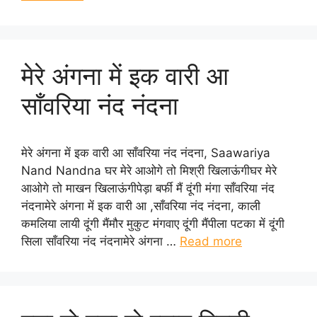
मेरे अंगना में इक वारी आ
साँवरिया नंद नंदना
मेरे अंगना में इक वारी आ साँवरिया नंद नंदना, Saawariya
Nand Nandna घर मेरे आओगे तो मिश्री खिलाऊंगीघर मेरे
आओगे तो माखन खिलाऊंगीपेड़ा बर्फी मैं दूंगी मंगा साँवरिया नंद
नंदनामेरे अंगना में इक वारी आ ,साँवरिया नंद नंदना, काली
कमलिया लायी दूंगी मैंमौर मुकुट मंगवाए दूंगी मैंपीला पटका में दूंगी
सिला साँवरिया नंद नंदनामेरे अंगना …
Read more