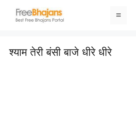
Skip
to
Menu
content
श्याम तेरी बंसी बाजे धीरे धीरे