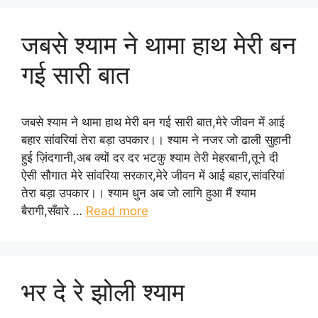
जबसे श्याम ने थामा हाथ मेरी बन
गई सारी बात
जबसे श्याम ने थामा हाथ मेरी बन गई सारी बात,मेरे जीवन में आई
बहार सांवरियां तेरा बड़ा उपकार।। श्याम ने नजर जो ढाली सुहानी
हुई ज़िंदगानी,अब क्यों दर दर भटकु श्याम तेरी मेहरबानी,तूने दी
ऐसी सौगात मेरे सांवरिया सरकार,मेरे जीवन में आई बहार,सांवरियां
तेरा बड़ा उपकार।। श्याम धुन अब जो लागि हुआ मैं श्याम
बैरागी,सँवारे …
Read more
भर दे रे झोली श्याम