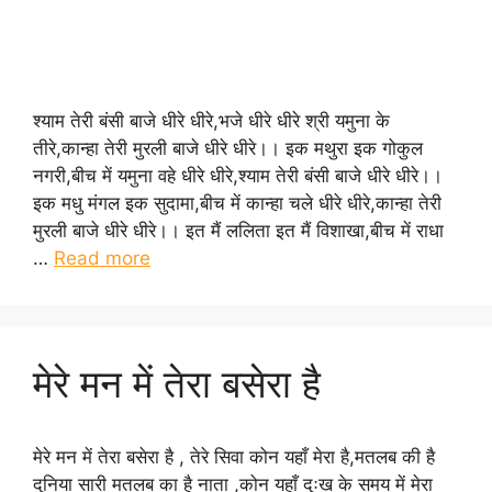
श्याम तेरी बंसी बाजे धीरे धीरे,भजे धीरे धीरे श्री यमुना के
तीरे,कान्हा तेरी मुरली बाजे धीरे धीरे।। इक मथुरा इक गोकुल
नगरी,बीच में यमुना वहे धीरे धीरे,श्याम तेरी बंसी बाजे धीरे धीरे।।
इक मधु मंगल इक सुदामा,बीच में कान्हा चले धीरे धीरे,कान्हा तेरी
मुरली बाजे धीरे धीरे।। इत मैं ललिता इत मैं विशाखा,बीच में राधा
…
Read more
मेरे मन में तेरा बसेरा है
मेरे मन में तेरा बसेरा है , तेरे सिवा कोन यहाँ मेरा है,मतलब की है
दुनिया सारी मतलब का है नाता ,कोन यहाँ दुःख के समय में मेरा