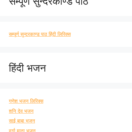
सम्पूर्ण सुन्दरकाण्ड पाठ
सम्पूर्ण सुन्दरकाण्ड पाठ हिंदी लिरिक्स
हिंदी भजन
गणेश भजन लिरिक्स
शनि देव भजन
साई बाबा भजन
दुर्गा माता भजन