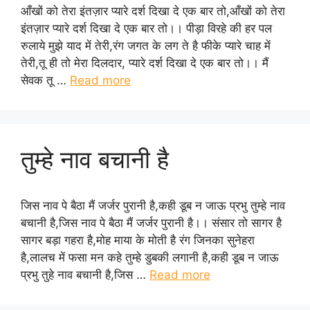
आँखों को तेरा इंतज़ार प्यारे दर्श दिखा दे एक बार तो,आँखों को तेरा
इंतज़ार प्यारे दर्श दिखा दे एक बार तो।। पीड़ा विरहे की हर पल
रुलाये मुझे याद में तेरी,रंग जगत के लग ते है फीके प्यारे चाह में
तेरी,तू ही तो मेरा दिलदार, प्यारे दर्श दिखा दे एक बार तो।। मैं
सेवक तू …
Read more
तुम्हे नाव बचानी है
जिस नाव पे बैठा मैं जर्जर पुरानी है,कही डूब न जाऊ प्रभु तुम्हे नाव
बचानी है,जिस नाव पे बैठा मैं जर्जर पुरानी है।। संसार तो सागर है
सागर बड़ा गहरा है,मोह माया के मोती है रंग जिनका सुनेहरा
है,लालच में फसा मन कहे तुम्हे डुबकी लगानी है,कही डूब न जाऊ
प्रभु तुहे नाव बचानी है,जिस …
Read more