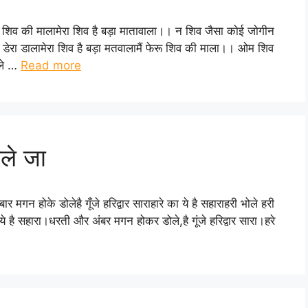
ेरू शिव की मालामेरा शिव है बड़ा मातावाला।। न शिव जैसा कोई जोगीन
डेरा डालामेरा शिव है बड़ा मतवालामैं फेरू शिव की माला।। ओम शिव
ोले …
Read more
ोले जा
ार मगन होके डोलेहै गूँजे हरिद्वार साराहारे का ये है सहाराहरी भोले हरी
 ये है सहारा।धरती और अंबर मगन होकर डोले,है गूंजे हरिद्वार सारा।हरे