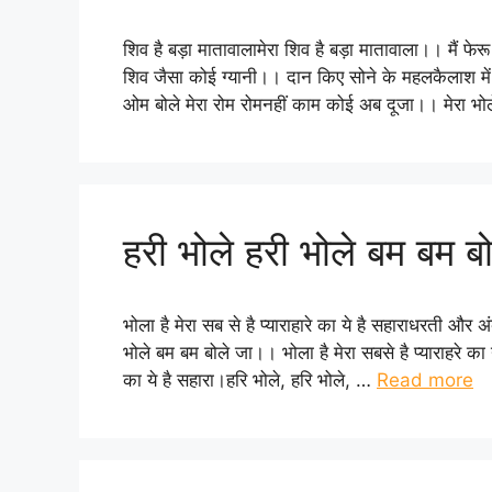
शिव है बड़ा मातावालामेरा शिव है बड़ा मातावाला।। मैं फ
शिव जैसा कोई ग्यानी।। दान किए सोने के महलकैलाश में 
ओम बोले मेरा रोम रोमनहीं काम कोई अब दूजा।। मेरा भ
हरी भोले हरी भोले बम बम ब
भोला है मेरा सब से है प्याराहारे का ये है सहाराधरती और अंब
भोले बम बम बोले जा।। भोला है मेरा सबसे है प्याराहरे का
का ये है सहारा।हरि भोले, हरि भोले, …
Read more