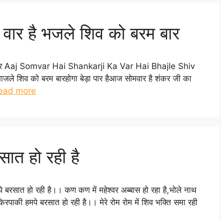
वार है भजले शिव को बरम बार
म बार Aaj Somvar Hai Shankarji Ka Var Hai Bhajle Shiv
े शिव को बरम बारहोगा बेड़ा पार हैआज सोमवार है शंकर जी का
ead more
ात हो रही है
े बरसात हो रही है।। कण कण में महेश्वर अब्बास हो रहा है,भोले नाथ
िरपाकी हमपे बरसात हो रही है।। मेरे रोम रोम में शिव भक्ति समा रही