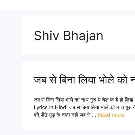
Shiv Bhajan
जब से बिना लिया भोले को ना
जब से बिना लिया भोले को नाथ गुरु ये चेले के ये
Lyrics In Hindi जब से बिना लिया भोले को नाथ गुरु य
बने,पीछे मुड़ के तका नहीं जब से …
Read more