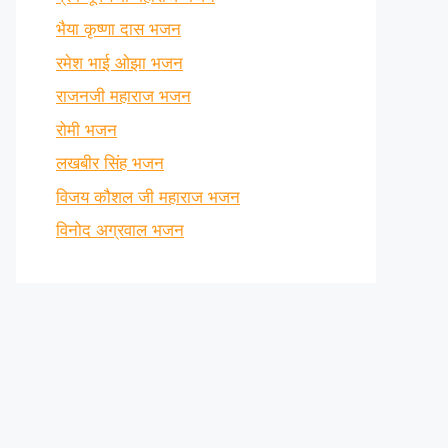
भैया कृष्णा दास भजन
रमेश भाई ओझा भजन
राजनजी महाराज भजन
रोमी भजन
लखबीर सिंह भजन
विजय कौशल जी महाराज भजन
विनोद अग्रवाल भजन