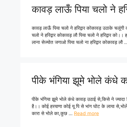
कावड़ लाऊँ पिया चलो ने हरि
कावड़ लाऊँ पिया चलो ने हरिद्वार कोकावड़ उठाके चलूंगी कावडि
चलो ने हरिद्वार कोकावड़ लौ पिया चलो ने हरिद्वार को।। हर
लाना सेज्योत जगाओ पिया चलो ना हरिद्वार कोकावड़ लौ
पीके भंगिया झूमे भोले कंधे 
पीके भंगिया झूमे भोले कंधे कावड़ उठाई से,किसे ने ज्यादा 
है।। कोई हरयाणा कोई यू पि से भांग घोट के लाया से,भोले 
कारा से भोले का,कुछ …
Read more