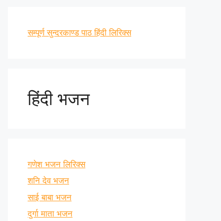
सम्पूर्ण सुन्दरकाण्ड पाठ हिंदी लिरिक्स
हिंदी भजन
गणेश भजन लिरिक्स
शनि देव भजन
साई बाबा भजन
दुर्गा माता भजन