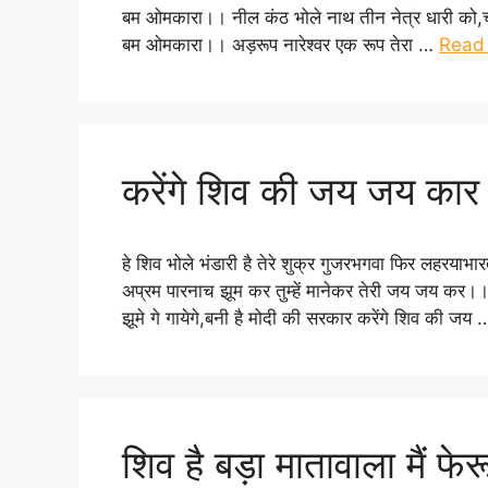
बम ओमकारा।। नील कंठ भोले नाथ तीन नेत्र धारी को,च
बम ओमकारा।। अड़रूप नारेश्वर एक रूप तेरा …
Read
करेंगे शिव की जय जय कार
हे शिव भोले भंडारी है तेरे शुक्र गुजरभगवा फिर लहरयाभा
अप्रम पारनाच झूम कर तुम्हें मानेकर तेरी जय जय कर।। व
झूमे गे गायेगे,बनी है मोदी की सरकार करेंगे शिव की जय
शिव है बड़ा मातावाला मैं फे