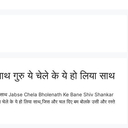
थ गुरु ये चेले के ये हो लिया साथ
 हो लिया साथ Jabse Chela Bholenath Ke Bane Shiv Shankar
े चेले के ये हो लिया साथ,जिस और चल दिए बम बोलके उसी और रस्ते