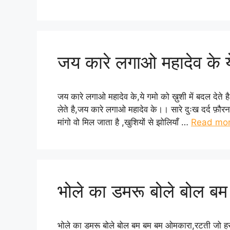
जय कारे लगाओ महादेव के ये 
जय कारे लगाओ महादेव के,ये गमो को ख़ुशी में बदल देते ह
लेते है,जय कारे लगाओ महादेव के।। सारे दुःख दर्द फ़ौर
मांगो वो मिल जाता है ,खुशियों से झोलियाँ …
Read mo
भोले का डमरू बोले बोल ब
भोले का डमरू बोले बोल बम बम बम ओमकारा,रटती जो हर 