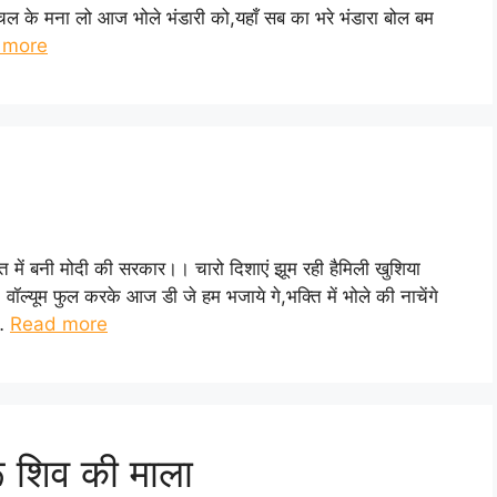
ल के मना लो आज भोले भंडारी को,यहाँ सब का भरे भंडारा बोल बम
 more
रत में बनी मोदी की सरकार।। चारो दिशाएं झूम रही हैमिली खुशिया
ॉल्यूम फुल करके आज डी जे हम भजाये गे,भक्ति में भोले की नाचेंगे
 …
Read more
रू शिव की माला