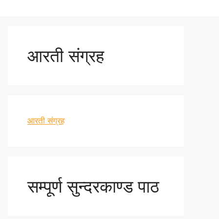
आरती संग्रह
आरती संग्रह
सम्पूर्ण सुन्दरकाण्ड पाठ