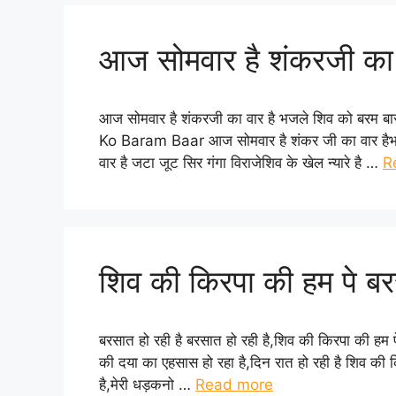
आज सोमवार है शंकरजी का 
आज सोमवार है शंकरजी का वार है भजले शिव को बर
Ko Baram Baar आज सोमवार है शंकर जी का वार हैभाजल
वार है जटा जूट सिर गंगा विराजेशिव के खेल न्यारे है …
R
शिव की किरपा की हम पे बरस
बरसात हो रही है बरसात हो रही है,शिव की किरपा की हम प
की दया का एहसास हो रहा है,दिन रात हो रही है शिव की क
है,मेरी धड़कनो …
Read more