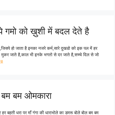
गमो को ख़ुशी में बदल देते है
ै,जिसपे हो जाता है इनका नजरे कर्म,सारे दुखडो को इक पल में हर
न मुकर जाते है,काल भी इनके भगतो से दर जाते है,सच्चे दिल से जो
re
म बम बम ओमकारा
हर बहती धरा पर माँ गंगा की धाराभोले का डमरू बोले बोल बम बम