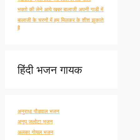
भक्तो की लेने आये खबर बालाजी अपनी गाड़ी में
बालाजी के चरणों में हम मिलकर के शीश झुकाते
है
हिंदी भजन गायक
अनुराधा पौडवाल भजन
अनूप जलोटा भजन
अलका गोयल भजन