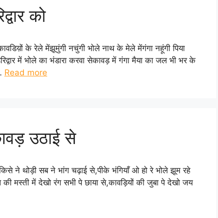
द्वार को
य़ों के रेले मेंझूमुंगी नचुंगी भोले नाथ के मेले मेंगंगा नहूंगी पिया
िद्वार में भोले का भंडारा करवा सेकावड़ में गंगा मैया का जल भी भर के
 …
Read more
कावड़ उठाई से
किसे ने थोड़ी सब ने भांग चढ़ाई से,पीके भंगियाँ ओ हो रे भोले झूम रहे
की मस्ती में देखो रंग सभी पे छाया से,कावड़ियों की जुबा पे देखो जय