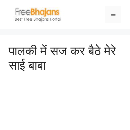
Skip
to
Menu
content
पालकी में सज कर बैठे मेरे
साई बाबा