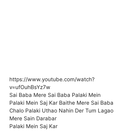
https://www.youtube.com/watch?
v=ufOuhBsYz7w
Sai Baba Mere Sai Baba Palaki Mein
Palaki Mein Saj Kar Baithe Mere Sai Baba
Chalo Palaki Uthao Nahin Der Tum Lagao
Mere Sain Darabar
Palaki Mein Saj Kar