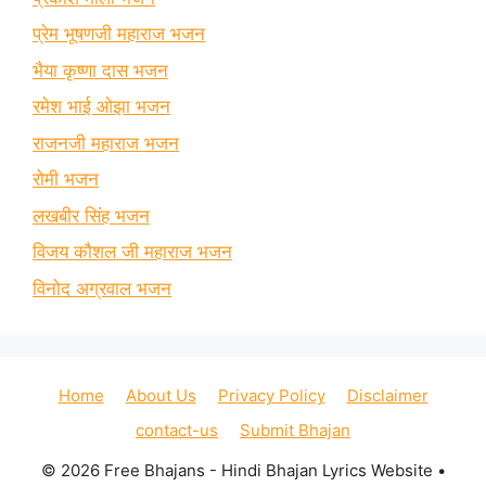
प्रेम भूषणजी महाराज भजन
भैया कृष्णा दास भजन
रमेश भाई ओझा भजन
राजनजी महाराज भजन
रोमी भजन
लखबीर सिंह भजन
विजय कौशल जी महाराज भजन
विनोद अग्रवाल भजन
Home
About Us
Privacy Policy
Disclaimer
contact-us
Submit Bhajan
© 2026 Free Bhajans - Hindi Bhajan Lyrics Website
•