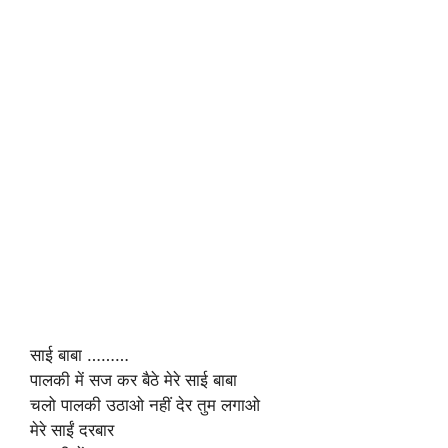
साई बाबा ………
पालकी में सज कर बैठे मेरे साई बाबा
चलो पालकी उठाओ नहीं देर तुम लगाओ
मेरे साईं दरबार