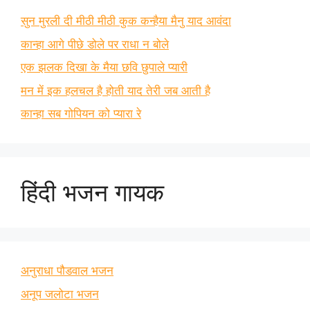
सुन मुरली दी मीठी मीठी कुक कन्हैया मैनु याद आवंदा
कान्हा आगे पीछे डोले पर राधा न बोले
एक झलक दिखा के मैया छवि छुपाले प्यारी
मन में इक हलचल है होती याद तेरी जब आती है
कान्हा सब गोपियन को प्यारा रे
हिंदी भजन गायक
अनुराधा पौडवाल भजन
अनूप जलोटा भजन