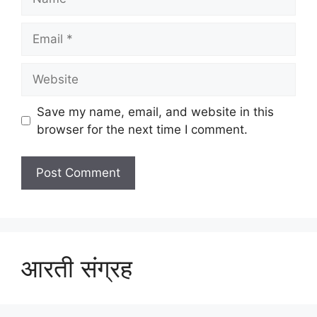
Email
Website
Save my name, email, and website in this
browser for the next time I comment.
आरती संग्रह