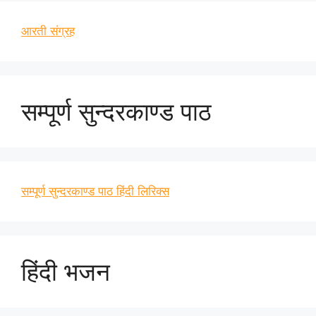
आरती संग्रह
सम्पूर्ण सुन्दरकाण्ड पाठ
सम्पूर्ण सुन्दरकाण्ड पाठ हिंदी लिरिक्स
हिंदी भजन