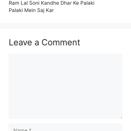
Ram Lal Soni Kandhe Dhar Ke Palaki
Palaki Mein Saj Kar
Leave a Comment
Comment
Name