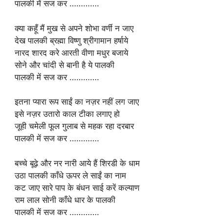
पालकी में सज कर ………….
क्या कहूँ मैं मुख से अपने शोभा वर्णी न जाए
देख पालकी ब्रह्मा विष्णु श्रीगामान हर्षाये
नारद शारद करे आरती वीणा मधुर बजाये
सोने और चांदी से बानी है ये पालकी
पालकी में सज कर ………….
इतना प्यारा रूप साईं का नज़र नहीं लग जाए
इसे नज़र उतारो काल टीका लगाए हो
जूही चमेली फूल गुलाब से महक रहा दरबार
पालकी में सज कर ………….
बच्चे बूढ़े और नर नारी आये हैं शिरडी के धाम
उठा पालकी काँधे ऊपर ले साईं का नाम
कट जाए सारे पाप के बंधन साई करें कल्याण
राम लाल सोनी काँधे धार के पालकी
पालकी में सज कर ………….