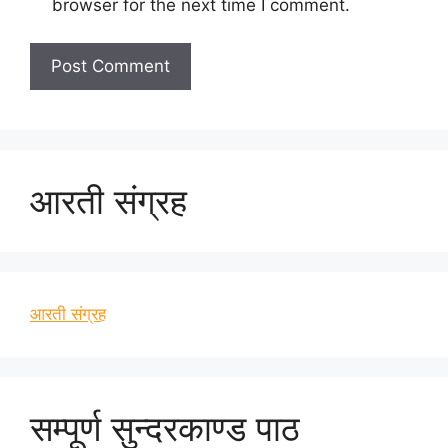
browser for the next time I comment.
आरती संग्रह
आरती संग्रह
सम्पूर्ण सुन्दरकाण्ड पाठ