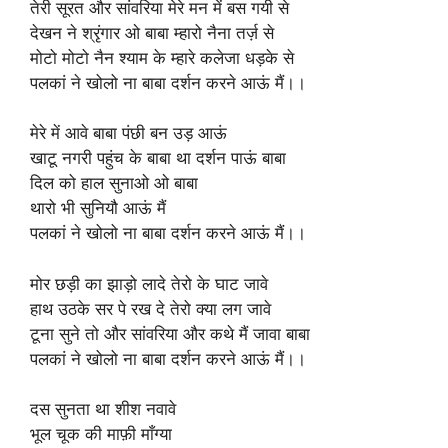
तेरी सूरत और सांवरिया मेरे मन में बस गयी से
देखन ने श्रृंगार ओ बाबा म्हारो नैना तर्ज़ से
मोटो मोटो नैन श्याम के म्हारे कलेजा धड़के से
पलकां ने खोलो ना बाबा दर्शन करने आऊं मैं।।
मेरे में आवे बाबा पंछी बन उड़ आऊं
खाटू नगरी पहुंच के बाबा था दर्शन पाऊं बाबा
दिल को हाल सुनाओ ओ बाबा
थारो भी सुनियौ आऊं मैं
पलकां ने खोलो ना बाबा दर्शन करने आऊं मैं।।
मोर छड़ी का झाड़ो लादे तेरो के घाट जावे
हाथ उठके सर पे रख दे तेरो क्या लग जावे
टूना सुने तो और सांवरिया और कथे मैं जावा बाबा
पलकां ने खोलो ना बाबा दर्शन करने आऊं मैं।।
दस सुनता था शीश नवावे
भूल चूक की माफ़ी माँग्या