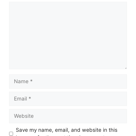
Comment
Name
Email
Website
Save my name, email, and website in this