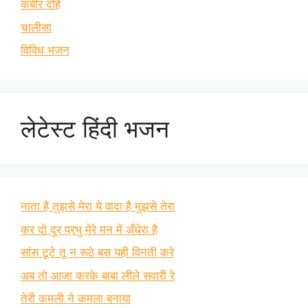
कबीर दोहे
चालीसा
विविध भजन
लेटेस्ट हिंदी भजन
नाता है तुझसे मेरा ये वादा है मुझसे तेरा
कर दो दूर प्रभु मेरे मन में अँधेरा है
सांस टूटे तू न रूठे बस यही विनती करे
अब तो आजा करके बाबा लीले सवारी रे
तेरी कमली ने कमला बनाया