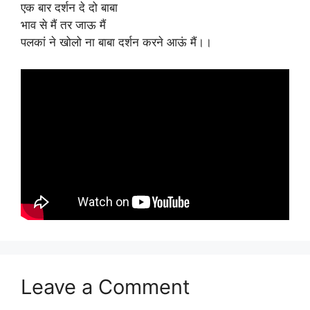
एक बार दर्शन दे दो बाबा
भाव से मैं तर जाऊ मैं
पलकां ने खोलो ना बाबा दर्शन करने आऊं मैं।।
Leave a Comment