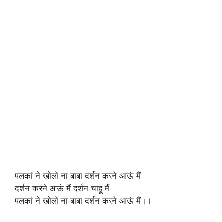
पलकां ने खोलो ना बाबा दर्शन करने आऊं मैं
दर्शन करने आऊं मैं दर्शन चाहू मैं
पलकां ने खोलो ना बाबा दर्शन करने आऊं मैं।।