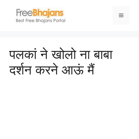
Skip
to
Menu
content
पलकां ने खोलो ना बाबा
दर्शन करने आऊं मैं