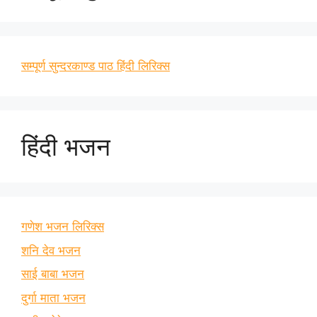
सम्पूर्ण सुन्दरकाण्ड पाठ हिंदी लिरिक्स
हिंदी भजन
गणेश भजन लिरिक्स
शनि देव भजन
साई बाबा भजन
दुर्गा माता भजन