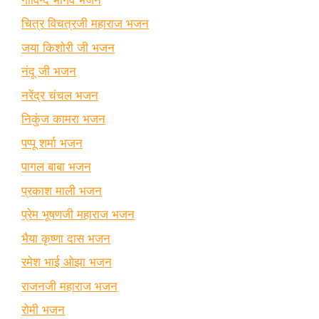
चित्र विचत्रजी महाराज भजन
जया किशोरी जी भजन
नंदू जी भजन
नरेंद्र चंचल भजन
निकुंज कामरा भजन
पप्पू शर्मा भजन
पागल बाबा भजन
प्रकाश माली भजन
प्रेम भूषणजी महाराज भजन
भैया कृष्णा दास भजन
रमेश भाई ओझा भजन
राजनजी महाराज भजन
रोमी भजन