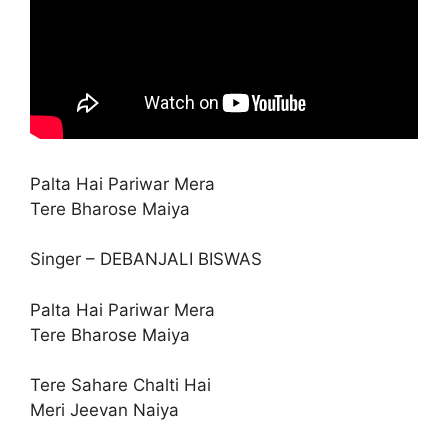
Palta Hai Pariwar Mera
Tere Bharose Maiya
Singer – DEBANJALI BISWAS
Palta Hai Pariwar Mera
Tere Bharose Maiya
Tere Sahare Chalti Hai
Meri Jeevan Naiya