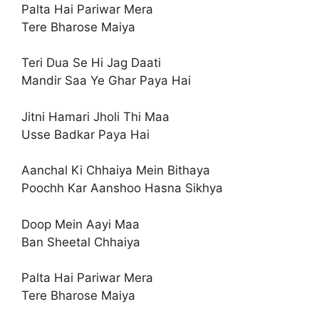
Palta Hai Pariwar Mera
Tere Bharose Maiya
Teri Dua Se Hi Jag Daati
Mandir Saa Ye Ghar Paya Hai
Jitni Hamari Jholi Thi Maa
Usse Badkar Paya Hai
Aanchal Ki Chhaiya Mein Bithaya
Poochh Kar Aanshoo Hasna Sikhya
Doop Mein Aayi Maa
Ban Sheetal Chhaiya
Palta Hai Pariwar Mera
Tere Bharose Maiya