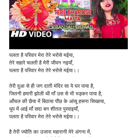
पलता है परिवार मेरा तेरे भरोसे मईया,
तेरे सहारे चलती है मेरी जीवन नइयाँ,
पलता है परिवार मेरा तेरे भरोसे मईया।।
तेरी दुआ से ही जग दाती मंदिर सा ये घर पाया है,
जितनी हमारी झोली थी माँ उस से भी भड़कर पाया है,
आँचल की छैया में बिठाया पौंछ के आंसू हसना सिखाया,
धुप में आई माँ सदा बन शीतल पुरवाइयाँ,
पलता है परिवार मेरा तेरे भरोसे मईया।।
है तेरी ज्योति का उजारा महारानी मेरे अंगना में,