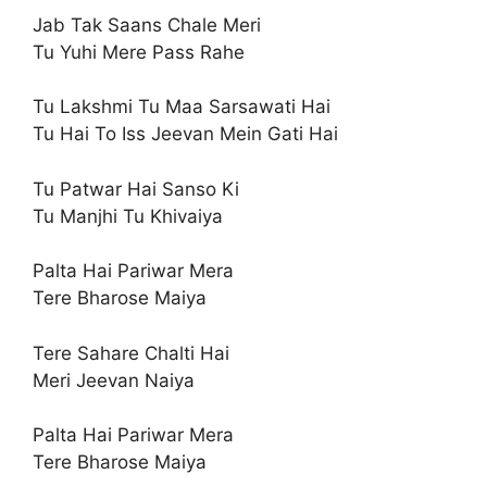
Jab Tak Saans Chale Meri
Tu Yuhi Mere Pass Rahe
Tu Lakshmi Tu Maa Sarsawati Hai
Tu Hai To Iss Jeevan Mein Gati Hai
Tu Patwar Hai Sanso Ki
Tu Manjhi Tu Khivaiya
Palta Hai Pariwar Mera
Tere Bharose Maiya
Tere Sahare Chalti Hai
Meri Jeevan Naiya
Palta Hai Pariwar Mera
Tere Bharose Maiya