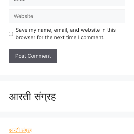
Website
Save my name, email, and website in this
browser for the next time I comment.
आरती संग्रह
आरती संग्रह