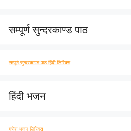
सम्पूर्ण सुन्दरकाण्ड पाठ
सम्पूर्ण सुन्दरकाण्ड पाठ हिंदी लिरिक्स
हिंदी भजन
गणेश भजन लिरिक्स