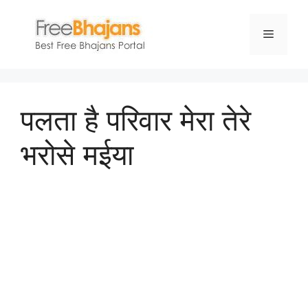
Skip
to
Menu
content
पलता है परिवार मेरा तेरे
भरोसे मईया