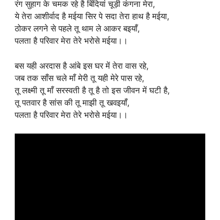
रंग सुहाग के चमक रहे है बिंदियां चूड़ी कंगना मेरा,
ये तेरा आशीर्वाद है मईया सिर पे सदा तेरा हाथ है मईया,
ठोकर लगने से पहले तू थाम ले आकर बइयाँ,
पलता है परिवार मेरा तेरे भरोसे मईया।।
बस यही अरदास है आंबे इस घर में तेरा वास रहे,
जब तक साँस चले माँ मेरी तू यही मेरे पास रहे,
तू लक्ष्मी तू माँ सरस्वती है तू है तो इस जीवन में घटी है,
तू पतवार है सांस की तू माझी तू खवइयाँ,
पलता है परिवार मेरा तेरे भरोसे मईया।।