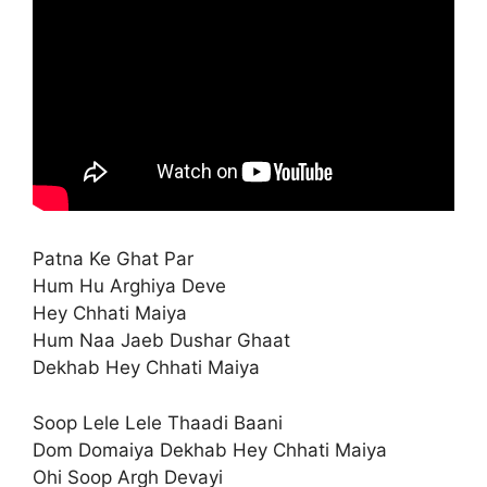
Patna Ke Ghat Par
Hum Hu Arghiya Deve
Hey Chhati Maiya
Hum Naa Jaeb Dushar Ghaat
Dekhab Hey Chhati Maiya
Soop Lele Lele Thaadi Baani
Dom Domaiya Dekhab Hey Chhati Maiya
Ohi Soop Argh Devayi