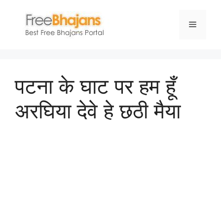
Skip
to
Menu
content
पटना के घाट पर हम हूँ
अरघिया देवे हे छठी मैया