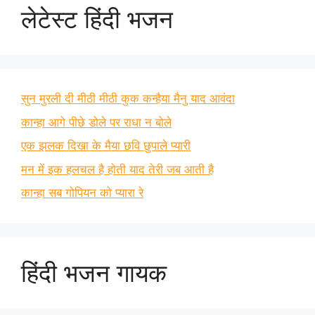
लेटेस्ट हिंदी भजन
सुन मुरली दी मीठी मीठी कुक कन्हैया मैनु याद आवंदा
कान्हा आगे पीछे डोले पर राधा न बोले
एक झलक दिखा के मैया छवि छुपाले प्यारी
मन में इक हलचल है होती याद तेरी जब आती है
कान्हा सब गोपियन को प्यारा रे
हिंदी भजन गायक