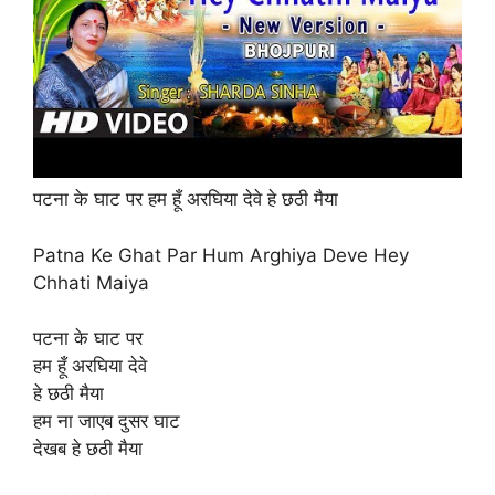
पटना के घाट पर हम हूँ अरघिया देवे हे छठी मैया
Patna Ke Ghat Par Hum Arghiya Deve Hey
Chhati Maiya
पटना के घाट पर
हम हूँ अरघिया देवे
हे छठी मैया
हम ना जाएब दुसर घाट
देखब हे छठी मैया