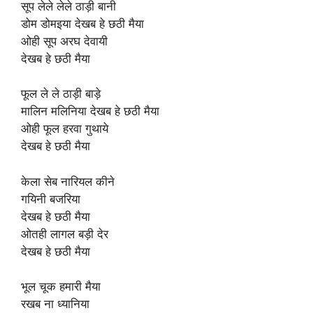
सूप लेले लेले ठाड़ी बानी
डोम डोमइया देखब हे छठी मैया
ओही सूप अरघ देवायी
देखब हे छठी मैया
फूल ले ले ठाड़ी बाड़े
मालिन मलिनिया देखब हे छठी मैया
ओही फूल हरवा गुथाये
देखब हे छठी मैया
केला सेब नारियल कीने
गयिनी बजरिया
देखब हे छठी मैया
ओतही लागल बड़ी देर
देखब हे छठी मैया
भूल चूक हमारी मैया
रखब ना ध्यानिया