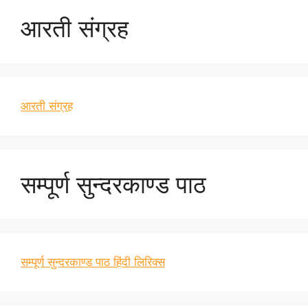
आरती संग्रह
आरती संग्रह
सम्पूर्ण सुन्दरकाण्ड पाठ
सम्पूर्ण सुन्दरकाण्ड पाठ हिंदी लिरिक्स