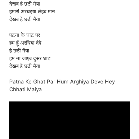
देखब हे छठी मैया
हमारी अरघइया लेहब मान
देखब हे छठी मैया
पटना के घाट पर
हम हूँ अरघिया देवे
हे छठी मैया
हम ना जाएब दुसर घाट
देखब हे छठी मैया
Patna Ke Ghat Par Hum Arghiya Deve Hey
Chhati Maiya