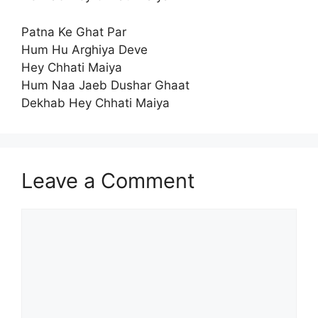
Patna Ke Ghat Par
Hum Hu Arghiya Deve
Hey Chhati Maiya
Hum Naa Jaeb Dushar Ghaat
Dekhab Hey Chhati Maiya
Leave a Comment
Comment