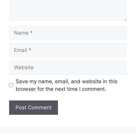
Name
Email
Website
Save my name, email, and website in this
browser for the next time I comment.