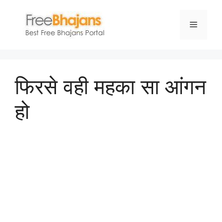
Skip
to
Menu
content
फिरसे वही महका सा आंगन
हो