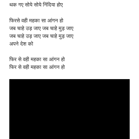
थक गए सोये सोये निंदिया होए
फिरसे वही महका सा आंगन हो
जब चाहे उड़ जाए जब चाहे मुड़ जाए
जब चाहे उड़ जाए जब चाहे मुड़ जाए
अपने देश को
फिर से वही महका सा आंगन हो
फिर से वही महका सा आंगन हो