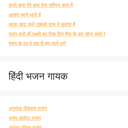
करदे कृपा मेरे बाबा तेरा सुमिरन करू मैं
आसरो म्हाने थारो है
आजा खाटू वाले तुझको दास ने बुलाया है
पूजन करो माँ लक्ष्मी का निश दिन मैया के द्वार सोना बरसे रे
श्याम के दर पे जब से हम जाने लगे
हिंदी भजन गायक
अनुराधा पौडवाल भजन
अनूप जलोटा भजन
अलका गोयल भजन