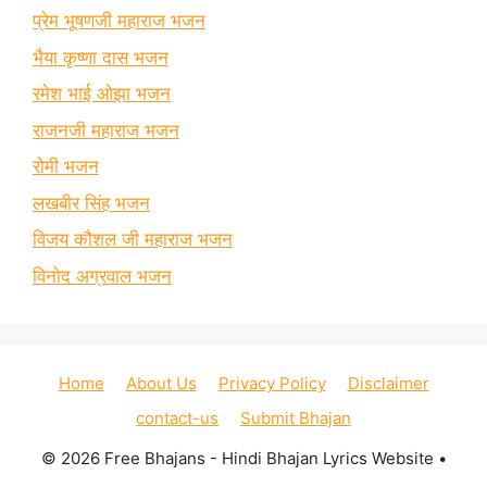
प्रेम भूषणजी महाराज भजन
भैया कृष्णा दास भजन
रमेश भाई ओझा भजन
राजनजी महाराज भजन
रोमी भजन
लखबीर सिंह भजन
विजय कौशल जी महाराज भजन
विनोद अग्रवाल भजन
Home
About Us
Privacy Policy
Disclaimer
contact-us
Submit Bhajan
© 2026 Free Bhajans - Hindi Bhajan Lyrics Website
•