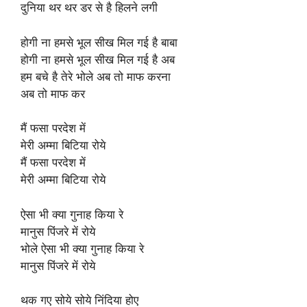
दुनिया थर थर डर से है हिलने लगी
होगी ना हमसे भूल सीख मिल गई है बाबा
होगी ना हमसे भूल सीख मिल गई है अब
हम बचे है तेरे भोले अब तो माफ करना
अब तो माफ कर
मैं फसा परदेश में
मेरी अम्मा बिटिया रोये
मैं फसा परदेश में
मेरी अम्मा बिटिया रोये
ऐसा भी क्या गुनाह किया रे
मानुस पिंजरे में रोये
भोले ऐसा भी क्या गुनाह किया रे
मानुस पिंजरे में रोये
थक गए सोये सोये निंदिया होए