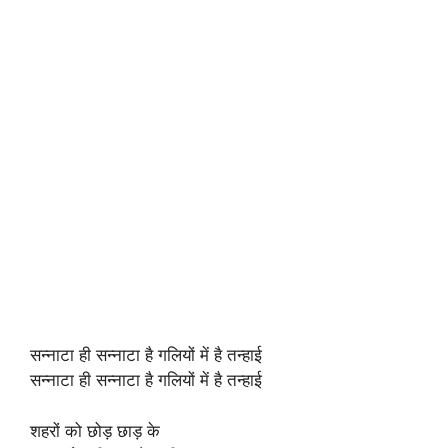
सन्नाटा ही सन्नाटा है गलियों में है तन्हाई
सन्नाटा ही सन्नाटा है गलियों में है तन्हाई
शहरों को छोड़ छाड़ के