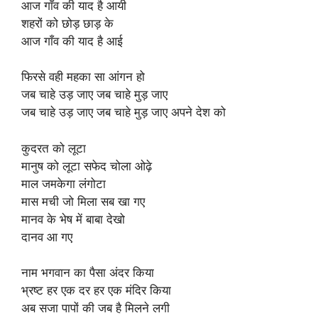
आज गाँव की याद है आयी
शहरों को छोड़ छाड़ के
आज गाँव की याद है आई
फिरसे वही महका सा आंगन हो
जब चाहे उड़ जाए जब चाहे मुड़ जाए
जब चाहे उड़ जाए जब चाहे मुड़ जाए अपने देश को
कुदरत को लूटा
मानुष को लूटा सफेद चोला ओढ़े
माल जमकेगा लंगोटा
मास मची जो मिला सब खा गए
मानव के भेष में बाबा देखो
दानव आ गए
नाम भगवान का पैसा अंदर किया
भ्रष्ट हर एक दर हर एक मंदिर किया
अब सजा पापों की जब है मिलने लगी