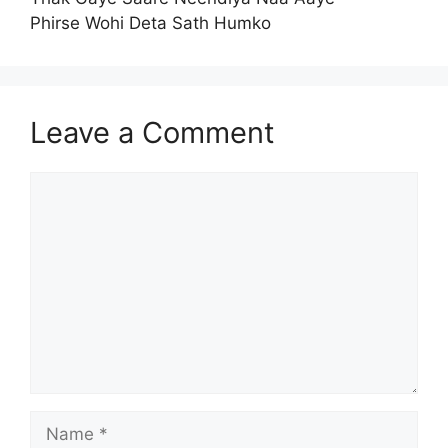
Phirse Wohi Deta Sath Humko
Leave a Comment
Comment
Name