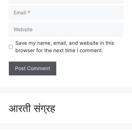
Email
Website
Save my name, email, and website in this
browser for the next time I comment.
आरती संग्रह