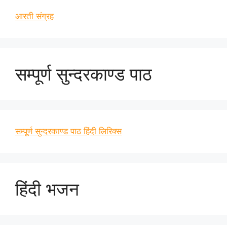
आरती संग्रह
सम्पूर्ण सुन्दरकाण्ड पाठ
सम्पूर्ण सुन्दरकाण्ड पाठ हिंदी लिरिक्स
हिंदी भजन