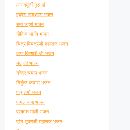
आनंदमूर्ती गुरु माँ
इंद्रेश उपाध्याय भजन
उमा लहरी भजन
गोविन्द भार्गव भजन
चित्र विचत्रजी महाराज भजन
जया किशोरी जी भजन
नंदू जी भजन
नरेंद्र चंचल भजन
निकुंज कामरा भजन
पप्पू शर्मा भजन
पागल बाबा भजन
प्रकाश माली भजन
प्रेम भूषणजी महाराज भजन