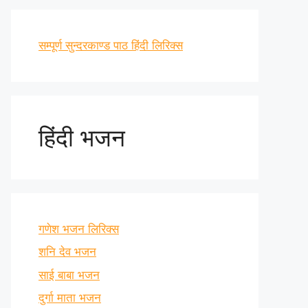
सम्पूर्ण सुन्दरकाण्ड पाठ हिंदी लिरिक्स
हिंदी भजन
गणेश भजन लिरिक्स
शनि देव भजन
साई बाबा भजन
दुर्गा माता भजन