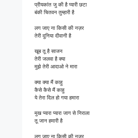
प्रीयकांत जु की है प्यारी छटा
बंकी चितवन तुम्हारी है
लग जाए ना किसी की नज़र
तेरी दुनिया दीवानी है
खूब तू है साजन
तेरी जलवा है क्या
मुझे तेरी आदाओ ने मारा
क्या क्या मैं काहु
कैसे कैसे मैं काहु
ये तेरा दिल हो गया हमारा
मुख प्यारा प्यारा जाग से निराला
तू जान हमारी है
लग जाए ना किसी की नज़र