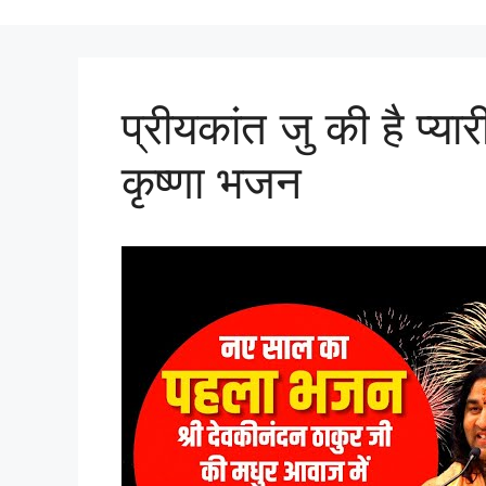
प्रीयकांत जु की है प्या
कृष्णा भजन