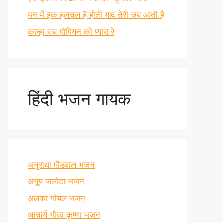
मन में इक हलचल है होती याद तेरी जब आती है
कान्हा सब गोपियन को प्यारा रे
हिंदी भजन गायक
अनुराधा पौडवाल भजन
अनूप जलोटा भजन
अलका गोयल भजन
आचार्य गौरव कृष्णा भजन