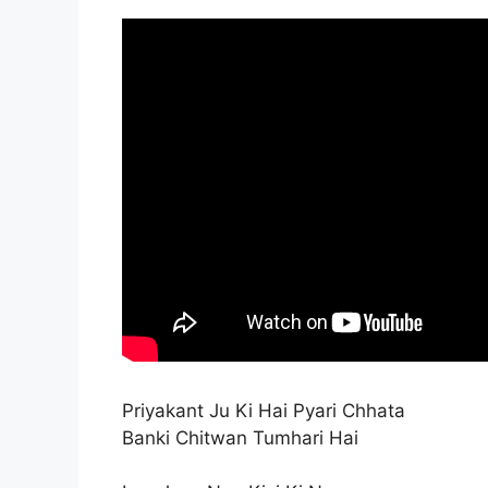
Priyakant Ju Ki Hai Pyari Chhata
Banki Chitwan Tumhari Hai