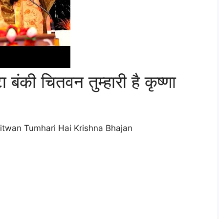
ा बंकी चितवन तुम्हारी है कृष्णा
hitwan Tumhari Hai Krishna Bhajan