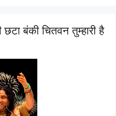
री छटा बंकी चितवन तुम्हारी है