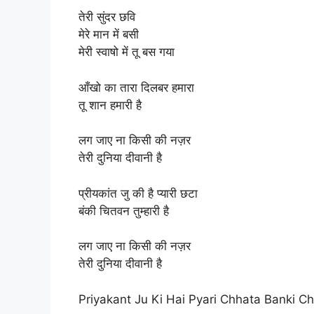
तेरी सुंदर छवि
मेरे मान में बसी
मेरी स्वाषो में तू बस गया
आँखो का तारा दिलबर हमारा
तू शान हमारी है
लग जाए ना किसी की नज़र
तेरी दुनिया दीवानी है
प्रीयकांत जु की है प्यारी छटा
बंकी चितवन तुम्हारी है
लग जाए ना किसी की नज़र
तेरी दुनिया दीवानी है
Priyakant Ju Ki Hai Pyari Chhata Banki C