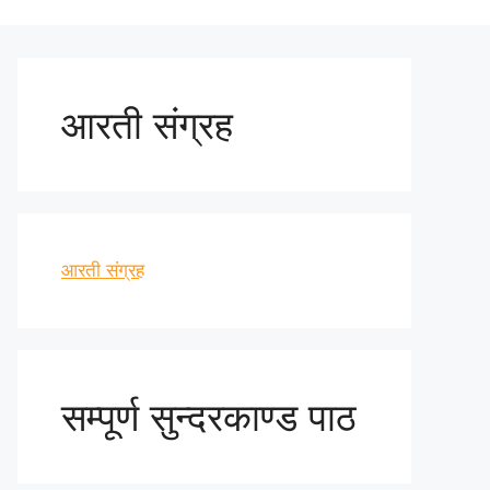
आरती संग्रह
आरती संग्रह
सम्पूर्ण सुन्दरकाण्ड पाठ