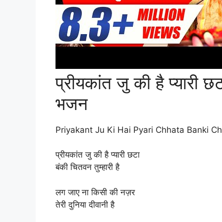
प्रीयकांत जु की है प्यारी छट
भजन
Priyakant Ju Ki Hai Pyari Chhata Banki C
प्रीयकांत जु की है प्यारी छटा
बंकी चितवन तुम्हारी है
लग जाए ना किसी की नज़र
तेरी दुनिया दीवानी है