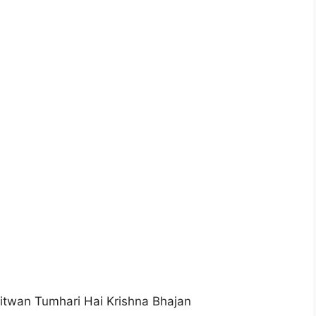
hitwan Tumhari Hai Krishna Bhajan