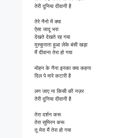
तेरी दुनिया दीवानी है
तेरे नैनो में क्या
ऐसा जादू भरा
देखते देखते रह गया
मुस्कुराता हुआ लेके बंसी खड़ा
मैं दीवाना तेरा हो गया
मोहन के नैना इनका क्या कहना
दिल पे मारे कटारी है
लग जाए ना किसी की नज़र
तेरी दुनिया दीवानी है
तेरा दर्शन करू
तेरा सुमिरन करू
तू मेरा मैं तेरा हो गया