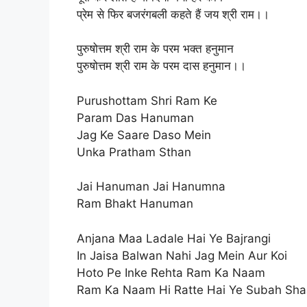
प्रेम से फिर बजरंगबली कहते हैं जय श्री राम।।
पुरुषोत्तम श्री राम के परम भक्त हनुमान
पुरुषोत्तम श्री राम के परम दास हनुमान।।
Purushottam Shri Ram Ke
Param Das Hanuman
Jag Ke Saare Daso Mein
Unka Pratham Sthan
Jai Hanuman Jai Hanumna
Ram Bhakt Hanuman
Anjana Maa Ladale Hai Ye Bajrangi
In Jaisa Balwan Nahi Jag Mein Aur Koi
Hoto Pe Inke Rehta Ram Ka Naam
Ram Ka Naam Hi Ratte Hai Ye Subah Sh