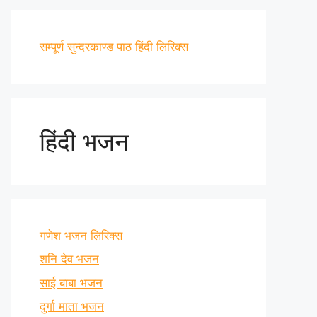
सम्पूर्ण सुन्दरकाण्ड पाठ हिंदी लिरिक्स
हिंदी भजन
गणेश भजन लिरिक्स
शनि देव भजन
साई बाबा भजन
दुर्गा माता भजन