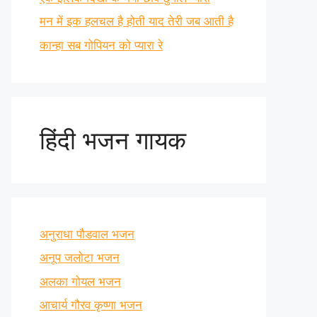
मन में इक हलचल है होती याद तेरी जब आती है
कान्हा सब गोपियन को प्यारा रे
हिंदी भजन गायक
अनुराधा पौडवाल भजन
अनूप जलोटा भजन
अलका गोयल भजन
आचार्य गौरव कृष्णा भजन