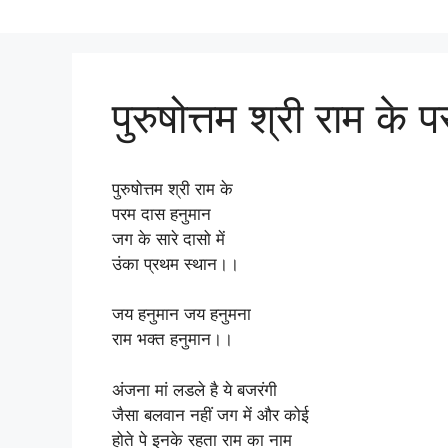
पुरुषोत्तम श्री राम के
पुरुषोत्तम श्री राम के
परम दास हनुमान
जग के सारे दासो में
उंका प्रथम स्थान।।
जय हनुमान जय हनुमना
राम भक्त हनुमान।।
अंजना मां लडले है ये बजरंगी
जैसा बलवान नहीं जग में और कोई
होते पे इनके रहता राम का नाम