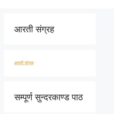
आरती संग्रह
आरती संग्रह
सम्पूर्ण सुन्दरकाण्ड पाठ