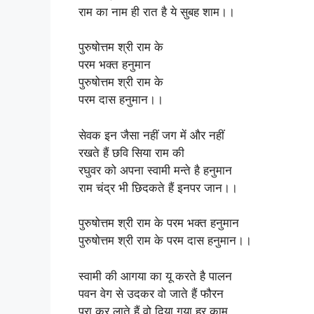
राम का नाम ही रात है ये सुबह शाम।।
पुरुषोत्तम श्री राम के
परम भक्त हनुमान
पुरुषोत्तम श्री राम के
परम दास हनुमान।।
सेवक इन जैसा नहीं जग में और नहीं
रखते हैं छवि सिया राम की
रघुवर को अपना स्वामी मन्ते है हनुमान
राम चंद्र भी छिदकते हैं इनपर जान।।
पुरुषोत्तम श्री राम के परम भक्त हनुमान
पुरुषोत्तम श्री राम के परम दास हनुमान।।
स्वामी की आगया का यू करते है पालन
पवन वेग से उदकर वो जाते हैं फौरन
पूरा कर लाते हैं वो दिया गया हर काम