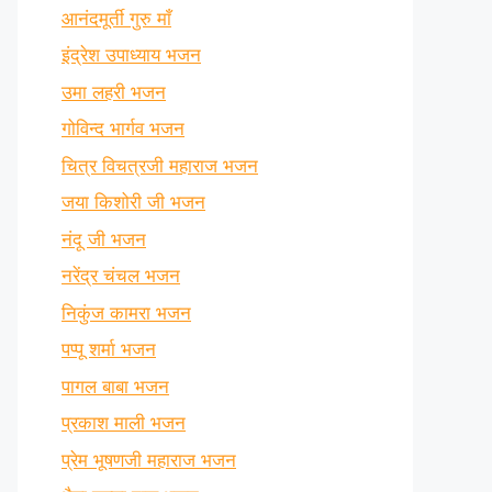
आनंदमूर्ती गुरु माँ
इंद्रेश उपाध्याय भजन
उमा लहरी भजन
गोविन्द भार्गव भजन
चित्र विचत्रजी महाराज भजन
जया किशोरी जी भजन
नंदू जी भजन
नरेंद्र चंचल भजन
निकुंज कामरा भजन
पप्पू शर्मा भजन
पागल बाबा भजन
प्रकाश माली भजन
प्रेम भूषणजी महाराज भजन