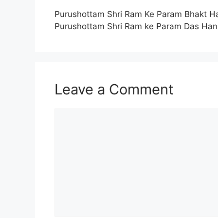
Purushottam Shri Ram Ke Param Bhakt 
Purushottam Shri Ram ke Param Das Ha
Leave a Comment
Comment