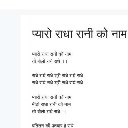
प्यारो राधा रानी को नाम
प्यारो राधा रानी को नाम
तो बोलो राधे राधे ।।
राधे राधे राधे श्री राधे राधे राधे
राधे राधे राधे श्री राधे राधे राधे
प्यारो राधा रानी को नाम
मीठो राधा रानी को नाम
तो बोलो राधे राधे।।
पतितन की पतवार है राधे