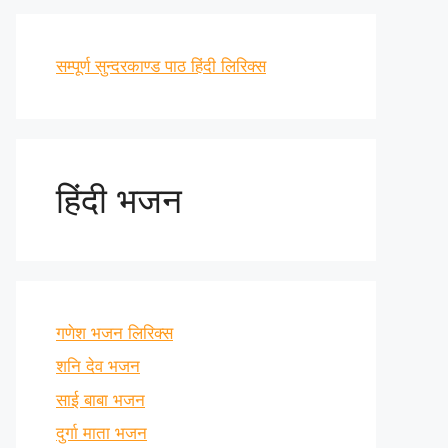
सम्पूर्ण सुन्दरकाण्ड पाठ हिंदी लिरिक्स
हिंदी भजन
गणेश भजन लिरिक्स
शनि देव भजन
साई बाबा भजन
दुर्गा माता भजन