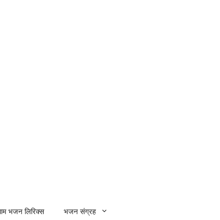
्याम भजन लिरिक्स
भजन संग्रह