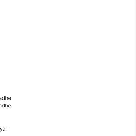
adhe
adhe
yari