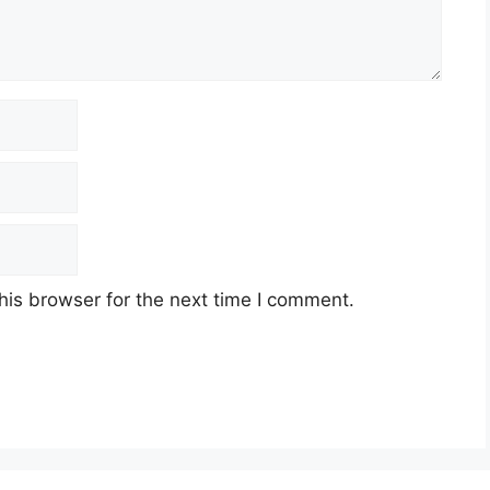
his browser for the next time I comment.