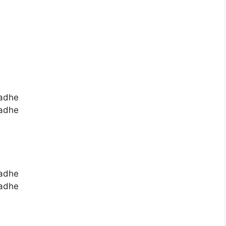
adhe
adhe
adhe
adhe