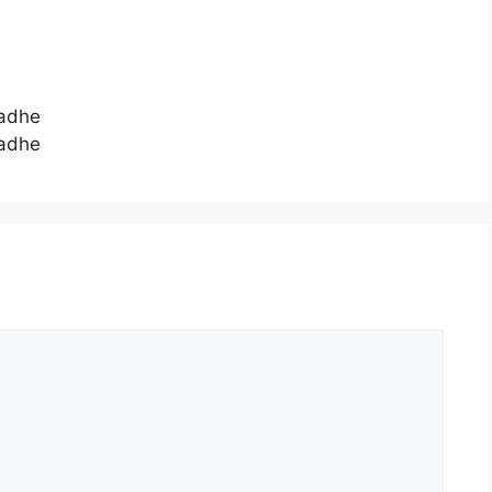
adhe
adhe