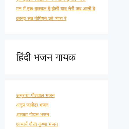
मन में इक हलचल है होती याद तेरी जब आती है
कान्हा सब गोपियन को प्यारा रे
हिंदी भजन गायक
अनुराधा पौडवाल भजन
अनूप जलोटा भजन
अलका गोयल भजन
आचार्य गौरव कृष्णा भजन