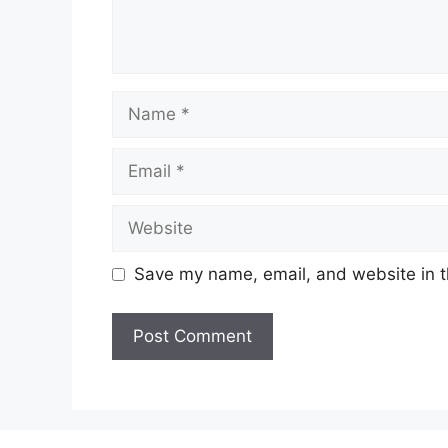
Name
Email
Website
Save my name, email, and website in t