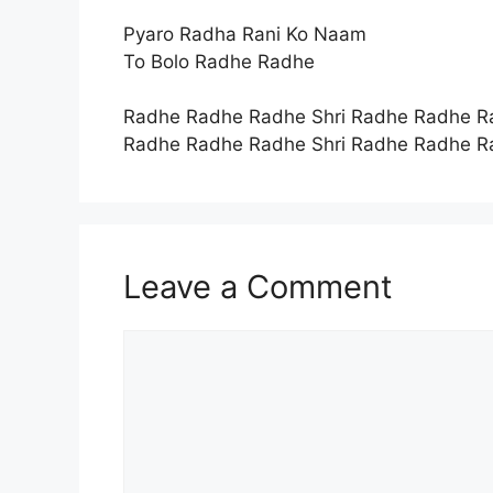
Pyaro Radha Rani Ko Naam
To Bolo Radhe Radhe
Radhe Radhe Radhe Shri Radhe Radhe R
Radhe Radhe Radhe Shri Radhe Radhe R
Leave a Comment
Comment