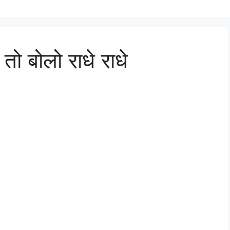
 तो बोलो राधे राधे