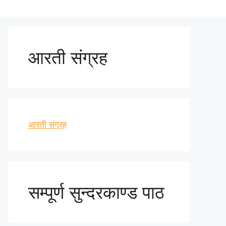
आरती संग्रह
आरती संग्रह
सम्पूर्ण सुन्दरकाण्ड पाठ