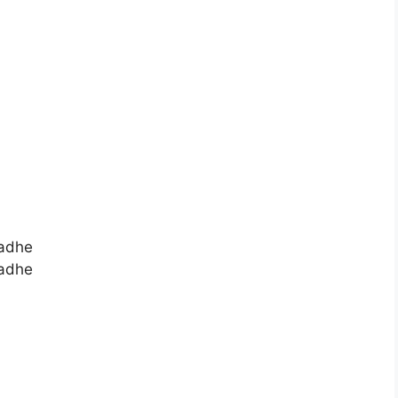
adhe
adhe