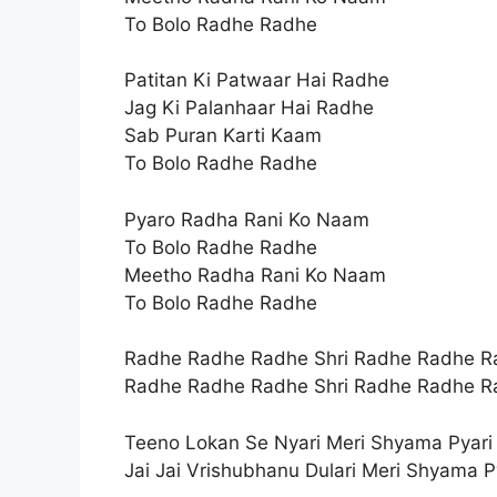
To Bolo Radhe Radhe
Patitan Ki Patwaar Hai Radhe
Jag Ki Palanhaar Hai Radhe
Sab Puran Karti Kaam
To Bolo Radhe Radhe
Pyaro Radha Rani Ko Naam
To Bolo Radhe Radhe
Meetho Radha Rani Ko Naam
To Bolo Radhe Radhe
Radhe Radhe Radhe Shri Radhe Radhe R
Radhe Radhe Radhe Shri Radhe Radhe R
Teeno Lokan Se Nyari Meri Shyama Pyari
Jai Jai Vrishubhanu Dulari Meri Shyama P