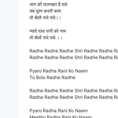
जाग की पालनहार है राधे
सब पूरण करती काम
तो बोलो राधे राधे।।
प्यारो राधा रानी को नाम
तो बोलो राधे राधे ।।
Radhe Radhe Radhe Shri Radhe Radhe R
Radhe Radhe Radhe Shri Radhe Radhe R
Pyaro Radha Rani Ko Naam
To Bolo Radhe Radhe
Radhe Radhe Radhe Shri Radhe Radhe R
Radhe Radhe Radhe Shri Radhe Radhe R
Pyaro Radha Rani Ko Naam
Meetho Radha Rani Ko Naam