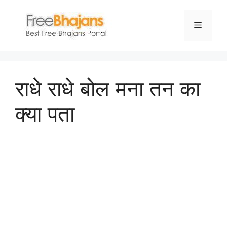
Skip
to
Menu
content
राधे राधे बोल मना तन का
क्या पता