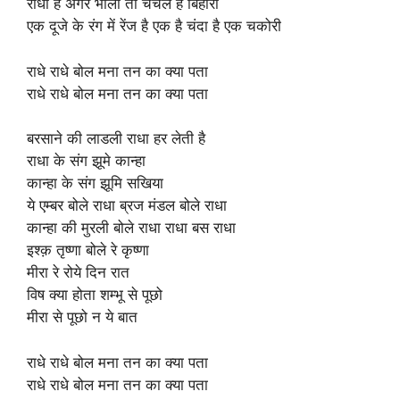
राधा है अगर भोली तो चंचल है बिहारी
एक दूजे के रंग में रेंज है एक है चंदा है एक चकोरी
राधे राधे बोल मना तन का क्या पता
राधे राधे बोल मना तन का क्या पता
बरसाने की लाडली राधा हर लेती है
राधा के संग झूमे कान्हा
कान्हा के संग झूमि सखिया
ये एम्बर बोले राधा ब्रज मंडल बोले राधा
कान्हा की मुरली बोले राधा राधा बस राधा
इश्क़ तृष्णा बोले रे कृष्णा
मीरा रे रोये दिन रात
विष क्या होता शम्भू से पूछो
मीरा से पूछो न ये बात
राधे राधे बोल मना तन का क्या पता
राधे राधे बोल मना तन का क्या पता