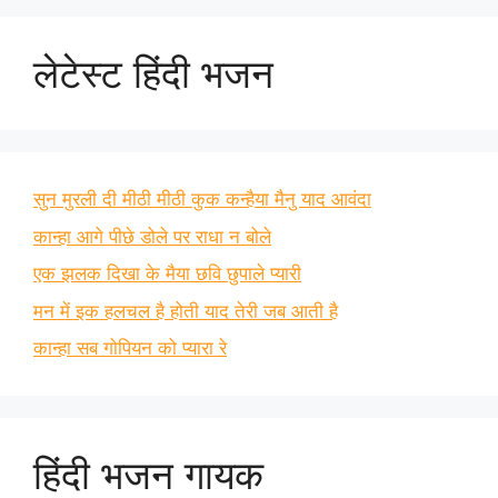
लेटेस्ट हिंदी भजन
सुन मुरली दी मीठी मीठी कुक कन्हैया मैनु याद आवंदा
कान्हा आगे पीछे डोले पर राधा न बोले
एक झलक दिखा के मैया छवि छुपाले प्यारी
मन में इक हलचल है होती याद तेरी जब आती है
कान्हा सब गोपियन को प्यारा रे
हिंदी भजन गायक