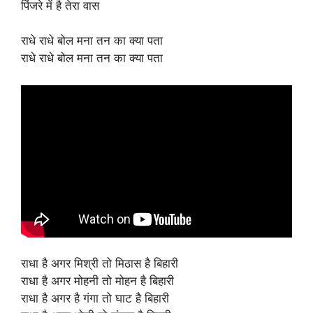
पिंजरे में है तेरा वास
राधे राधे बोल मना तन का क्या पता
राधे राधे बोल मना तन का क्या पता
राधा है अगर मिश्री तो मिठास है बिहारी
राधा है अगर मोहनी तो मोहन है बिहारी
राधा है अगर है गंगा तो घाट है बिहारी