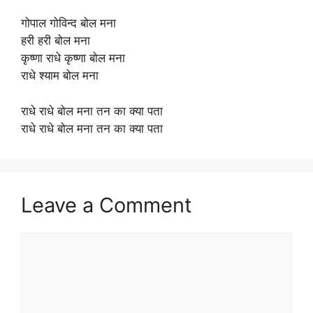
गोपाल गोविन्द बोल मना
हरी हरी बोल मना
कृष्णा राधे कृष्णा बोल मना
राधे श्याम बोल मना
राधे राधे बोल मना तन का क्या पता
राधे राधे बोल मना तन का क्या पता
Leave a Comment
Comment