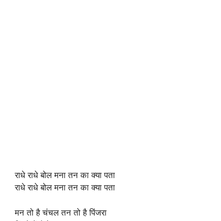
राधे राधे बोल मना तन का क्या पता
राधे राधे बोल मना तन का क्या पता
मन तो है चंचल तन तो है पिंजरा