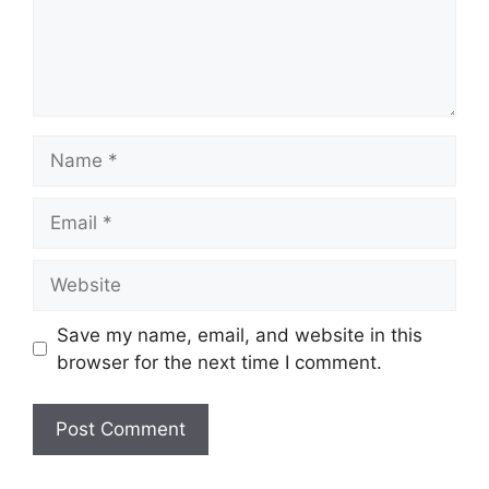
Name
Email
Website
Save my name, email, and website in this
browser for the next time I comment.