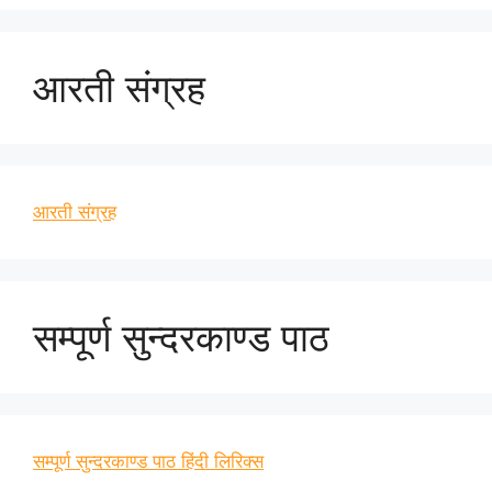
आरती संग्रह
आरती संग्रह
सम्पूर्ण सुन्दरकाण्ड पाठ
सम्पूर्ण सुन्दरकाण्ड पाठ हिंदी लिरिक्स