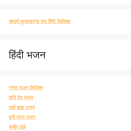
सम्पूर्ण सुन्दरकाण्ड पाठ हिंदी लिरिक्स
हिंदी भजन
गणेश भजन लिरिक्स
शनि देव भजन
साई बाबा भजन
दुर्गा माता भजन
कबीर दोहे