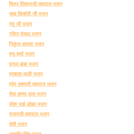
चित्र विचत्रजी महाराज भजन
जया किशोरी जी भजन
नंदू जी भजन
नरेंद्र चंचल भजन
निकुंज कामरा भजन
पप्पू शर्मा भजन
पागल बाबा भजन
प्रकाश माली भजन
प्रेम भूषणजी महाराज भजन
भैया कृष्णा दास भजन
रमेश भाई ओझा भजन
राजनजी महाराज भजन
रोमी भजन