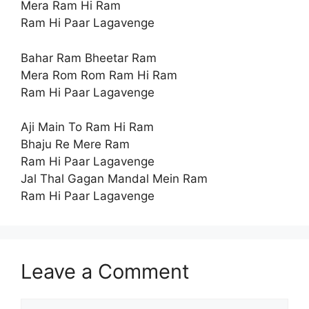
Mera Ram Hi Ram
Ram Hi Paar Lagavenge
Bahar Ram Bheetar Ram
Mera Rom Rom Ram Hi Ram
Ram Hi Paar Lagavenge
Aji Main To Ram Hi Ram
Bhaju Re Mere Ram
Ram Hi Paar Lagavenge
Jal Thal Gagan Mandal Mein Ram
Ram Hi Paar Lagavenge
Leave a Comment
Comment