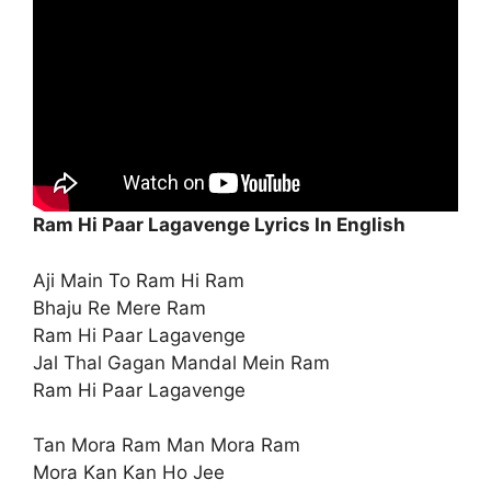
Ram Hi Paar Lagavenge Lyrics In English
Aji Main To Ram Hi Ram
Bhaju Re Mere Ram
Ram Hi Paar Lagavenge
Jal Thal Gagan Mandal Mein Ram
Ram Hi Paar Lagavenge
Tan Mora Ram Man Mora Ram
Mora Kan Kan Ho Jee