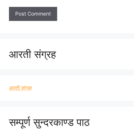
आरती संग्रह
आरती संग्रह
सम्पूर्ण सुन्दरकाण्ड पाठ