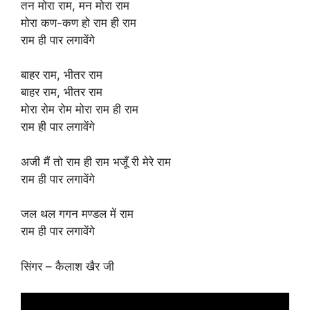
तन मोरा राम, मन मोरा राम
मोरा कण-कण हो राम ही राम
राम ही पार लगावेंगे
बाहर राम, भीतर राम
बाहर राम, भीतर राम
मोरा रोम रोम मोरा राम ही राम
राम ही पार लगावेंगे
अजी मैं तो राम ही राम भजूँ री मेरे राम
राम ही पार लगावेंगे
जल थल गगन मण्डल में राम
राम ही पार लगावेंगे
सिंगर – कैलाश खैर जी