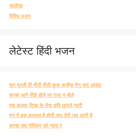
चालीसा
विविध भजन
लेटेस्ट हिंदी भजन
सुन मुरली दी मीठी मीठी कुक कन्हैया मैनु याद आवंदा
कान्हा आगे पीछे डोले पर राधा न बोले
एक झलक दिखा के मैया छवि छुपाले प्यारी
मन में इक हलचल है होती याद तेरी जब आती है
कान्हा सब गोपियन को प्यारा रे