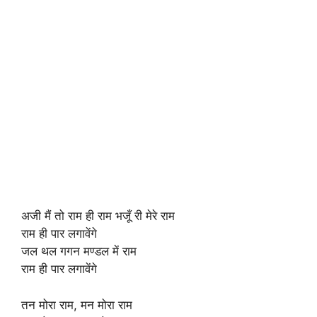
अजी मैं तो राम ही राम भजूँ री मेरे राम
राम ही पार लगावेंगे
जल थल गगन मण्डल में राम
राम ही पार लगावेंगे
तन मोरा राम, मन मोरा राम