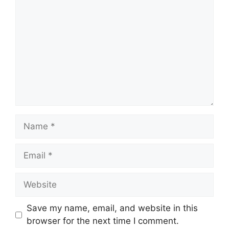
Name
Email
Website
Save my name, email, and website in this
browser for the next time I comment.