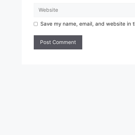
Website
Save my name, email, and website in t