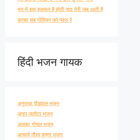
मन में इक हलचल है होती याद तेरी जब आती है
कान्हा सब गोपियन को प्यारा रे
हिंदी भजन गायक
अनुराधा पौडवाल भजन
अनूप जलोटा भजन
अलका गोयल भजन
आचार्य गौरव कृष्णा भजन