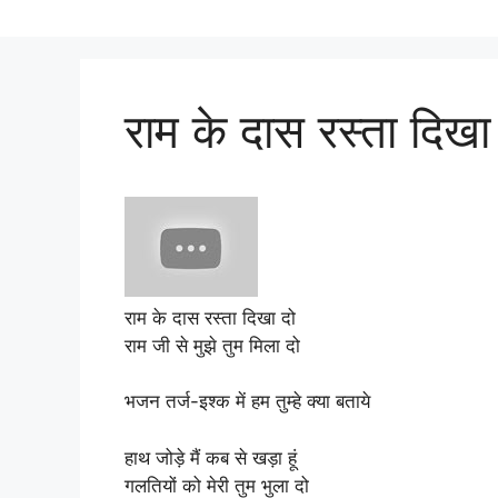
राम के दास रस्ता दिखा
राम के दास रस्ता दिखा दो
राम जी से मुझे तुम मिला दो
भजन तर्ज-इश्क में हम तुम्हे क्या बताये
हाथ जोड़े मैं कब से खड़ा हूं
गलतियों को मेरी तुम भुला दो