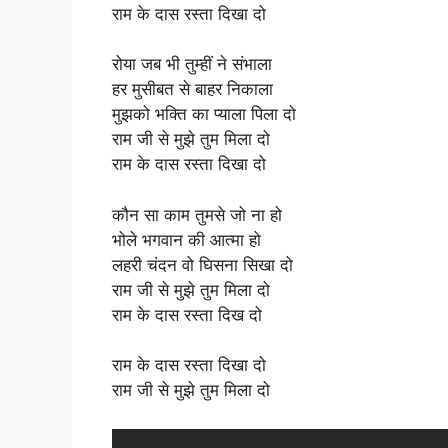
राम के दास रस्ता दिखा दो
रोया जब भी तुम्हीं ने संभाला
हर मुसीबत से बाहर निकाला
मुझको भक्ति का प्याला पिला दो
राम जी से मुझे तुम मिला दो
राम के दास रस्ता दिखा दो
कौन सा काम तुमसे जो ना हो
भोले भगवान की आत्मा हो
लहरी चंदन वो घिसना सिखा दो
राम जी से मुझे तुम मिला दो
राम के दास रस्ता दिख दो
राम के दास रस्ता दिखा दो
राम जी से मुझे तुम मिला दो