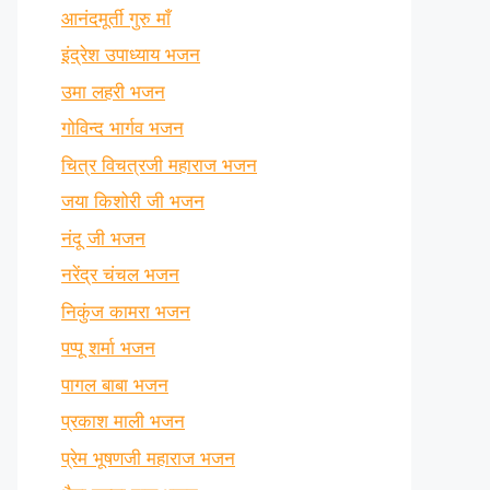
आनंदमूर्ती गुरु माँ
इंद्रेश उपाध्याय भजन
उमा लहरी भजन
गोविन्द भार्गव भजन
चित्र विचत्रजी महाराज भजन
जया किशोरी जी भजन
नंदू जी भजन
नरेंद्र चंचल भजन
निकुंज कामरा भजन
पप्पू शर्मा भजन
पागल बाबा भजन
प्रकाश माली भजन
प्रेम भूषणजी महाराज भजन