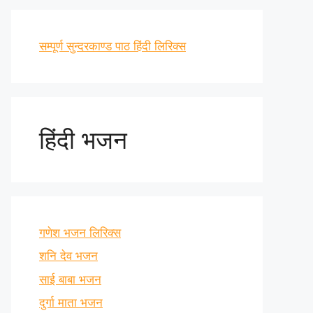
सम्पूर्ण सुन्दरकाण्ड पाठ हिंदी लिरिक्स
हिंदी भजन
गणेश भजन लिरिक्स
शनि देव भजन
साई बाबा भजन
दुर्गा माता भजन