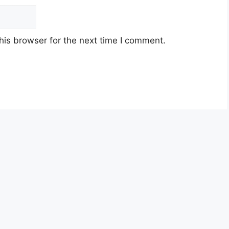
his browser for the next time I comment.