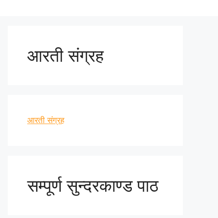
आरती संग्रह
आरती संग्रह
सम्पूर्ण सुन्दरकाण्ड पाठ