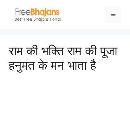
Skip
to
Menu
content
राम की भक्ति राम की पूजा
हनुमत के मन भाता है