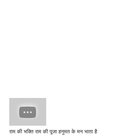
राम की भक्ति राम की पूजा हनुमत के मन भाता है