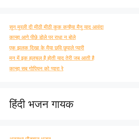
सुन मुरली दी मीठी मीठी कुक कन्हैया मैनु याद आवंदा
कान्हा आगे पीछे डोले पर राधा न बोले
एक झलक दिखा के मैया छवि छुपाले प्यारी
मन में इक हलचल है होती याद तेरी जब आती है
कान्हा सब गोपियन को प्यारा रे
हिंदी भजन गायक
अनुराधा पौडवाल भजन