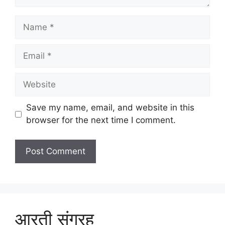
Name
Email
Website
Save my name, email, and website in this
browser for the next time I comment.
आरती संग्रह