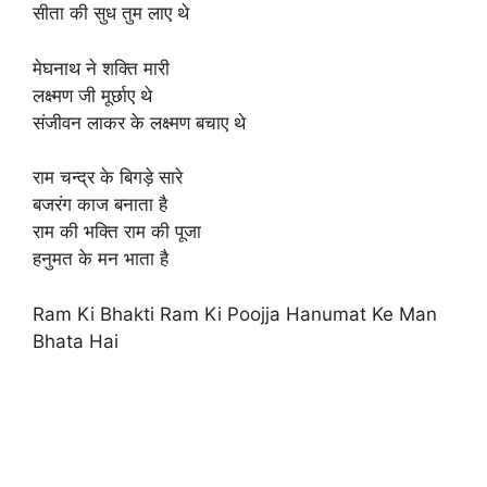
सीता की सुध तुम लाए थे
मेघनाथ ने शक्ति मारी
लक्ष्मण जी मूर्छाए थे
संजीवन लाकर के लक्ष्मण बचाए थे
राम चन्द्र के बिगड़े सारे
बजरंग काज बनाता है
राम की भक्ति राम की पूजा
हनुमत के मन भाता है
Ram Ki Bhakti Ram Ki Poojja Hanumat Ke Man
Bhata Hai