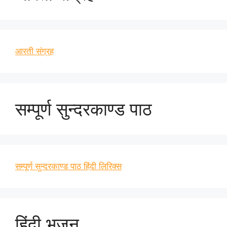
आरती संग्रह
सम्पूर्ण सुन्दरकाण्ड पाठ
सम्पूर्ण सुन्दरकाण्ड पाठ हिंदी लिरिक्स
हिंदी भजन