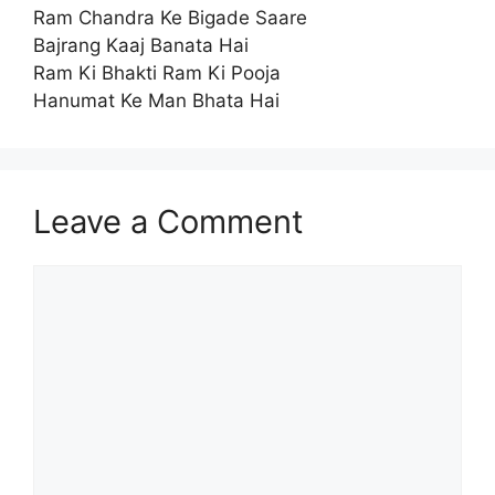
Ram Chandra Ke Bigade Saare
Bajrang Kaaj Banata Hai
Ram Ki Bhakti Ram Ki Pooja
Hanumat Ke Man Bhata Hai
Leave a Comment
Comment