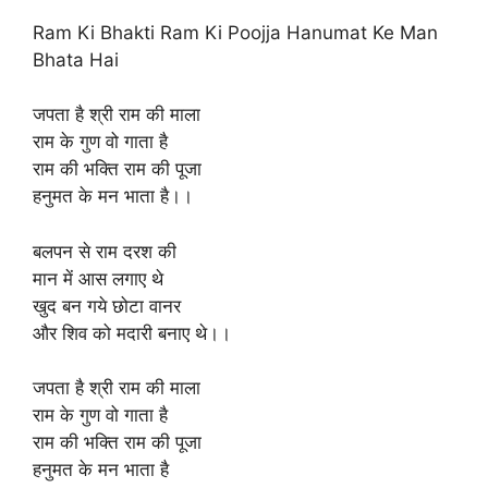
Ram Ki Bhakti Ram Ki Poojja Hanumat Ke Man
Bhata Hai
जपता है श्री राम की माला
राम के गुण वो गाता है
राम की भक्ति राम की पूजा
हनुमत के मन भाता है।।
बलपन से राम दरश की
मान में आस लगाए थे
खुद बन गये छोटा वानर
और शिव को मदारी बनाए थे।।
जपता है श्री राम की माला
राम के गुण वो गाता है
राम की भक्ति राम की पूजा
हनुमत के मन भाता है