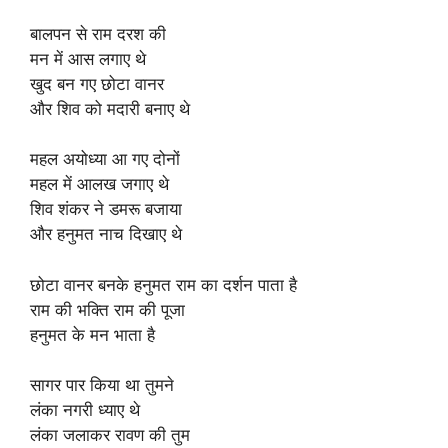
बालपन से राम दरश की
मन में आस लगाए थे
खुद बन गए छोटा वानर
और शिव को मदारी बनाए थे
महल अयोध्या आ गए दोनों
महल में आलख जगाए थे
शिव शंकर ने डमरू बजाया
और हनुमत नाच दिखाए थे
छोटा वानर बनके हनुमत राम का दर्शन पाता है
राम की भक्ति राम की पूजा
हनुमत के मन भाता है
सागर पार किया था तुमने
लंका नगरी ध्याए थे
लंका जलाकर रावण की तुम