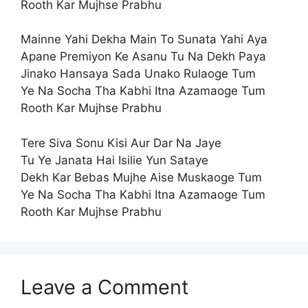
Rooth Kar Mujhse Prabhu
Mainne Yahi Dekha Main To Sunata Yahi Aya
Apane Premiyon Ke Asanu Tu Na Dekh Paya
Jinako Hansaya Sada Unako Rulaoge Tum
Ye Na Socha Tha Kabhi Itna Azamaoge Tum
Rooth Kar Mujhse Prabhu
Tere Siva Sonu Kisi Aur Dar Na Jaye
Tu Ye Janata Hai Isilie Yun Sataye
Dekh Kar Bebas Mujhe Aise Muskaoge Tum
Ye Na Socha Tha Kabhi Itna Azamaoge Tum
Rooth Kar Mujhse Prabhu
Leave a Comment