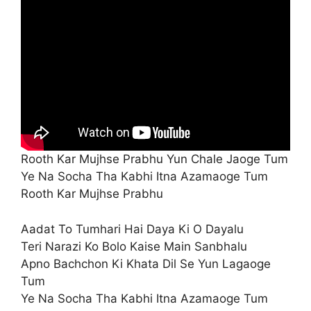
Rooth Kar Mujhse Prabhu Yun Chale Jaoge Tum
Ye Na Socha Tha Kabhi Itna Azamaoge Tum
Rooth Kar Mujhse Prabhu
Aadat To Tumhari Hai Daya Ki O Dayalu
Teri Narazi Ko Bolo Kaise Main Sanbhalu
Apno Bachchon Ki Khata Dil Se Yun Lagaoge
Tum
Ye Na Socha Tha Kabhi Itna Azamaoge Tum