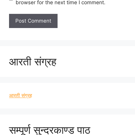
browser for the next time I comment.
आरती संग्रह
आरती संग्रह
सम्पूर्ण सुन्दरकाण्ड पाठ