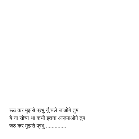
रूठ कर मुझसे प्रभु यूँ चले जाओगे तुम
ये ना सोचा था कभी इतना आज़माओगे तुम
रूठ कर मुझसे प्रभु …………..