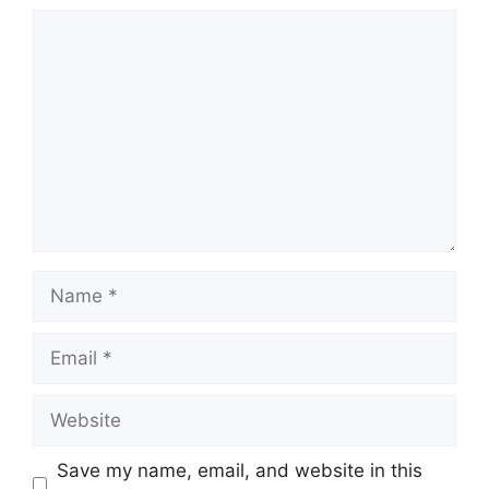
Comment
Name
Email
Website
Save my name, email, and website in this