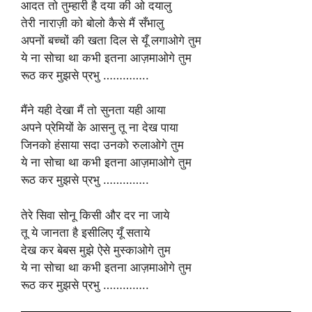
आदत तो तुम्हारी है दया की ओ दयालु
तेरी नाराज़ी को बोलो कैसे मैं सँभालु
अपनों बच्चों की खता दिल से यूँ लगाओगे तुम
ये ना सोचा था कभी इतना आज़माओगे तुम
रूठ कर मुझसे प्रभु …………..
मैंने यही देखा मैं तो सुनता यही आया
अपने प्रेमियों के आसनु तू ना देख पाया
जिनको हंसाया सदा उनको रुलाओगे तुम
ये ना सोचा था कभी इतना आज़माओगे तुम
रूठ कर मुझसे प्रभु …………..
तेरे सिवा सोनू किसी और दर ना जाये
तू ये जानता है इसीलिए यूँ सताये
देख कर बेबस मुझे ऐसे मुस्काओगे तुम
ये ना सोचा था कभी इतना आज़माओगे तुम
रूठ कर मुझसे प्रभु …………..