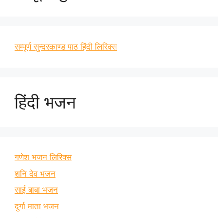
सम्पूर्ण सुन्दरकाण्ड पाठ हिंदी लिरिक्स
हिंदी भजन
गणेश भजन लिरिक्स
शनि देव भजन
साई बाबा भजन
दुर्गा माता भजन