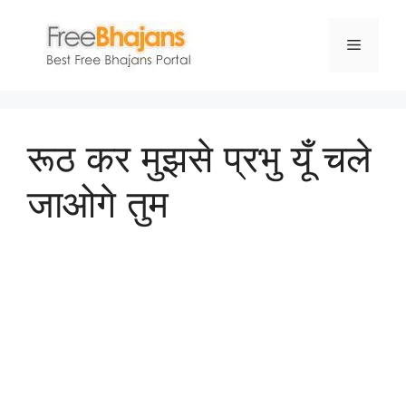
Skip
to
Menu
content
रूठ कर मुझसे प्रभु यूँ चले
जाओगे तुम