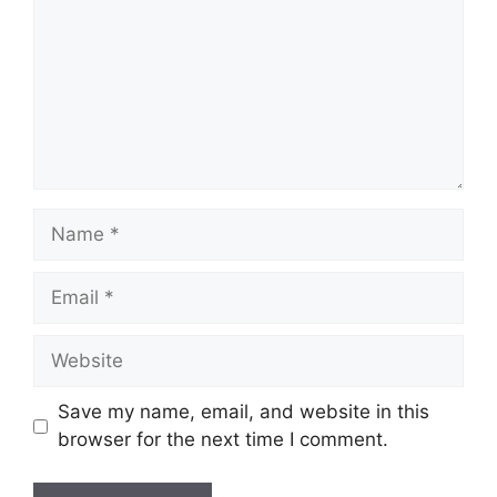
Name
Email
Website
Save my name, email, and website in this
browser for the next time I comment.