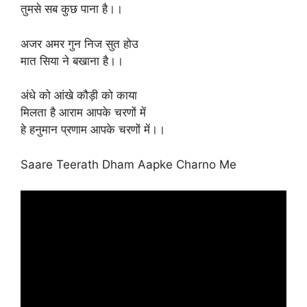
तुमसे सब कुछ पाना है।।
अजर अमर गुन निज सुत होउ
मात सिया ने बखाना है।।
अंधे को आंखे कौड़ी को काया
मिलता है आराम आपके चरणों में
हे हनुमान प्रणाम आपके चरणों में।।
Saare Teerath Dham Aapke Charno Me