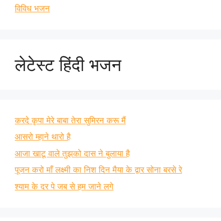
विविध भजन
लेटेस्ट हिंदी भजन
करदे कृपा मेरे बाबा तेरा सुमिरन करू मैं
आसरो म्हाने थारो है
आजा खाटू वाले तुझको दास ने बुलाया है
पूजन करो माँ लक्ष्मी का निश दिन मैया के द्वार सोना बरसे रे
श्याम के दर पे जब से हम जाने लगे