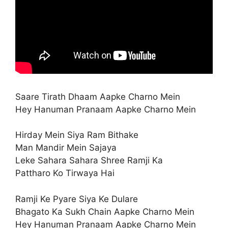
Saare Tirath Dhaam Aapke Charno Mein
Hey Hanuman Pranaam Aapke Charno Mein
Hirday Mein Siya Ram Bithake
Man Mandir Mein Sajaya
Leke Sahara Sahara Shree Ramji Ka
Pattharo Ko Tirwaya Hai
Ramji Ke Pyare Siya Ke Dulare
Bhagato Ka Sukh Chain Aapke Charno Mein
Hey Hanuman Pranaam Aapke Charno Mein