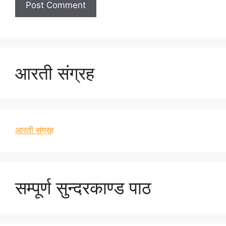
आरती संग्रह
आरती संग्रह
सम्पूर्ण सुन्दरकाण्ड पाठ