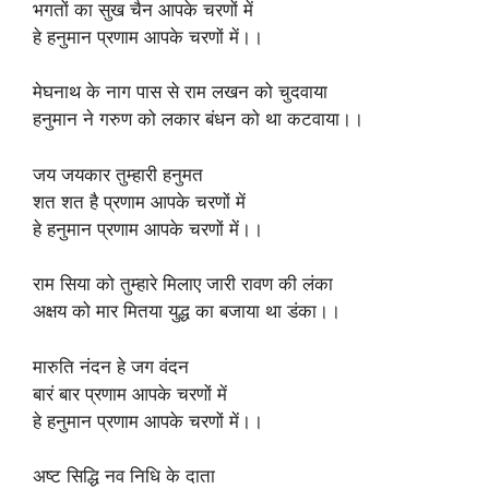
भगतों का सुख चैन आपके चरणों में
हे हनुमान प्रणाम आपके चरणों में।।
मेघनाथ के नाग पास से राम लखन को चुदवाया
हनुमान ने गरुण को लकार बंधन को था कटवाया।।
जय जयकार तुम्हारी हनुमत
शत शत है प्रणाम आपके चरणों में
हे हनुमान प्रणाम आपके चरणों में।।
राम सिया को तुम्हारे मिलाए जारी रावण की लंका
अक्षय को मार मितया युद्ध का बजाया था डंका।।
मारुति नंदन हे जग वंदन
बारं बार प्रणाम आपके चरणों में
हे हनुमान प्रणाम आपके चरणों में।।
अष्ट सिद्धि नव निधि के दाता