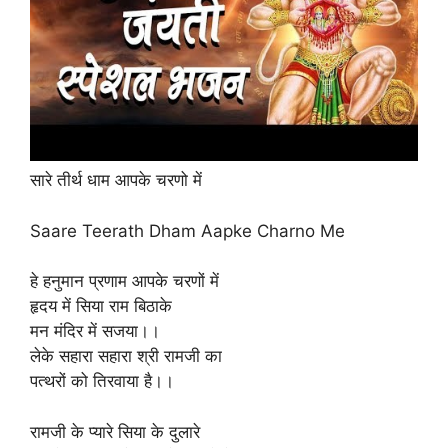
सारे तीर्थ धाम आपके चरणो में
Saare Teerath Dham Aapke Charno Me
हे हनुमान प्रणाम आपके चरणों में
हृदय में सिया राम बिठाके
मन मंदिर में सजया।।
लेके सहारा सहारा श्री रामजी का
पत्थरों को तिरवाया है।।
रामजी के प्यारे सिया के दुलारे