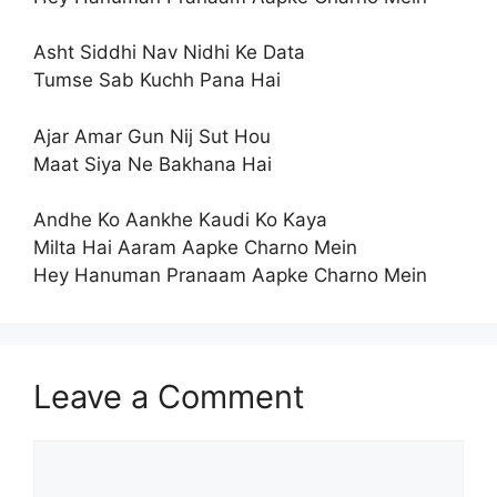
Asht Siddhi Nav Nidhi Ke Data
Tumse Sab Kuchh Pana Hai
Ajar Amar Gun Nij Sut Hou
Maat Siya Ne Bakhana Hai
Andhe Ko Aankhe Kaudi Ko Kaya
Milta Hai Aaram Aapke Charno Mein
Hey Hanuman Pranaam Aapke Charno Mein
Leave a Comment
Comment