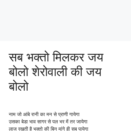
सब भक्तो मिलकर जय
बोलो शेरोवाली की जय
बोलो
नाम जो आंबे रानी का मन से प्राणी गायेगा
उसका बेडा भाव सागर से पल भर में तर जायेगा
लाज रखती है भक्तो की बिन मांगे ही सब पायेगा