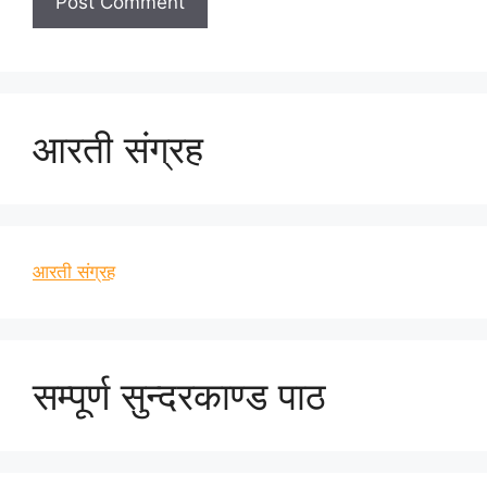
आरती संग्रह
आरती संग्रह
सम्पूर्ण सुन्दरकाण्ड पाठ