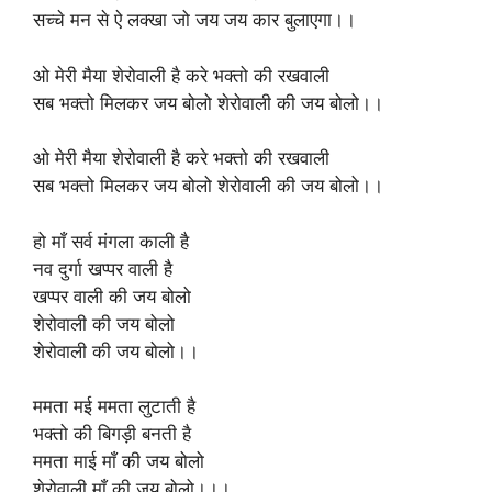
सच्चे मन से ऐ लक्खा जो जय जय कार बुलाएगा।।
ओ मेरी मैया शेरोवाली है करे भक्तो की रखवाली
सब भक्तो मिलकर जय बोलो शेरोवाली की जय बोलो।।
ओ मेरी मैया शेरोवाली है करे भक्तो की रखवाली
सब भक्तो मिलकर जय बोलो शेरोवाली की जय बोलो।।
हो माँ सर्व मंगला काली है
नव दुर्गा खप्पर वाली है
खप्पर वाली की जय बोलो
शेरोवाली की जय बोलो
शेरोवाली की जय बोलो।।
ममता मई ममता लुटाती है
भक्तो की बिगड़ी बनती है
ममता माई माँ की जय बोलो
शेरोवाली माँ की जय बोलो।।।