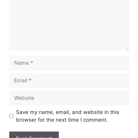
Name
Email
Website
Save my name, email, and website in this
browser for the next time I comment.