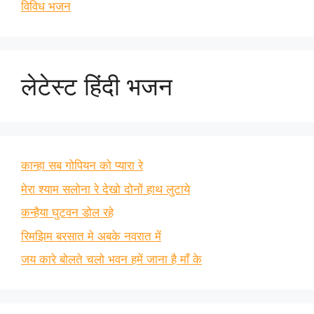
विविध भजन
लेटेस्ट हिंदी भजन
कान्हा सब गोपियन को प्यारा रे
मेरा श्याम सलोना रे देखो दोनों हाथ लुटाये
कन्हैया घुटवन डोल रहे
रिमझिम बरसात मे अबके नवरात में
जय कारे बोलते चलो भवन हमें जाना है माँ के