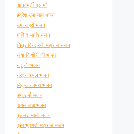
आनंदमूर्ती गुरु माँ
इंद्रेश उपाध्याय भजन
उमा लहरी भजन
गोविन्द भार्गव भजन
चित्र विचत्रजी महाराज भजन
जया किशोरी जी भजन
नंदू जी भजन
नरेंद्र चंचल भजन
निकुंज कामरा भजन
पप्पू शर्मा भजन
पागल बाबा भजन
प्रकाश माली भजन
प्रेम भूषणजी महाराज भजन