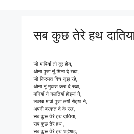
सब कुछ तेरे हथ दातिय
जो मापियाँ तो दूर होय,
ओना पुत्ता नूं मिला दे रब्बा,
जो किस्मत विच जूझ रहे,
ओना नूं मुकत करा दे रब्बा,
मनियाँ ने गलतियाँ होइयां ने,
लक्खा मावां पुत्ता लयी रोइया ने,
अपनी बरकत दे के रख,
सब कुछ तेरे हथ दातिया,
सब कुछ तेरे हथ ,
सब कुछ तेरे हथ शहंशाह,