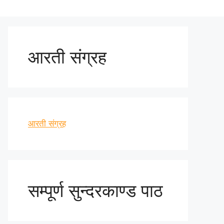
आरती संग्रह
आरती संग्रह
सम्पूर्ण सुन्दरकाण्ड पाठ