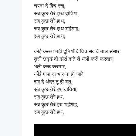
चरना दे विच रख,
सब कुछ तेरे हाथ दातिया,
सब कुछ तेरे हाथ,
सब कुछ तेरे हाथ शहंशाह,
सब कुछ तेरे हाथ,
कोई कल्ला नहीं दुनियाँ दे विच सब दे नाल संसार,
तुसी छड्ड दो डोरां दाते ते भली करूँ करतार,
भली करू करतार,
कोई पापा दा भार ना हो जावे
सब दे अंदर तू ही बस,
सब कुछ तेरे हथ दातिया,
सब कुछ तेरे हथ,
सब कुछ तेरे हथ शहंशाह,
सब कुछ तेरे हथ,