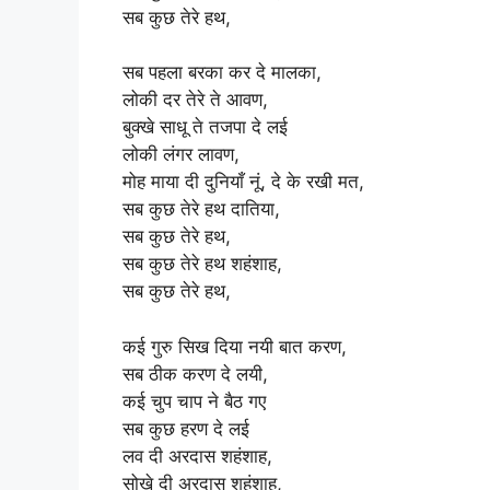
सब कुछ तेरे हथ,
सब पहला बरका कर दे मालका,
लोकी दर तेरे ते आवण,
बुक्खे साधू ते तजपा दे लई
लोकी लंगर लावण,
मोह माया दी दुनियाँ नूं, दे के रखी मत,
सब कुछ तेरे हथ दातिया,
सब कुछ तेरे हथ,
सब कुछ तेरे हथ शहंशाह,
सब कुछ तेरे हथ,
कई गुरु सिख दिया नयी बात करण,
सब ठीक करण दे लयी,
कई चुप चाप ने बैठ गए
सब कुछ हरण दे लई
लव दी अरदास शहंशाह,
सोखे दी अरदास शहंशाह,