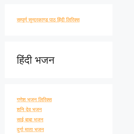
सम्पूर्ण सुन्दरकाण्ड पाठ हिंदी लिरिक्स
हिंदी भजन
गणेश भजन लिरिक्स
शनि देव भजन
साई बाबा भजन
दुर्गा माता भजन