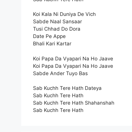
Koi Kala Ni Duniya De Vich
Sabde Naal Sansaar
Tusi Chhad Do Dora
Date Pe Appe
Bhali Kari Kartar
Koi Papa Da Vyapari Na Ho Jaave
Koi Papa Da Vyapari Na Ho Jaave
Sabde Ander Tuyo Bas
Sab Kuchh Tere Hath Dateya
Sab Kuchh Tere Hath
Sab Kuchh Tere Hath Shahanshah
Sab Kuchh Tere Hath