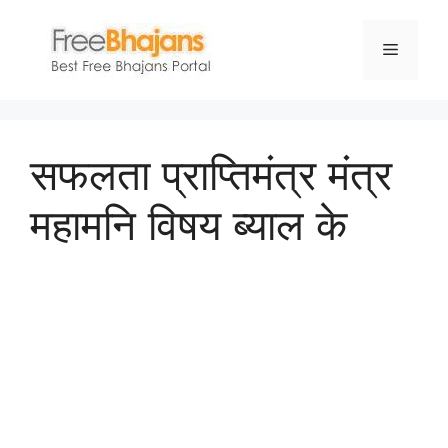
Skip
to
Menu
content
सफलता प्राप्तिमंत्र मंत्र
महामनि विषय ब्याल के