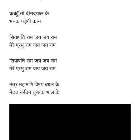
कबहुँ तो दीनदयाल के
भनक पड़ेगी कान
सियापति राम जय जय राम
मेरे प्रभु राम जय जय राम
सियापति राम जय जय राम
मेरे प्रभु राम जय जय राम
मंत्र महामणि विषय ब्याल के
मेटत कठिन कुअंक भाल के