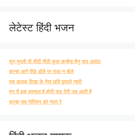
लेटेस्ट हिंदी भजन
सुन मुरली दी मीठी मीठी कुक कन्हैया मैनु याद आवंदा
कान्हा आगे पीछे डोले पर राधा न बोले
एक झलक दिखा के मैया छवि छुपाले प्यारी
मन में इक हलचल है होती याद तेरी जब आती है
कान्हा सब गोपियन को प्यारा रे