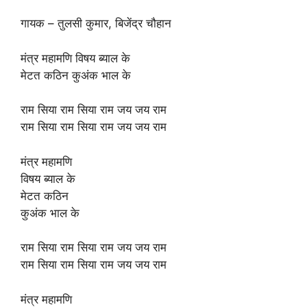
गायक – तुलसी कुमार, बिजेंद्र चौहान
मंत्र महामणि विषय ब्याल के
मेटत कठिन कुअंक भाल के
राम सिया राम सिया राम जय जय राम
राम सिया राम सिया राम जय जय राम
मंत्र महामणि
विषय ब्याल के
मेटत कठिन
कुअंक भाल के
राम सिया राम सिया राम जय जय राम
राम सिया राम सिया राम जय जय राम
मंत्र महामणि