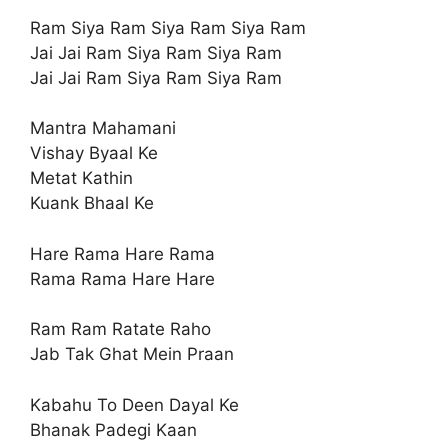
Ram Siya Ram Siya Ram Siya Ram
Jai Jai Ram Siya Ram Siya Ram
Jai Jai Ram Siya Ram Siya Ram
Mantra Mahamani
Vishay Byaal Ke
Metat Kathin
Kuank Bhaal Ke
Hare Rama Hare Rama
Rama Rama Hare Hare
Ram Ram Ratate Raho
Jab Tak Ghat Mein Praan
Kabahu To Deen Dayal Ke
Bhanak Padegi Kaan