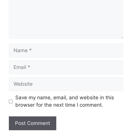
Name
Email
Website
Save my name, email, and website in this
browser for the next time I comment.