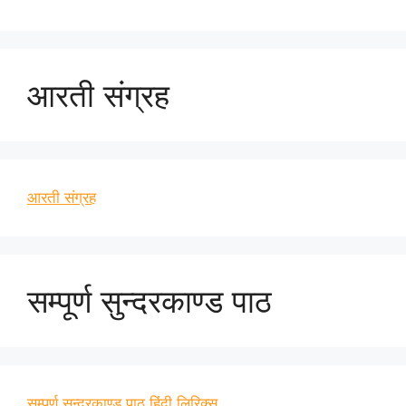
आरती संग्रह
आरती संग्रह
सम्पूर्ण सुन्दरकाण्ड पाठ
सम्पूर्ण सुन्दरकाण्ड पाठ हिंदी लिरिक्स