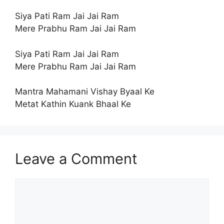
Siya Pati Ram Jai Jai Ram
Mere Prabhu Ram Jai Jai Ram
Siya Pati Ram Jai Jai Ram
Mere Prabhu Ram Jai Jai Ram
Mantra Mahamani Vishay Byaal Ke
Metat Kathin Kuank Bhaal Ke
Leave a Comment
Comment