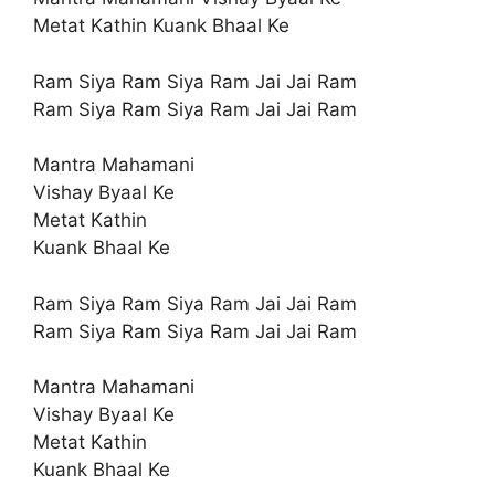
Metat Kathin Kuank Bhaal Ke
Ram Siya Ram Siya Ram Jai Jai Ram
Ram Siya Ram Siya Ram Jai Jai Ram
Mantra Mahamani
Vishay Byaal Ke
Metat Kathin
Kuank Bhaal Ke
Ram Siya Ram Siya Ram Jai Jai Ram
Ram Siya Ram Siya Ram Jai Jai Ram
Mantra Mahamani
Vishay Byaal Ke
Metat Kathin
Kuank Bhaal Ke