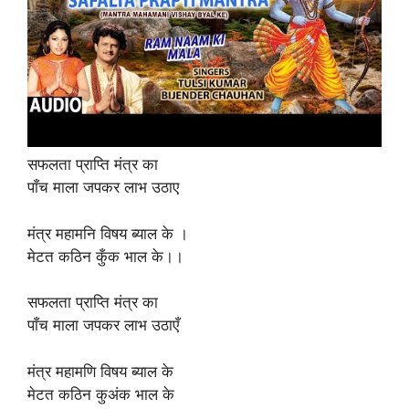
सफलता प्राप्ति मंत्र का
पाँच माला जपकर लाभ उठाए
मंत्र महामनि विषय ब्याल के ।
मेटत कठिन कुँक भाल के।।
सफलता प्राप्ति मंत्र का
पाँच माला जपकर लाभ उठाएँ
मंत्र महामणि विषय ब्याल के
मेटत कठिन कुअंक भाल के