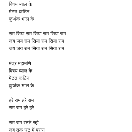
विषय ब्याल के
मेटत कठिन
कुअंक भाल के
राम सिया राम सिया राम सिया राम
जय जय राम सिया राम सिया राम
जय जय राम सिया राम सिया राम
मंत्र महामणि
विषय ब्याल के
मेटत कठिन
कुअंक भाल के
हरे राम हरे राम
राम राम हरे हरे
राम राम रटते रहो
जब तक घट में प्राण