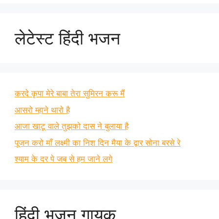
लेटेस्ट हिंदी भजन
करदे कृपा मेरे बाबा तेरा सुमिरन करू मैं
आसरो म्हाने थारो है
आजा खाटू वाले तुझको दास ने बुलाया है
पूजन करो माँ लक्ष्मी का निश दिन मैया के द्वार सोना बरसे रे
श्याम के दर पे जब से हम जाने लगे
हिंदी भजन गायक