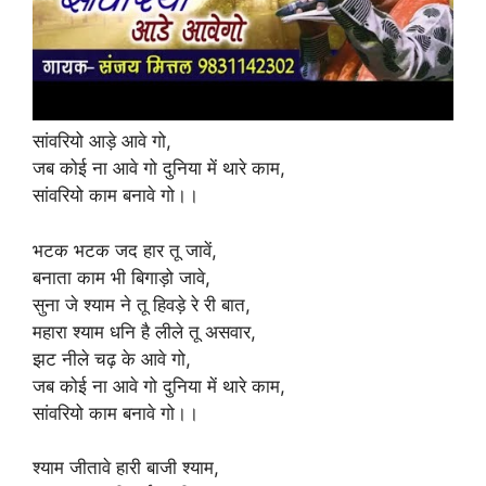
सांवरियो आड़े आवे गो,
जब कोई ना आवे गो दुनिया में थारे काम,
सांवरियो काम बनावे गो।।
भटक भटक जद हार तू जावें,
बनाता काम भी बिगाड़ो जावे,
सुना जे श्याम ने तू हिवड़े रे री बात,
महारा श्याम धनि है लीले तू असवार,
झट नीले चढ़ के आवे गो,
जब कोई ना आवे गो दुनिया में थारे काम,
सांवरियो काम बनावे गो।।
श्याम जीतावे हारी बाजी श्याम,