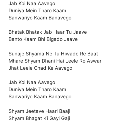
Jab Koi Naa Aavego
Duniya Mein Tharo Kaam
Sanwariyo Kaam Banavego
Bhatak Bhatak Jab Haar Tu Jaave
Banto Kaam Bhi Bigado Jaave
Sunaje Shyama Ne Tu Hiwade Re Baat
Mhare Shyam Dhani Hai Leele Ro Aswar
Jhat Leele Chad Ke Aavego
Jab Koi Naa Aavego
Duniya Mein Tharo Kaam
Sanwariyo Kaam Banavego
Shyam Jeetave Haari Baaji
Shyam Bhagat Ki Gayi Gaji