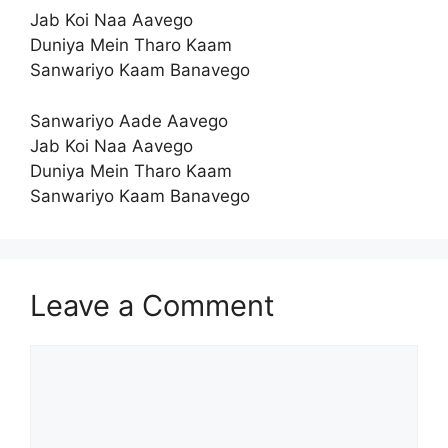
Jab Koi Naa Aavego
Duniya Mein Tharo Kaam
Sanwariyo Kaam Banavego
Sanwariyo Aade Aavego
Jab Koi Naa Aavego
Duniya Mein Tharo Kaam
Sanwariyo Kaam Banavego
Leave a Comment
Comment