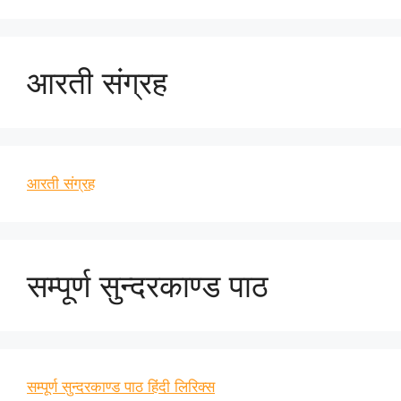
आरती संग्रह
आरती संग्रह
सम्पूर्ण सुन्दरकाण्ड पाठ
सम्पूर्ण सुन्दरकाण्ड पाठ हिंदी लिरिक्स