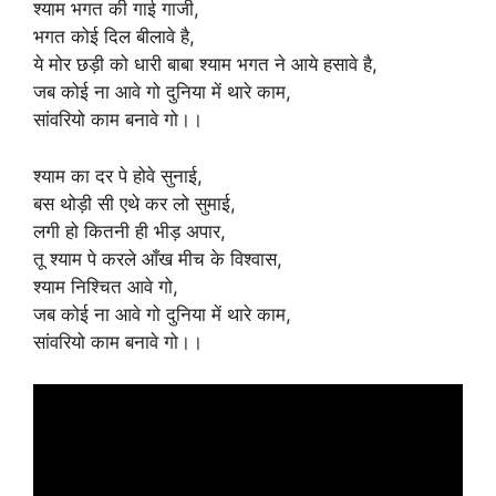
श्याम भगत की गाई गाजी,
भगत कोई दिल बीलावे है,
ये मोर छड़ी को धारी बाबा श्याम भगत ने आये हसावे है,
जब कोई ना आवे गो दुनिया में थारे काम,
सांवरियो काम बनावे गो।।
श्याम का दर पे होवे सुनाई,
बस थोड़ी सी एथे कर लो सुमाई,
लगी हो कितनी ही भीड़ अपार,
तू श्याम पे करले आँख मीच के विश्वास,
श्याम निश्चित आवे गो,
जब कोई ना आवे गो दुनिया में थारे काम,
सांवरियो काम बनावे गो।।