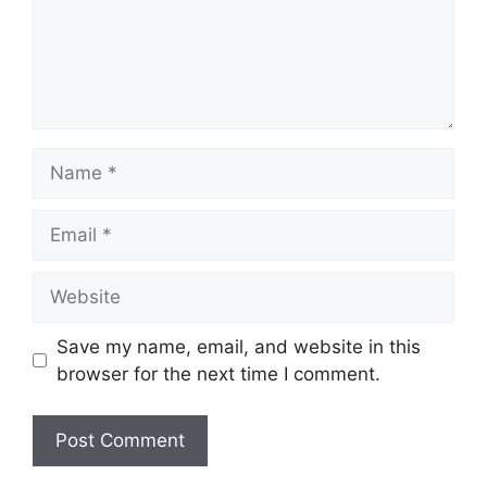
Name
Email
Website
Save my name, email, and website in this
browser for the next time I comment.