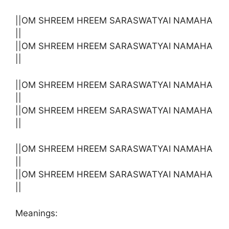
||OM SHREEM HREEM SARASWATYAI NAMAHA
||
||OM SHREEM HREEM SARASWATYAI NAMAHA
||
||OM SHREEM HREEM SARASWATYAI NAMAHA
||
||OM SHREEM HREEM SARASWATYAI NAMAHA
||
||OM SHREEM HREEM SARASWATYAI NAMAHA
||
||OM SHREEM HREEM SARASWATYAI NAMAHA
||
Meanings: