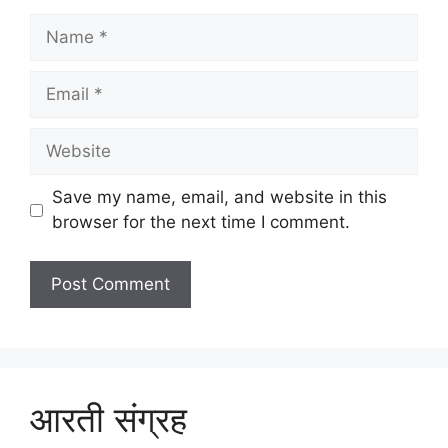
Name
Email
Website
Save my name, email, and website in this
browser for the next time I comment.
आरती संग्रह