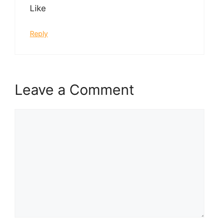
Like
Reply
Leave a Comment
Comment