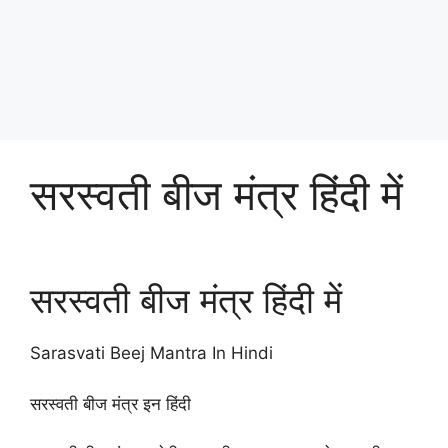
सरस्वती बीज मंत्र हिंदी में
सरस्वती बीज मंत्र हिंदी में
Sarasvati Beej Mantra In Hindi
सरस्वती बीज मंत्र इन हिंदी