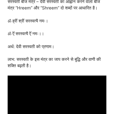
सरस्वती बीज मंत्र – देवी सरस्वती का आह्वान करने वाला बीज
मंत्र “Hreem” और “Shreem” दो शब्दों पर आधारित है।
ॐ ह्रीं श्रीं सरस्वत्यै नमः।
ॐ ऎं सरस्वत्यै ऎं नमः।।
अर्थ: देवी सरस्वती को प्रणाम।
लाभ: सरस्वती के इस मंत्र का जाप करने से बुद्धि और वाणी की
शक्ति बढ़ती है।