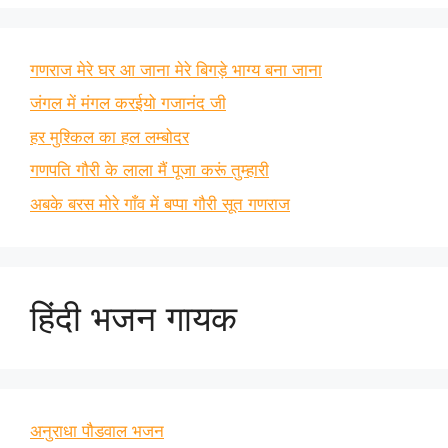
गणराज मेरे घर आ जाना मेरे बिगड़े भाग्य बना जाना
जंगल में मंगल करईयो गजानंद जी
हर मुश्किल का हल लम्बोदर
गणपति गौरी के लाला मैं पूजा करूं तुम्हारी
अबके बरस मोरे गाँव में बप्पा गौरी सूत गणराज
हिंदी भजन गायक
अनुराधा पौडवाल भजन