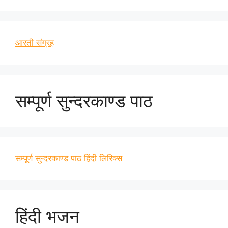
आरती संग्रह
सम्पूर्ण सुन्दरकाण्ड पाठ
सम्पूर्ण सुन्दरकाण्ड पाठ हिंदी लिरिक्स
हिंदी भजन