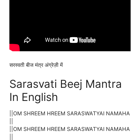
सरस्वती बीज मंत्र अंग्रेज़ी में
Sarasvati Beej Mantra
In English
||OM SHREEM HREEM SARASWATYAI NAMAHA
||
||OM SHREEM HREEM SARASWATYAI NAMAHA
||