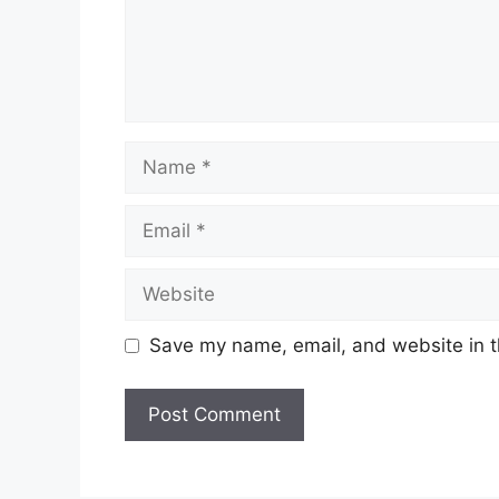
Name
Email
Website
Save my name, email, and website in t