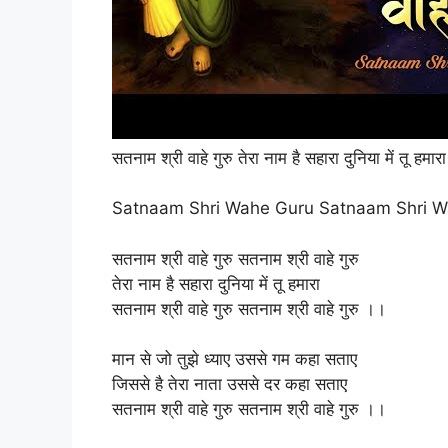
सतनाम श्री वाहे गुरु तेरा नाम है सहारा दुनिया में तू हमारा
Satnaam Shri Wahe Guru Satnaam Shri Wa
सतनाम श्री वाहे गुरु सतनाम श्री वाहे गुरु
तेरा नाम है सहारा दुनिया में तू हमारा
सतनाम श्री वाहे गुरु सतनाम श्री वाहे गुरु ।।
मान से जो तुझे ध्याए उससे गम कहा सताए
जिससे है तेरा नाता उससे दर कहा सताए
सतनाम श्री वाहे गुरु सतनाम श्री वाहे गुरु ।।