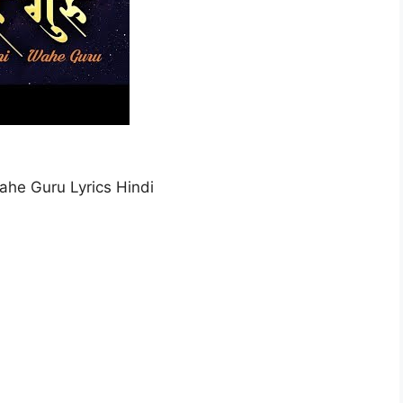
he Guru Lyrics Hindi