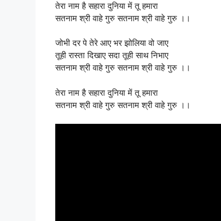
तेरा नाम है सहारा दुनिया में तू हमारा
सतनाम श्री वाहे गुरु सतनाम श्री वाहे गुरु ।।
जोभी दर पे तेरे आए भर झोलिया वो जाए
तूही रास्ता दिखाए सदा तूही साथ निभाए
सतनाम श्री वाहे गुरु सतनाम श्री वाहे गुरु ।।
तेरा नाम है सहारा दुनिया में तू हमारा
सतनाम श्री वाहे गुरु सतनाम श्री वाहे गुरु ।।