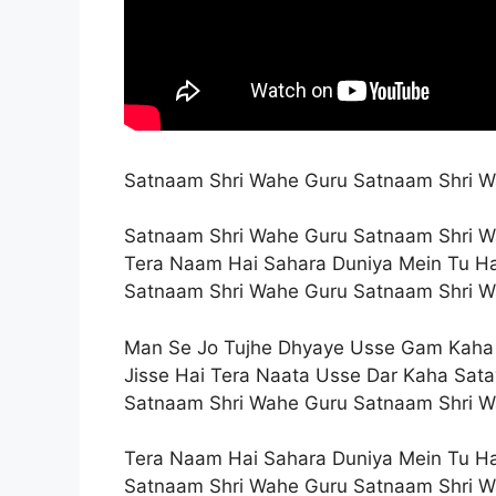
Satnaam Shri Wahe Guru Satnaam Shri Wa
Satnaam Shri Wahe Guru Satnaam Shri 
Tera Naam Hai Sahara Duniya Mein Tu H
Satnaam Shri Wahe Guru Satnaam Shri 
Man Se Jo Tujhe Dhyaye Usse Gam Kaha
Jisse Hai Tera Naata Usse Dar Kaha Sat
Satnaam Shri Wahe Guru Satnaam Shri 
Tera Naam Hai Sahara Duniya Mein Tu H
Satnaam Shri Wahe Guru Satnaam Shri 