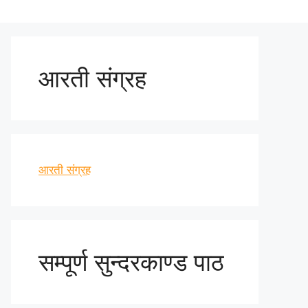
आरती संग्रह
आरती संग्रह
सम्पूर्ण सुन्दरकाण्ड पाठ