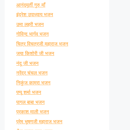
आनंदमूर्ती गुरु माँ
इंद्रेश उपाध्याय भजन
उमा लहरी भजन
गोविन्द भार्गव भजन
चित्र विचत्रजी महाराज भजन
जया किशोरी जी भजन
नंदू जी भजन
नरेंद्र चंचल भजन
निकुंज कामरा भजन
पप्पू शर्मा भजन
पागल बाबा भजन
प्रकाश माली भजन
प्रेम भूषणजी महाराज भजन