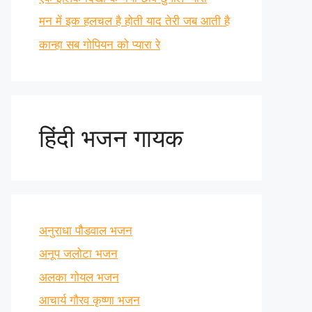
मन में इक हलचल है होती याद तेरी जब आती है
कान्हा सब गोपियन को प्यारा रे
हिंदी भजन गायक
अनुराधा पौडवाल भजन
अनूप जलोटा भजन
अलका गोयल भजन
आचार्य गौरव कृष्णा भजन