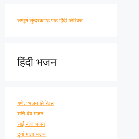
सम्पूर्ण सुन्दरकाण्ड पाठ हिंदी लिरिक्स
हिंदी भजन
गणेश भजन लिरिक्स
शनि देव भजन
साई बाबा भजन
दुर्गा माता भजन