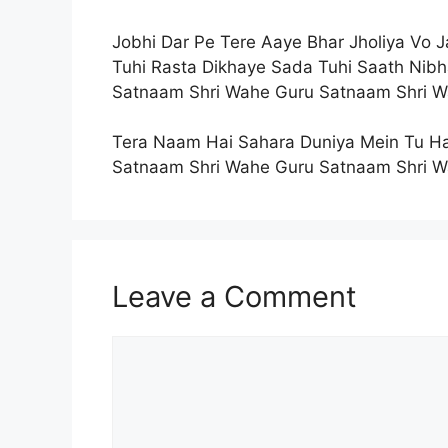
Jobhi Dar Pe Tere Aaye Bhar Jholiya Vo 
Tuhi Rasta Dikhaye Sada Tuhi Saath Nib
Satnaam Shri Wahe Guru Satnaam Shri 
Tera Naam Hai Sahara Duniya Mein Tu H
Satnaam Shri Wahe Guru Satnaam Shri 
Leave a Comment
Comment