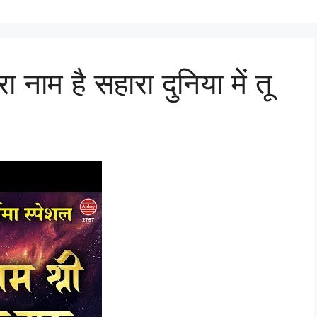
ा नाम है सहारा दुनिया में तू