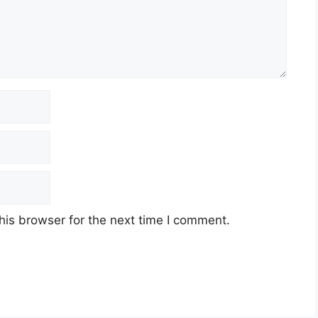
his browser for the next time I comment.