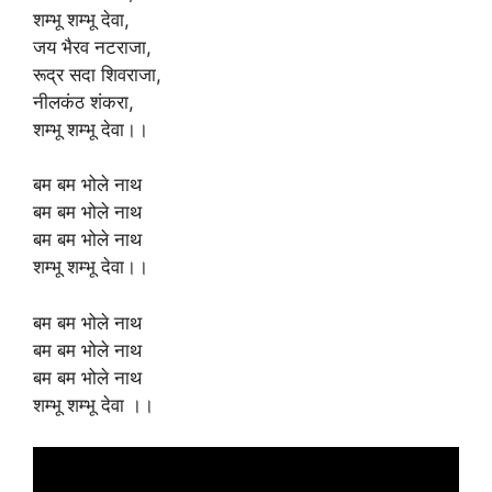
शम्भू शम्भू देवा,
जय भैरव नटराजा,
रूद्र सदा शिवराजा,
नीलकंठ शंकरा,
शम्भू शम्भू देवा।।
बम बम भोले नाथ
बम बम भोले नाथ
बम बम भोले नाथ
शम्भू शम्भू देवा।।
बम बम भोले नाथ
बम बम भोले नाथ
बम बम भोले नाथ
शम्भू शम्भू देवा ।।