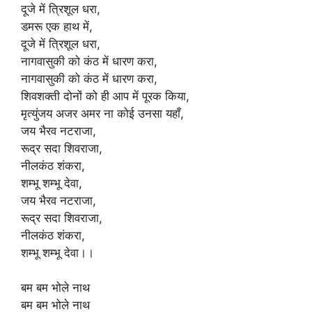
दूजे में त्रिशूल धरा,
डमरू एक हाथ में,
दूजे में त्रिशूल धरा,
नागवासुकी को कंठ में धारण करा,
नागवासुकी को कंठ में धारण करा,
शिवशक्ती दोनों को ही आप में पूरक किया,
मृत्युंजय अजर अमर ना कोई उनसा यहाँ,
जय भैरव नटराजा,
रूद्र सदा शिवराजा,
नीलकंठ शंकरा,
शम्भू शम्भू देवा,
जय भैरव नटराजा,
रूद्र सदा शिवराजा,
नीलकंठ शंकरा,
शम्भू शम्भू देवा।।
बम बम भोले नाथ
बम बम भोले नाथ