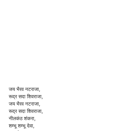
जय भैरव नटराजा,
रूद्र सदा शिवराजा,
जय भैरव नटराजा,
रूद्र सदा शिवराजा,
नीलकंठ शंकरा,
शम्भू शम्भू देवा,