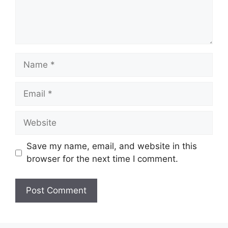
Name
Email
Website
Save my name, email, and website in this
browser for the next time I comment.