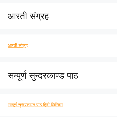
आरती संग्रह
आरती संग्रह
सम्पूर्ण सुन्दरकाण्ड पाठ
सम्पूर्ण सुन्दरकाण्ड पाठ हिंदी लिरिक्स