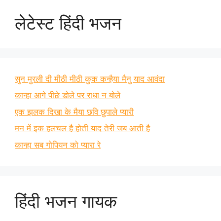
लेटेस्ट हिंदी भजन
सुन मुरली दी मीठी मीठी कुक कन्हैया मैनु याद आवंदा
कान्हा आगे पीछे डोले पर राधा न बोले
एक झलक दिखा के मैया छवि छुपाले प्यारी
मन में इक हलचल है होती याद तेरी जब आती है
कान्हा सब गोपियन को प्यारा रे
हिंदी भजन गायक