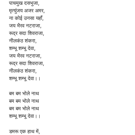
पाचमुख दसभुजा,
मृत्युंजय अजर अमर,
ना कोई उनसा यहाँ,
जय भैरव नटराजा,
रूद्र सदा शिवराजा,
नीलकंठ शंकरा,
शम्भू शम्भू देवा,
जय भैरव नटराजा,
रूद्र सदा शिवराजा,
नीलकंठ शंकरा,
शम्भू शम्भू देवा।।
बम बम भोले नाथ
बम बम भोले नाथ
बम बम भोले नाथ
शम्भू शम्भू देवा।।
डमरू एक हाथ में,