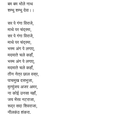
बम बम भोले नाथ
शम्भू शम्भू देवा।।
सर पे गंगा विराजे,
माथे पर चंद्रमा,
सर पे गंगा विराजे,
माथे पर चंद्रमा,
भस्म अंग पे लगाए,
मदमाते चले कहाँ,
भस्म अंग पे लगाए,
मदमाते चले कहाँ,
तीन नेत्र छाल वस्र,
पाचमुख दसभुजा,
मृत्युंजय अजर अमर,
ना कोई उनसा यहाँ,
जय भैरव नटराजा,
रूद्र सदा शिवराजा,
नीलकंठ शंकरा,