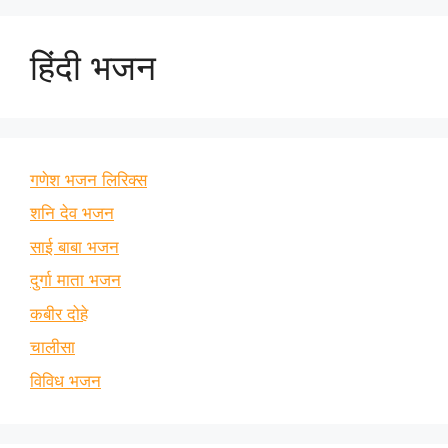
हिंदी भजन
गणेश भजन लिरिक्स
शनि देव भजन
साई बाबा भजन
दुर्गा माता भजन
कबीर दोहे
चालीसा
विविध भजन