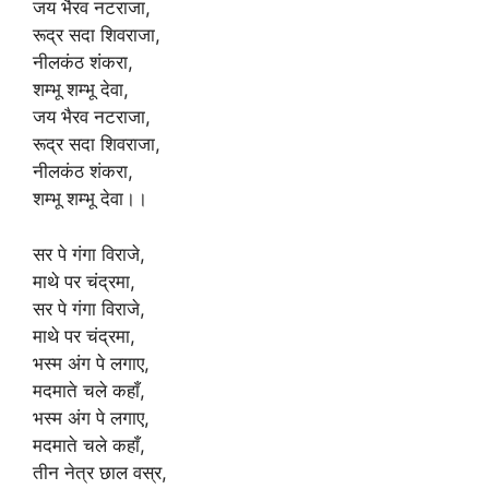
जय भैरव नटराजा,
रूद्र सदा शिवराजा,
नीलकंठ शंकरा,
शम्भू शम्भू देवा,
जय भैरव नटराजा,
रूद्र सदा शिवराजा,
नीलकंठ शंकरा,
शम्भू शम्भू देवा।।
सर पे गंगा विराजे,
माथे पर चंद्रमा,
सर पे गंगा विराजे,
माथे पर चंद्रमा,
भस्म अंग पे लगाए,
मदमाते चले कहाँ,
भस्म अंग पे लगाए,
मदमाते चले कहाँ,
तीन नेत्र छाल वस्र,