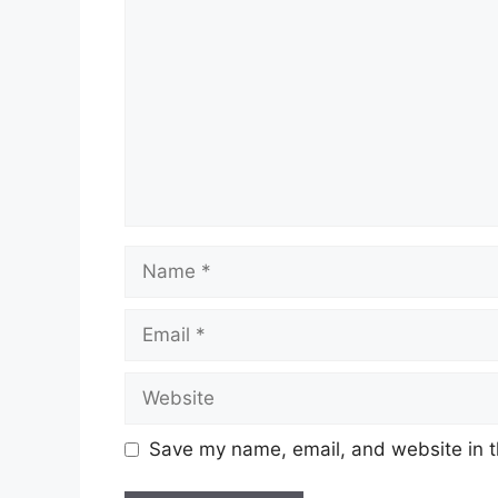
Name
Email
Website
Save my name, email, and website in t