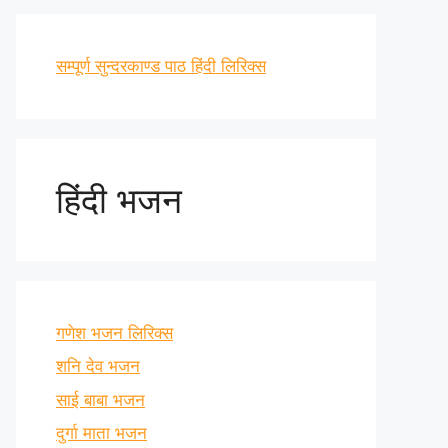
सम्पूर्ण सुन्दरकाण्ड पाठ हिंदी लिरिक्स
हिंदी भजन
गणेश भजन लिरिक्स
शनि देव भजन
साई बाबा भजन
दुर्गा माता भजन