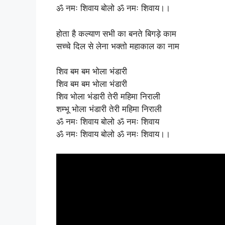
ॐ नमः शिवाय बोलो ॐ नमः शिवाय।।
होता है कल्याण सभी का बनते बिगड़े काम
सच्चे दिल से लेना भक्तो महाकाल का नाम
शिव बम बम भोला भंडारी
शिव बम बम भोला भंडारी
शिव भोला भंडारी तेरी महिमा निराली
शम्भू भोला भंडारी तेरी महिमा निराली
ॐ नमः शिवाय बोलो ॐ नमः शिवाय
ॐ नमः शिवाय बोलो ॐ नमः शिवाय।।