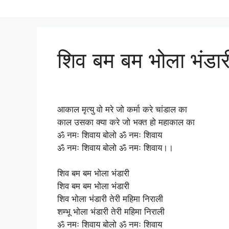
शिव बम बम भोला भंडार
आकाल मृत्यु वो मरे जो कर्मा करे चांडाल का
काल उसका क्या करे जो भक्त हो महाकाल का
ॐ नमः शिवाय बोलो ॐ नमः शिवाय
ॐ नमः शिवाय बोलो ॐ नमः शिवाय।।
शिव बम बम भोला भंडारी
शिव बम बम भोला भंडारी
शिव भोला भंडारी तेरी महिमा निराली
शम्भू भोला भंडारी तेरी महिमा निराली
ॐ नमः शिवाय बोलो ॐ नमः शिवाय