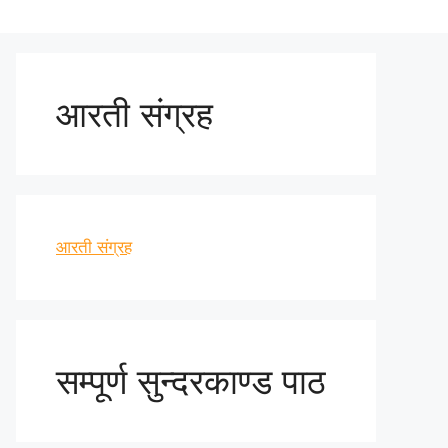
आरती संग्रह
आरती संग्रह
सम्पूर्ण सुन्दरकाण्ड पाठ