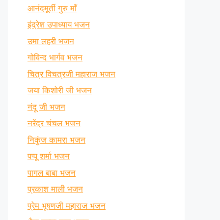
आनंदमूर्ती गुरु माँ
इंद्रेश उपाध्याय भजन
उमा लहरी भजन
गोविन्द भार्गव भजन
चित्र विचत्रजी महाराज भजन
जया किशोरी जी भजन
नंदू जी भजन
नरेंद्र चंचल भजन
निकुंज कामरा भजन
पप्पू शर्मा भजन
पागल बाबा भजन
प्रकाश माली भजन
प्रेम भूषणजी महाराज भजन