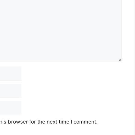
his browser for the next time I comment.