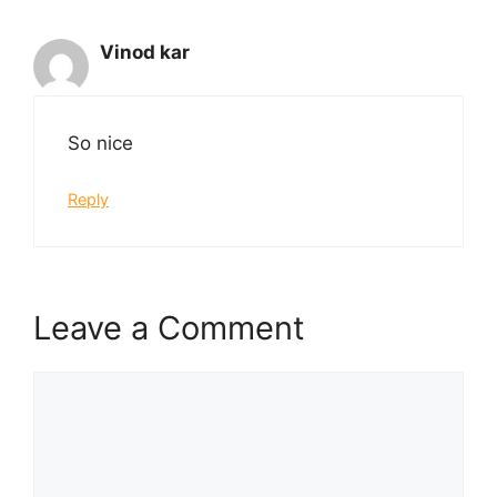
Vinod kar
So nice
Reply
Leave a Comment
Comment