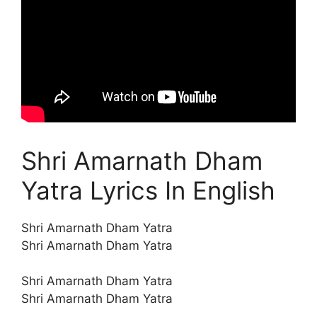
Shri Amarnath Dham
Yatra Lyrics In English
Shri Amarnath Dham Yatra
Shri Amarnath Dham Yatra
Shri Amarnath Dham Yatra
Shri Amarnath Dham Yatra