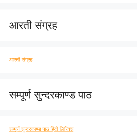
आरती संग्रह
आरती संग्रह
सम्पूर्ण सुन्दरकाण्ड पाठ
सम्पूर्ण सुन्दरकाण्ड पाठ हिंदी लिरिक्स