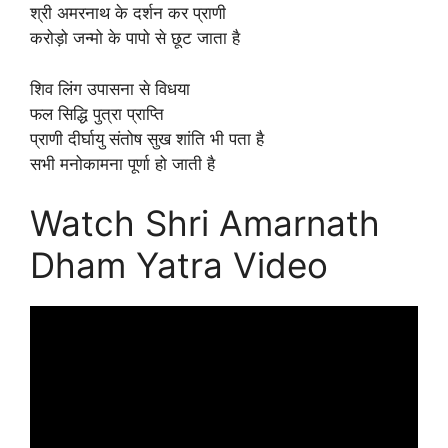
श्री अमरनाथ के दर्शन कर प्राणी
करोड़ो जन्मो के पापो से छूट जाता है
शिव लिंग उपासना से विधया
फल सिद्धि पुत्रा प्राप्ति
प्राणी दीर्घायु संतोष सुख शांति भी पता है
सभी मनोकामना पूर्णा हो जाती है
Watch Shri Amarnath
Dham Yatra Video