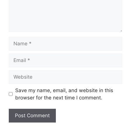
Name
Email
Website
Save my name, email, and website in this
browser for the next time I comment.