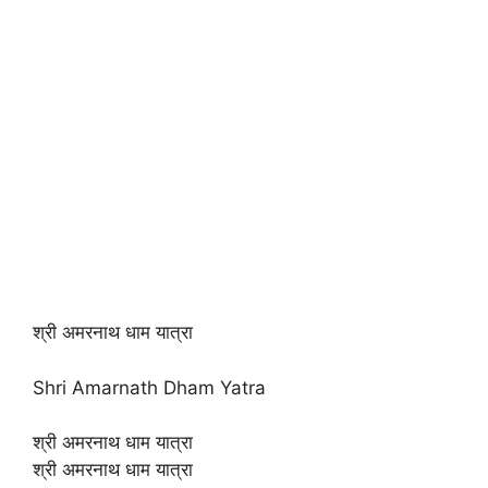
श्री अमरनाथ धाम यात्रा
Shri Amarnath Dham Yatra
श्री अमरनाथ धाम यात्रा
श्री अमरनाथ धाम यात्रा