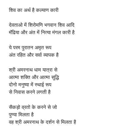
शिव का अर्थ है कल्याण कारी
देवताओ में शिरोमणि भगवान शिव आदि
मॅढिया और अंत में नित्या मंगल कारी है
ये परम पुरातन अमृत रूप
अंत रहित और सर्वा व्यापक है
श्री अमरनाथ धाम यात्रा से
आत्मा शक्ति और आत्मा सुद्धि
दोनो मनुष्या में स्थाई रूप
से निवास करने लगती है
सैकड़ो व्रतो के करने से जो
पुण्या मिलता है
वह श्री अमरनाथ के दर्शन से मिलता है