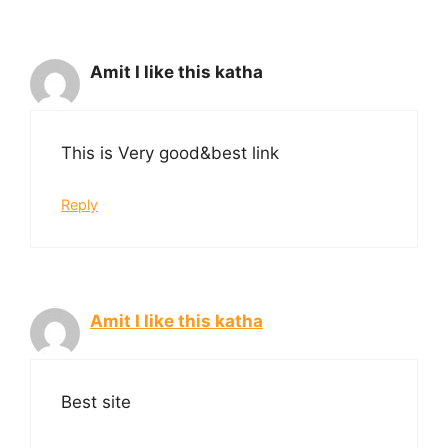
Amit I like this katha
This is Very good&best link
Reply
Amit I like this katha
Best site