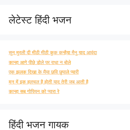
लेटेस्ट हिंदी भजन
सुन मुरली दी मीठी मीठी कुक कन्हैया मैनु याद आवंदा
कान्हा आगे पीछे डोले पर राधा न बोले
एक झलक दिखा के मैया छवि छुपाले प्यारी
मन में इक हलचल है होती याद तेरी जब आती है
कान्हा सब गोपियन को प्यारा रे
हिंदी भजन गायक