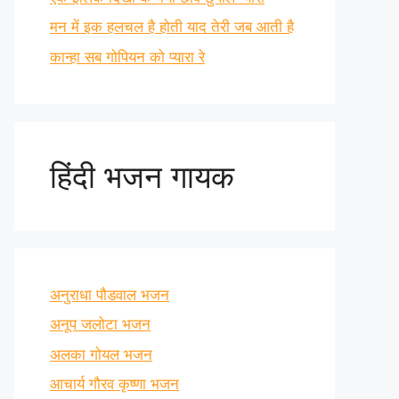
मन में इक हलचल है होती याद तेरी जब आती है
कान्हा सब गोपियन को प्यारा रे
हिंदी भजन गायक
अनुराधा पौडवाल भजन
अनूप जलोटा भजन
अलका गोयल भजन
आचार्य गौरव कृष्णा भजन