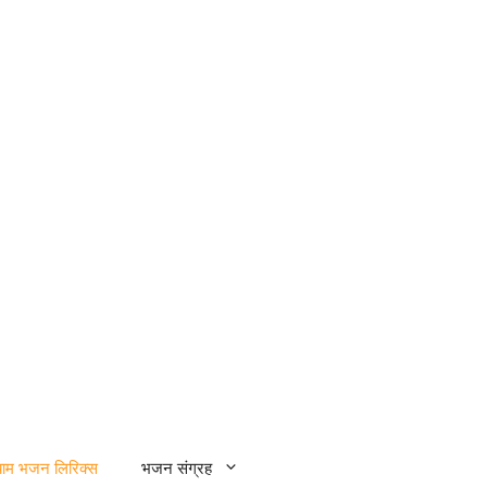
्याम भजन लिरिक्स
भजन संग्रह