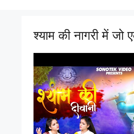
श्याम की नागरी में जो