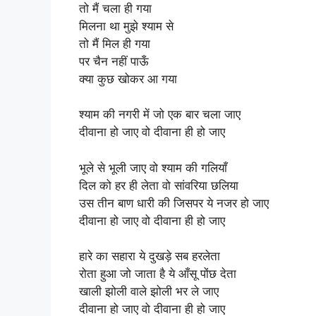
तो मैं चला ही गया
मिलना था मुझे श्याम से
तो मैं मिल ही गया
पर चैन नहीं पाऊँ
क्या कुछ खोकर आ गया
श्याम की नगरी में जो एक बार चला जाए
दीवाना हो जाए वो दीवाना ही हो जाए
भूले से भूली जाए वो श्याम की गलियाँ
दिल को हर ही लेता वो सांवरिया छलिया
उस तीन बाण धारी की जिसपर ये नजर हो जाए
दीवाना हो जाए वो दीवाना ही हो जाए
हारे का सहारा ये दुखड़े सब हरलेता
रोता हुआ जो जाता है ये आँसू पोंछ देता
खाली झोली वाले झोली भर ले जाए
दीवाना हो जाए वो दीवाना ही हो जाए