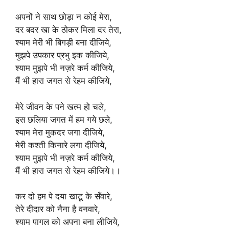
अपनों ने साथ छोड़ा न कोई मेरा,
दर बदर खा के ठोकर मिला दर तेरा,
श्याम मेरी भी बिगड़ी बना दीजिये,
मुझपे उपकार प्रभु इक कीजिये,
श्याम मुझपे भी नज़रे कर्म कीजिये,
मैं भी हारा जगत से रेहम कीजिये,
मेरे जीवन के पने खत्म हो चले,
इस छलिया जगत में हम गये छले,
श्याम मेरा मुकदर जगा दीजिये,
मेरी कश्ती किनारे लगा दीजिये,
श्याम मुझपे भी नज़रे कर्म कीजिये,
मैं भी हारा जगत से रेहम कीजिये।।
कर दो हम पे दया खाटू के सँवारे,
तेरे दीदार को नैना है वनवारे,
श्याम पागल को अपना बना लीजिये,