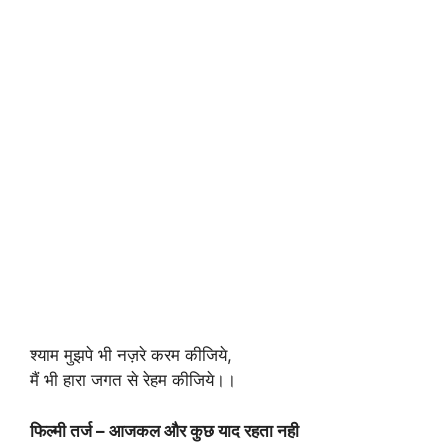
श्याम मुझपे भी नज़रे करम कीजिये,
मैं भी हारा जगत से रेहम कीजिये।।
फिल्मी तर्ज – आजकल और कुछ याद रहता नही