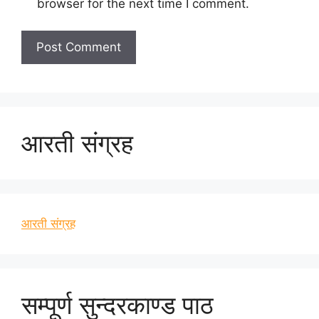
browser for the next time I comment.
आरती संग्रह
आरती संग्रह
सम्पूर्ण सुन्दरकाण्ड पाठ