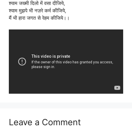
श्याम जख्मी दिलो में वसा दीजिये,
श्याम मुझपे भी नज़रे कर्म कीजिये,
मैं भी हारा जगत से रेहम कीजिये।।
Leave a Comment