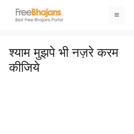
Skip
to
Menu
content
श्याम मुझपे भी नज़रे करम
कीजिये