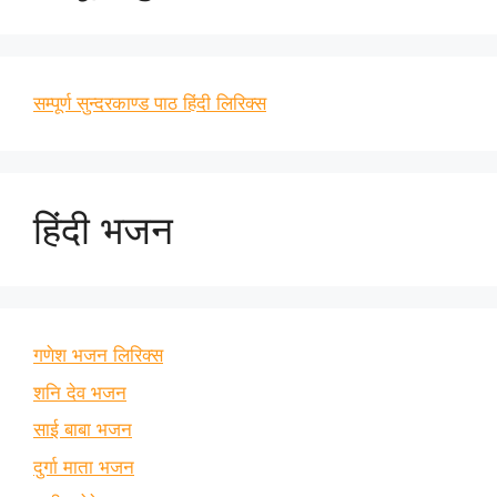
सम्पूर्ण सुन्दरकाण्ड पाठ हिंदी लिरिक्स
हिंदी भजन
गणेश भजन लिरिक्स
शनि देव भजन
साई बाबा भजन
दुर्गा माता भजन