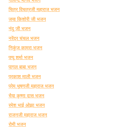
चित्र विचत्रजी महाराज भजन
जया किशोरी जी भजन
नंदू जी भजन
नरेंद्र चंचल भजन
निकुंज कामरा भजन
पप्पू शर्मा भजन
पागल बाबा भजन
प्रकाश माली भजन
प्रेम भूषणजी महाराज भजन
भैया कृष्णा दास भजन
रमेश भाई ओझा भजन
राजनजी महाराज भजन
रोमी भजन