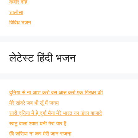
कबीर दोहे
चालीसा
विविध भजन
लेटेस्ट हिंदी भजन
दुनिया से ना आश करो बस आस करो एक गिरधर की
मेरे सांवरे जब भी लूँ मैं जनम
सारी दुनिया में हे दुर्गा मैया मेरे भारत का डंका बाजादे
खाटू वाला श्याम धनी मेरा यार है
ऐंवे रूसिया ना कर मेरी जान सजना