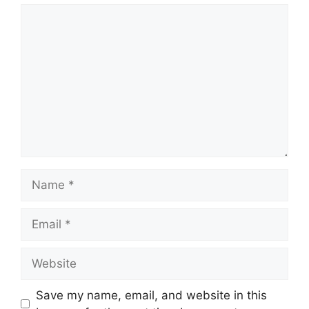
Comment
Name
Email
Website
Save my name, email, and website in this